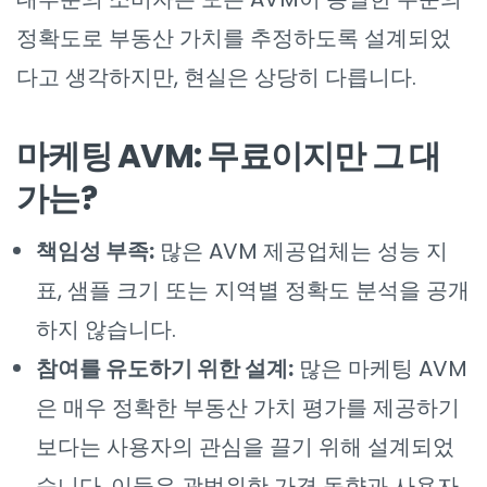
정확도로 부동산 가치를 추정하도록 설계되었
다고 생각하지만, 현실은 상당히 다릅니다.
마케팅 AVM: 무료이지만 그 대
가는?
책임성 부족:
많은 AVM 제공업체는 성능 지
표, 샘플 크기 또는 지역별 정확도 분석을 공개
하지 않습니다.
참여를 유도하기 위한 설계:
많은 마케팅 AVM
은 매우 정확한 부동산 가치 평가를 제공하기
보다는 사용자의 관심을 끌기 위해 설계되었
습니다. 이들은 광범위한 가격 동향과 사용자