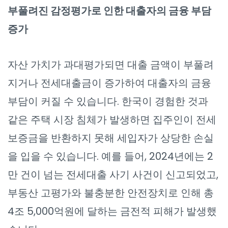
부풀려진 감정평가로 인한 대출자의 금융 부담
증가
자산 가치가 과대평가되면 대출 금액이 부풀려
지거나 전세대출금이 증가하여 대출자의 금융
부담이 커질 수 있습니다. 한국이 경험한 것과
같은 주택 시장 침체가 발생하면 집주인이 전세
보증금을 반환하지 못해 세입자가 상당한 손실
을 입을 수 있습니다. 예를 들어, 2024년에는 2
만 건이 넘는 전세대출 사기 사건이 신고되었고,
부동산 고평가와 불충분한 안전장치로 인해 총
4조 5,000억원에 달하는 금전적 피해가 발생했