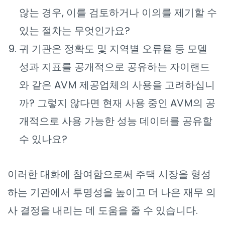
않는 경우, 이를 검토하거나 이의를 제기할 수
있는 절차는 무엇인가요?
귀 기관은 정확도 및 지역별 오류율 등 모델
성과 지표를 공개적으로 공유하는 자이랜드
와 같은 AVM 제공업체의 사용을 고려하십니
까? 그렇지 않다면 현재 사용 중인 AVM의 공
개적으로 사용 가능한 성능 데이터를 공유할
수 있나요?
이러한 대화에 참여함으로써 주택 시장을 형성
하는 기관에서 투명성을 높이고 더 나은 재무 의
사 결정을 내리는 데 도움을 줄 수 있습니다.