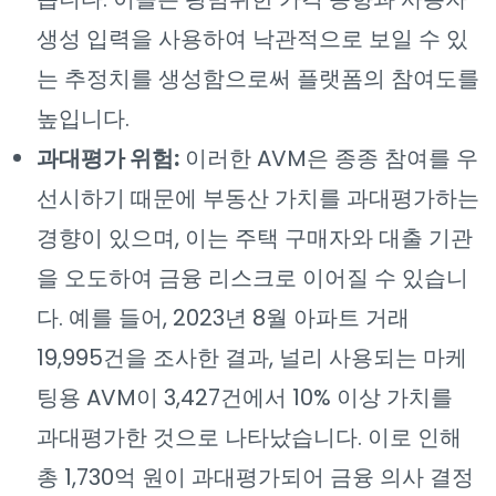
생성 입력을 사용하여 낙관적으로 보일 수 있
는 추정치를 생성함으로써 플랫폼의 참여도를
높입니다.
과대평가 위험:
이러한 AVM은 종종 참여를 우
선시하기 때문에 부동산 가치를 과대평가하는
경향이 있으며, 이는 주택 구매자와 대출 기관
을 오도하여 금융 리스크로 이어질 수 있습니
다. 예를 들어, 2023년 8월 아파트 거래
19,995건을 조사한 결과, 널리 사용되는 마케
팅용 AVM이 3,427건에서 10% 이상 가치를
과대평가한 것으로 나타났습니다. 이로 인해
총 1,730억 원이 과대평가되어 금융 의사 결정