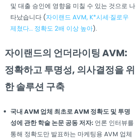
및 대출 승인에 영향을 미칠 수 있는 것으로 나
타났습니다 (
자이랜드 AVM, K*시세·질로우
제쳤다… 정확도 2배 이상 높아
).
자이랜드의 언더라이팅 AVM:
정확하고 투명성, 의사결정을 위
한 솔루션 구축
국내 AVM 업체 최초로 AVM 정확도 및 투명
성에 관한 학술 논문 공동 저자:
언론 인터뷰를
통해 정확도만 발표하는 마케팅용 AVM 업체