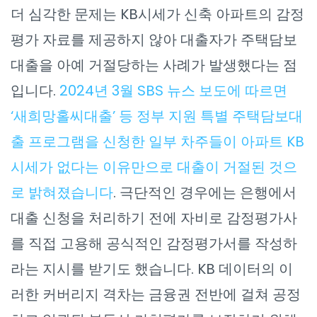
더 심각한 문제는 KB시세가 신축 아파트의 감정
평가 자료를 제공하지 않아 대출자가 주택담보
대출을 아예 거절당하는 사례가 발생했다는 점
입니다.
2024년 3월 SBS 뉴스 보도에 따르면
‘새희망홀씨대출’ 등 정부 지원 특별 주택담보대
출 프로그램을 신청한 일부 차주들이 아파트 KB
시세가 없다는 이유만으로 대출이 거절된 것으
로 밝혀졌습니다
. 극단적인 경우에는 은행에서
대출 신청을 처리하기 전에 자비로 감정평가사
를 직접 고용해 공식적인 감정평가서를 작성하
라는 지시를 받기도 했습니다. KB 데이터의 이
러한 커버리지 격차는 금융권 전반에 걸쳐 공정