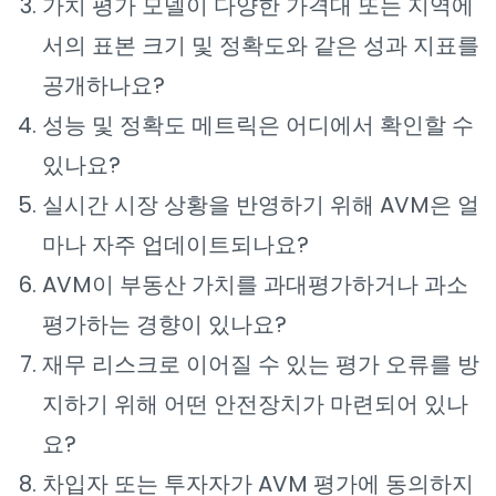
가치 평가 모델이 다양한 가격대 또는 지역에
서의 표본 크기 및 정확도와 같은 성과 지표를
공개하나요?
성능 및 정확도 메트릭은 어디에서 확인할 수
있나요?
실시간 시장 상황을 반영하기 위해 AVM은 얼
마나 자주 업데이트되나요?
AVM이 부동산 가치를 과대평가하거나 과소
평가하는 경향이 있나요?
재무 리스크로 이어질 수 있는 평가 오류를 방
지하기 위해 어떤 안전장치가 마련되어 있나
요?
차입자 또는 투자자가 AVM 평가에 동의하지