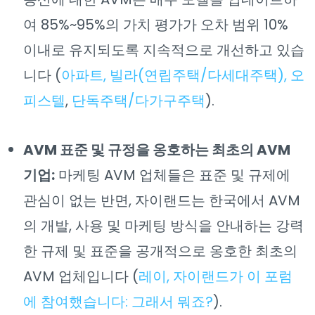
여 85%~95%의 가치 평가가 오차 범위 10%
이내로 유지되도록 지속적으로 개선하고 있습
니다 (
아파트, 빌라(연립주택/다세대주택), 오
피스텔
,
단독주택/다가구주택
).
AVM 표준 및 규정을 옹호하는 최초의 AVM
기업:
마케팅 AVM 업체들은 표준 및 규제에
관심이 없는 반면, 자이랜드는 한국에서 AVM
의 개발, 사용 및 마케팅 방식을 안내하는 강력
한 규제 및 표준을 공개적으로 옹호한 최초의
AVM 업체입니다 (
레이, 자이랜드가 이 포럼
에 참여했습니다: 그래서 뭐죠?
).