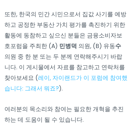
또한, 한국의 민간 시민으로서 집값 사기를 예방
하고 공정한 부동산 가치 평가를 촉진하기 위한
활동에 동참하고 싶으신 분들은 금융소비자보
호포럼을 주최한 (A)
민병덕
의원, (B) 유동
수
의원 중 한 분 또는 두 분께 연락해주시기 바랍
니다. 이 게시물에서 자료를 참고하고 연락처를
찾아보세요 (
레이, 자이랜드가 이 포럼에 참여했
습니다: 그래서 뭐죠?
).
여러분의 목소리와 참여는 필요한 개혁을 추진
하는 데 도움이 될 수 있습니다.