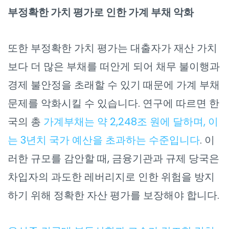
부정확한 가치 평가로 인한 가계 부채 악화
또한 부정확한 가치 평가는 대출자가 재산 가치
보다 더 많은 부채를 떠안게 되어 채무 불이행과
경제 불안정을 초래할 수 있기 때문에 가계 부채
문제를 악화시킬 수 있습니다. 연구에 따르면 한
국의 총
가계부채는 약 2,248조 원에 달하며, 이
는 3년치 국가 예산을 초과하는 수준입니다
. 이
러한 규모를 감안할 때, 금융기관과 규제 당국은
차입자의 과도한 레버리지로 인한 위험을 방지
하기 위해 정확한 자산 평가를 보장해야 합니다.