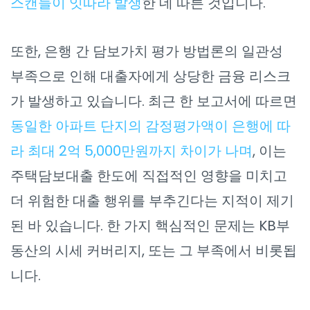
스캔들이 잇따라 발생
한 데 따른 것입니다.
또한, 은행 간 담보가치 평가 방법론의 일관성
부족으로 인해 대출자에게 상당한 금융 리스크
가 발생하고 있습니다. 최근 한 보고서에 따르면
동일한 아파트 단지의 감정평가액이 은행에 따
라 최대 2억 5,000만원까지 차이가 나며
, 이는
주택담보대출 한도에 직접적인 영향을 미치고
더 위험한 대출 행위를 부추긴다는 지적이 제기
된 바 있습니다. 한 가지 핵심적인 문제는 KB부
동산의 시세 커버리지, 또는 그 부족에서 비롯됩
니다.