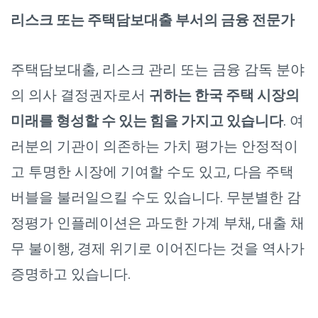
리스크 또는 주택담보대출 부서의 금융 전문가
주택담보대출, 리스크 관리 또는 금융 감독 분야
의 의사 결정권자로서
귀하는 한국 주택 시장의
미래를 형성할 수 있는 힘을 가지고 있습니다
. 여
러분의 기관이 의존하는 가치 평가는 안정적이
고 투명한 시장에 기여할 수도 있고, 다음 주택
버블을 불러일으킬 수도 있습니다. 무분별한 감
정평가 인플레이션은 과도한 가계 부채, 대출 채
무 불이행, 경제 위기로 이어진다는 것을 역사가
증명하고 있습니다.