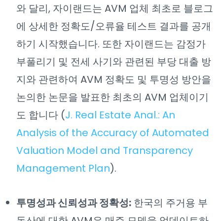
와 달리, 자이랜드는 AVM 업체 최초로 블로그
에 상세한 정확도/오류율 테스트 결과를 공개
하기 시작했습니다. 또한 자이랜드는 감정가
부풀리기 및 전세 사기와 관련된 부당 대출 방
지와 관련하여 AVM 정확도 및 투명성 방안을
논의한 논문을 발표한 최초의 AVM 업체이기
도 합니다 (
J. Real Estate Anal.: An
Analysis of the Accuracy of Automated
Valuation Model and Transparency
Management Plan
).
투명성과 신뢰성과 정확성:
한국의 주거용 부
동산에 대한 AVM은 매주 모델을 업데이트하