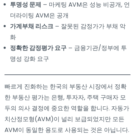
투명성 문제
– 마케팅 AVM은 성능 비공개, 언
더라이팅 AVM은 공개
가계부채 리스크
– 잘못된 감정가가 부채 악
화
정확한 감정평가 요구
– 금융기관/정부에 투
명성 강화 요구
빠르게 진화하는 한국의 부동산 시장에서 정확
한 부동산 평가는 은행, 투자자, 주택 구매자 모
두의 의사 결정에 중요한 역할을 합니다. 자동가
치산정모형(AVM)이 널리 보급되었지만 모든
AVM이 동일한 용도로 사용되는 것은 아닙니다.