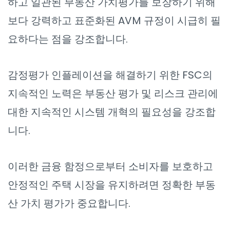
하고 일관된 부동산 가치평가를 보장하기 위해
보다 강력하고 표준화된 AVM 규정이 시급히 필
요하다는 점을 강조합니다.
감정평가 인플레이션을 해결하기 위한 FSC의
지속적인 노력은 부동산 평가 및 리스크 관리에
대한 지속적인 시스템 개혁의 필요성을 강조합
니다.
이러한 금융 함정으로부터 소비자를 보호하고
안정적인 주택 시장을 유지하려면 정확한 부동
산 가치 평가가 중요합니다.