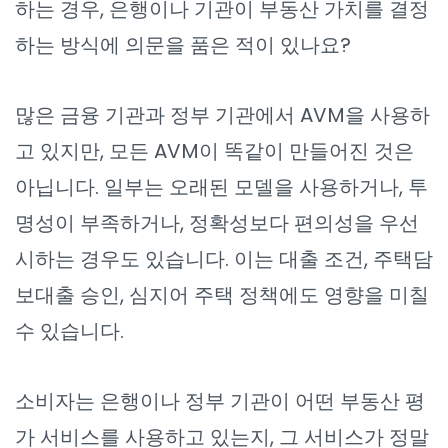
하는 경우, 은행이나 기관이 부동산 가치를 결정
하는 방식에 의문을 품은 적이 있나요?
많은 금융 기관과 정부 기관에서 AVM을 사용하
고 있지만, 모든 AVM이 똑같이 만들어진 것은
아닙니다. 일부는 오래된 모델을 사용하거나, 투
명성이 부족하거나, 정확성보다 편의성을 우선
시하는 경우도 있습니다. 이는 대출 조건, 주택담
보대출 승인, 심지어 주택 정책에도 영향을 미칠
수 있습니다.
소비자는 은행이나 정부 기관이 어떤 부동산 평
가 서비스를 사용하고 있는지, 그 서비스가 정말