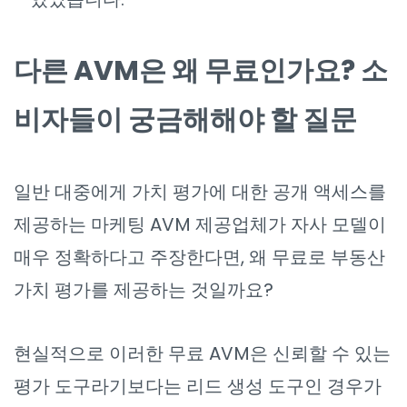
다른 AVM은 왜 무료인가요? 소
비자들이 궁금해해야 할 질문
일반 대중에게 가치 평가에 대한 공개 액세스를
제공하는 마케팅 AVM 제공업체가 자사 모델이
매우 정확하다고 주장한다면, 왜 무료로 부동산
가치 평가를 제공하는 것일까요?
현실적으로 이러한 무료 AVM은 신뢰할 수 있는
평가 도구라기보다는 리드 생성 도구인 경우가