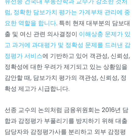
유선종 건국대 부동산학과 교수가 강조한 것처
럼, 정확한 담보가치 평가는 가계부채 관리에 중
요한 역할을 합니다
. 특히 현재 대부분의 담보대
출 및 여신 관련 의사결정이
이해상충 문제가 있
고 과거에 과대평가 및 정확성 문제를 드러낸 감
정평가 서비스
에 기반하고 있어 객관성, 신뢰성,
정확성에 대한 우려가 제기되고 있는 상황임을
감안할 때, 담보가치 평가의 객관성, 신뢰성, 정
확성 제고가 시급합니다.
선종 교수의 논의처럼 금융위원회는 2016년 담
합과 감정평가 부풀리기를 방지하기 위해 대출
담당자와 감정평가사를 분리하고 외부 감정평