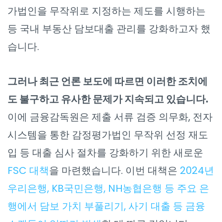
가법인을 무작위로 지정하는 제도를 시행하는
등 국내 부동산 담보대출 관리를 강화하고자 했
습니다.
그러나 최근 언론 보도에 따르면 이러한 조치에
도 불구하고 유사한 문제가 지속되고 있습니다.
이에 금융감독원은 제출 서류 검증 의무화, 전자
시스템을 통한 감정평가법인 무작위 선정 재도
입 등 대출 심사 절차를 강화하기 위한 새로운
FSC 대책
을 마련했습니다. 이번 대책은
2024년
우리은행, KB국민은행, NH농협은행 등 주요 은
행에서 담보 가치 부풀리기, 사기 대출 등 금융