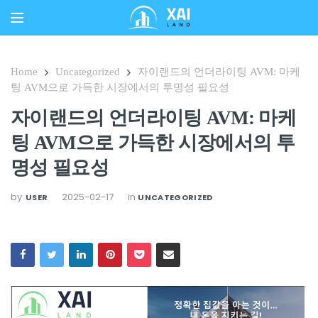
Home
Uncategorized
자이랜드의 언더라이팅 AVM: 마케
팅 AVM으로 가득한 시장에서의 투명성 필요성
자이랜드의 언더라이팅 AVM: 마케
팅 AVM으로 가득한 시장에서의 투
명성 필요성
by
2025-02-17
in
USER
UNCATEGORIZED