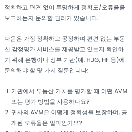
정확하고 편견 없이 투명하게 정확도/오류율을
보고하는지 문의할 권리가 있습니다.
다음은 가장 정확하고 공정하며 편견 없는 부동
산 감정평가 서비스를 제공받고 있는지 확인하
기 위해 은행이나 정부 기관(예: HUG, HF 등)에
문의해야 할 몇 가지 질문입니다:
기관에서 부동산 가치를 평가할 때 어떤 AVM
또는 평가 방법을 사용하나요?
귀사의 AVM은 어떻게 정확성을 보장하며, 공
개된 오류율은 얼마인가요?