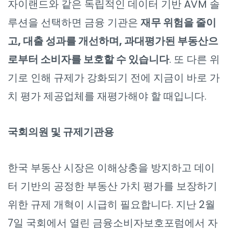
자이랜드와 같은 독립적인 데이터 기반 AVM 솔
루션을 선택하면 금융 기관은
재무 위험을 줄이
고, 대출 성과를 개선하며, 과대평가된 부동산으
로부터 소비자를 보호할 수 있습니다
. 또 다른 위
기로 인해 규제가 강화되기 전에 지금이 바로 가
치 평가 제공업체를 재평가해야 할 때입니다.
국회의원 및 규제기관용
한국 부동산 시장은 이해상충을 방지하고 데이
터 기반의 공정한 부동산 가치 평가를 보장하기
위한 규제 개혁이 시급히 필요합니다. 지난 2월
7일 국회에서 열린 금융소비자보호포럼에서 자