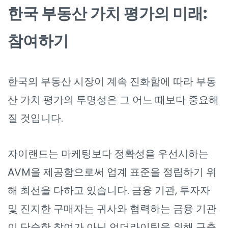
한국 부동산 가치 평가의 미래:
참여하기
한국의 부동산 시장이 계속 진화함에 따라 부동
산 가치 평가의 투명성은 그 어느 때보다 중요해
질 것입니다.
자이랜드는 마케팅보다 정확성을 우선시하는
AVM을 제공함으로써 업계 표준을 정립하기 위
해 최선을 다하고 있습니다. 금융 기관, 투자자
및 진지한 구매자는 귀사와 협력하는 금융 기관
이 단순한 참여가 아닌 언더라이팅을 위해 구축