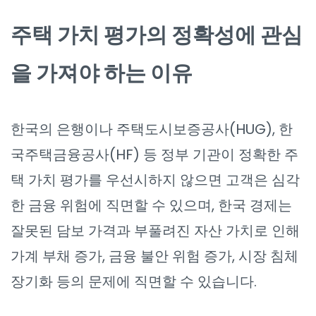
주택 가치 평가의 정확성에 관심
을 가져야 하는 이유
한국의 은행이나 주택도시보증공사(HUG), 한
국주택금융공사(HF) 등 정부 기관이 정확한 주
택 가치 평가를 우선시하지 않으면 고객은 심각
한 금융 위험에 직면할 수 있으며, 한국 경제는
잘못된 담보 가격과 부풀려진 자산 가치로 인해
가계 부채 증가, 금융 불안 위험 증가, 시장 침체
장기화 등의 문제에 직면할 수 있습니다.