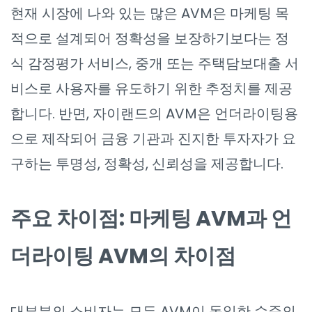
현재 시장에 나와 있는 많은 AVM은 마케팅 목
적으로 설계되어 정확성을 보장하기보다는 정
식 감정평가 서비스, 중개 또는 주택담보대출 서
비스로 사용자를 유도하기 위한 추정치를 제공
합니다. 반면, 자이랜드의 AVM은 언더라이팅용
으로 제작되어 금융 기관과 진지한 투자자가 요
구하는 투명성, 정확성, 신뢰성을 제공합니다.
주요 차이점: 마케팅 AVM과 언
더라이팅 AVM의 차이점
대부분의 소비자는 모든 AVM이 동일한 수준의