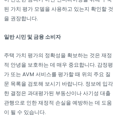
된 가치 평가 모델을 사용하고 있는지 확인할 것
을 권장합니다.
일반 시민 및 금융 소비자
주택 가치 평가의 정확성을 확보하는 것은 재정
적 안녕을 보호하는 데 매우 중요합니다. 감정평
가 또는 AVM 서비스를 평가할 때 위의 주요 질
문 목록을 검토해 보시기 바랍니다. 정보에 입각
한 결정은 과대평가된 부동산이나 사기성 대출
관행으로 인한 재정적 손실을 예방하는 데 도움
이 될 수 있습니다.