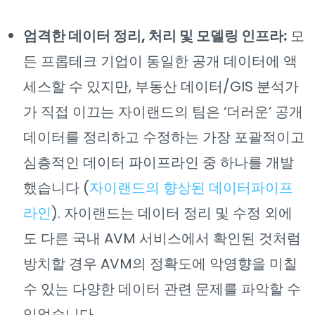
엄격한 데이터 정리, 처리 및 모델링 인프라:
모
든 프롭테크 기업이 동일한 공개 데이터에 액
세스할 수 있지만, 부동산 데이터/GIS 분석가
가 직접 이끄는 자이랜드의 팀은 ‘더러운’ 공개
데이터를 정리하고 수정하는 가장 포괄적이고
심층적인 데이터 파이프라인 중 하나를 개발
했습니다 (
자이랜드의 향상된 데이터파이프
라인
). 자이랜드는 데이터 정리 및 수정 외에
도 다른 국내 AVM 서비스에서 확인된 것처럼
방치할 경우 AVM의 정확도에 악영향을 미칠
수 있는 다양한 데이터 관련 문제를 파악할 수
있었습니다.