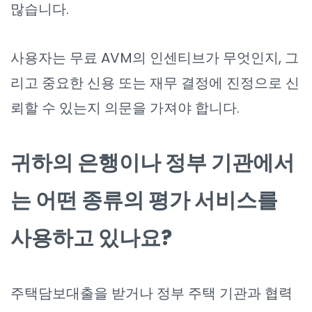
많습니다.
사용자는 무료 AVM의 인센티브가 무엇인지, 그
리고 중요한 신용 또는 재무 결정에 진정으로 신
뢰할 수 있는지 의문을 가져야 합니다.
귀하의 은행이나 정부 기관에서
는 어떤 종류의 평가 서비스를
사용하고 있나요?
주택담보대출을 받거나 정부 주택 기관과 협력