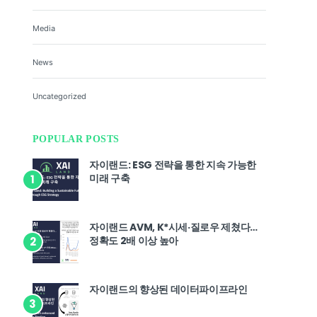
Media
News
Uncategorized
POPULAR POSTS
자이랜드: ESG 전략을 통한 지속 가능한
미래 구축
1
자이랜드 AVM, K*시세·질로우 제쳤다…
정확도 2배 이상 높아
2
자이랜드의 향상된 데이터파이프라인
3