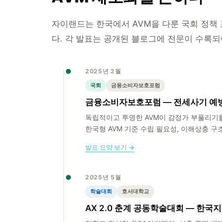
자이랜드는 한국에서 AVM을 다룬 국회 정책
다. 각 발표는 공개된 블로그에 전문이 수록되
2025년 2월
국회
금융소비자보호포럼
금융소비자보호포럼 — 전세사기 예방
독립적이고 투명한 AVM이 감정가 부풀리기를
한국형 AVM 기준 수립 필요성, 이해상충 구조
발표 요약 보기 →
2025년 5월
학술대회
호서대학교
AX 2.0 춘계 공동학술대회 — 