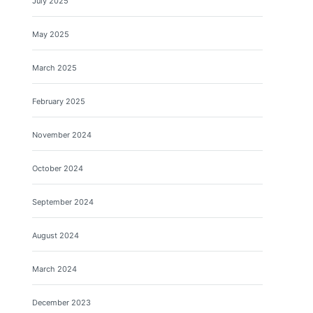
July 2025
May 2025
March 2025
February 2025
November 2024
October 2024
September 2024
August 2024
March 2024
December 2023