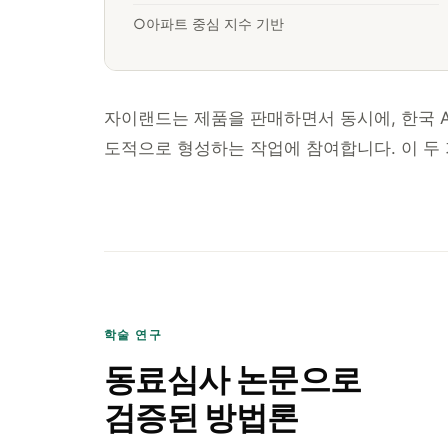
○
아파트 중심 지수 기반
자이랜드는 제품을 판매하면서 동시에, 한국 
도적으로 형성하는 작업에 참여합니다. 이 두 
학술 연구
동료심사 논문으로
검증된 방법론