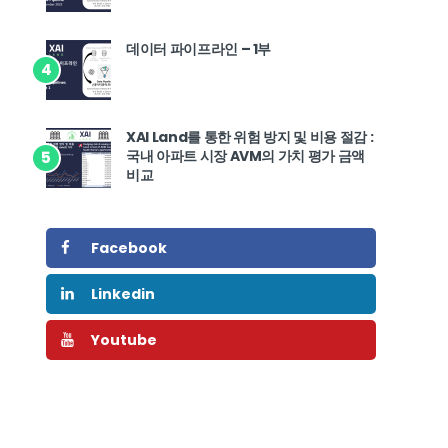
데이터 파이프라인 – 1부
4
XAI Land를 통한 위험 방지 및 비용 절감 :
국내 아파트 시장 AVM의 가치 평가 금액
5
비교
Facebook
Linkedin
Youtube