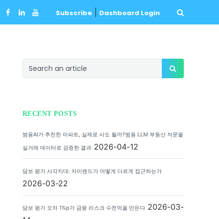
|
Subscribe
Dashboard Login
RECENT POSTS
범용AI가 추천한 아파트, 실제로 사도 될까?범용 LLM 부동산 자문을
2026-04-12
실거래 데이터로 검증한 결과
담보 평가 사각지대: 자이랜드가 어떻게 다르게 접근하는가
2026-03-22
2026-03-
담보 평가 오차 1%p가 금융 리스크 수천억을 만든다