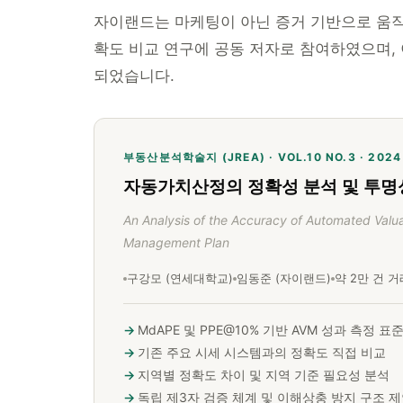
자이랜드는 마케팅이 아닌 증거 기반으로 움직입
확도 비교 연구에 공동 저자로 참여하였으며,
되었습니다.
부동산분석학술지 (JREA) · VOL.10 NO.3 · 2024
자동가치산정의 정확성 분석 및 투명
An Analysis of the Accuracy of Automated Val
Management Plan
구강모 (연세대학교)
임동준 (자이랜드)
약 2만 건 
MdAPE 및 PPE@10% 기반 AVM 성과 측정 표
기존 주요 시세 시스템과의 정확도 직접 비교
지역별 정확도 차이 및 지역 기준 필요성 분석
독립 제3자 검증 체계 및 이해상충 방지 구조 