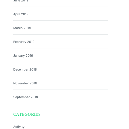
June 2019
April 2019
March 2019
February 2019
January 2019
December 2018
November 2018
September 2018
CATEGORIES
Activity