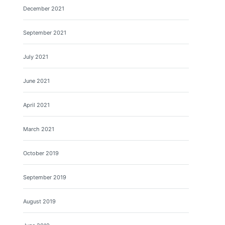
December 2021
September 2021
July 2021
June 2021
April 2021
March 2021
October 2019
September 2019
August 2019