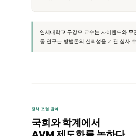
연세대학교 구강모 교수는 자이랜드와 무관
동 연구는 방법론의 신뢰성을 기관 심사 
정책 포럼 참여
국회와 학계에서
AVM 제도화를 논하다