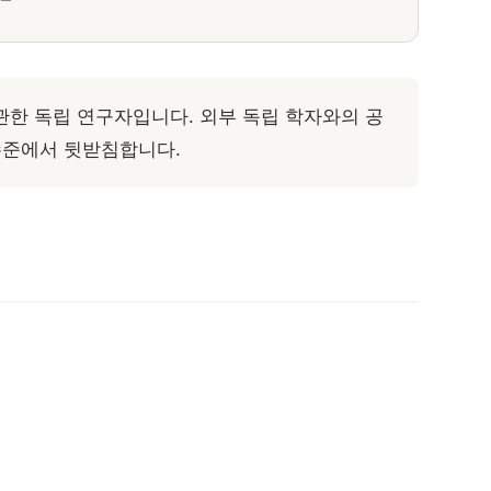
한 독립 연구자입니다. 외부 독립 학자와의 공
수준에서 뒷받침합니다.