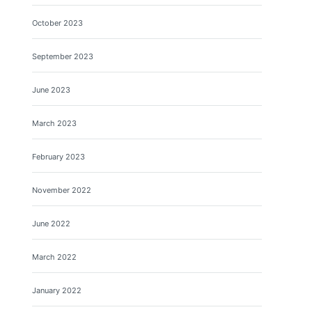
October 2023
September 2023
June 2023
March 2023
February 2023
November 2022
June 2022
March 2022
January 2022