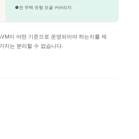
●
전 주택 유형 포괄 커버리지
AVM이 어떤 기준으로 운영되어야 하는지를 제
가지는 분리할 수 없습니다.