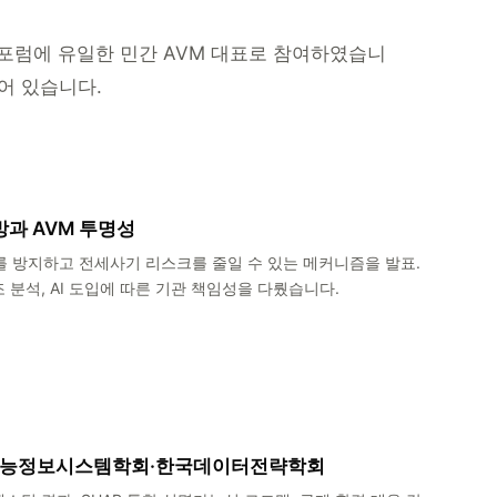
 포럼에 유일한 민간 AVM 대표로 참여하였습니
어 있습니다.
과 AVM 투명성
 방지하고 전세사기 리스크를 줄일 수 있는 메커니즘을 발표.
 분석, AI 도입에 따른 기관 책임성을 다뤘습니다.
한국지능정보시스템학회·한국데이터전략학회