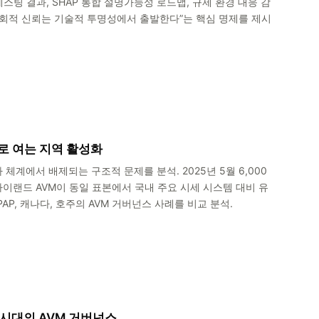
스팅 결과, SHAP 통합 설명가능성 로드맵, 규제 환경 대응 감
 사회적 신뢰는 기술적 투명성에서 출발한다”는 핵심 명제를 제시
으로 여는 지역 활성화
체계에서 배제되는 구조적 문제를 분석. 2025년 5월 6,000
자이랜드 AVM이 동일 표본에서 국내 주요 시세 시스템 대비 유
AP, 캐나다, 호주의 AVM 거버넌스 사례를 비교 분석.
 시대의 AVM 거버넌스