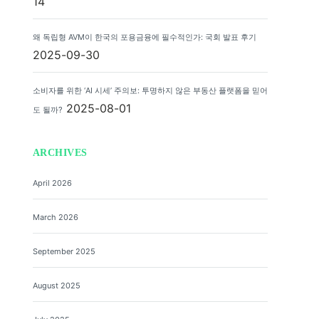
14
왜 독립형 AVM이 한국의 포용금융에 필수적인가: 국회 발표 후기
2025-09-30
소비자를 위한 ‘AI 시세’ 주의보: 투명하지 않은 부동산 플랫폼을 믿어
2025-08-01
도 될까?
ARCHIVES
April 2026
March 2026
September 2025
August 2025