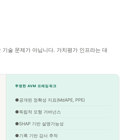
 기술 문제가 아닙니다. 가치평가 인프라는 대
투명한 AVM 프레임워크
●
공개된 정확성 지표(MdAPE, PPE)
●
독립적 모형 거버넌스
●
SHAP 기반 설명가능성
●
기록 기반 감사 추적