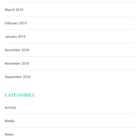
March 2019
February 2019
January 2019
December 2018
November 2018
September 2018
CATEGORIES
Activity
Media
News