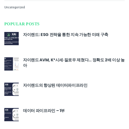
Uncategorized
POPULAR POSTS
자이랜드: ESG 전략을 통한 지속 가능한 미래 구축
자이랜드 AVM, K*시세·질로우 제쳤다… 정확도 2배 이상 높
아
자이랜드의 향상된 데이터파이프라인
데이터 파이프라인 – 1부