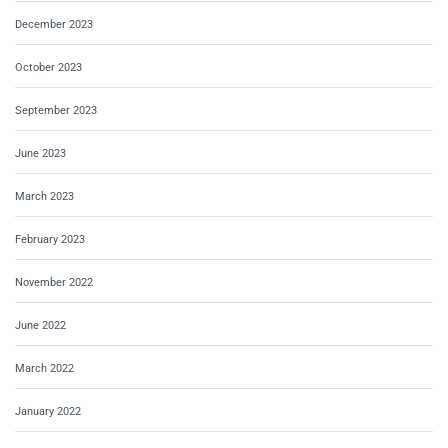
December 2023
October 2023
September 2023
June 2023
March 2023
February 2023
November 2022
June 2022
March 2022
January 2022