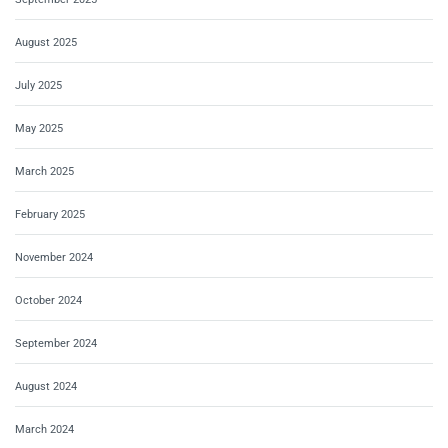
August 2025
July 2025
May 2025
March 2025
February 2025
November 2024
October 2024
September 2024
August 2024
March 2024