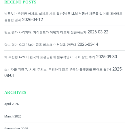
RECENT POSTS
범용AI가 추천한 아파트, 실제로 사도 될까?범용 LLM 부동산 자문을 실거래 데이터로
2026-04-12
검증한 결과
2026-03-22
담보 평가 사각지대: 자이랜드가 어떻게 다르게 접근하는가
2026-03-14
담보 평가 오차 1%p가 금융 리스크 수천억을 만든다
2025-09-30
왜 독립형 AVM이 한국의 포용금융에 필수적인가: 국회 발표 후기
2025-
소비자를 위한 ‘AI 시세’ 주의보: 투명하지 않은 부동산 플랫폼을 믿어도 될까?
08-01
ARCHIVES
April 2026
March 2026
September 2025