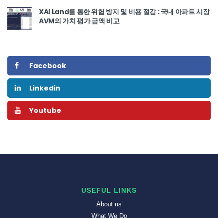
XAI Land를 통한 위험 방지 및 비용 절감 : 국내 아파트 시장
AVM의 가치 평가 금액 비교
Facebook
Linkedin
Youtube
USEFUL LINKS
About us
What We Do