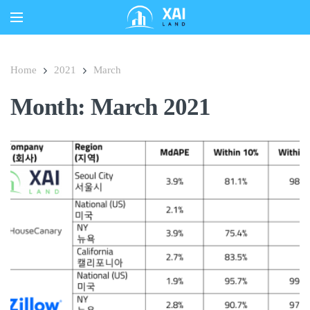
Home
2021
March
Month:
March 2021