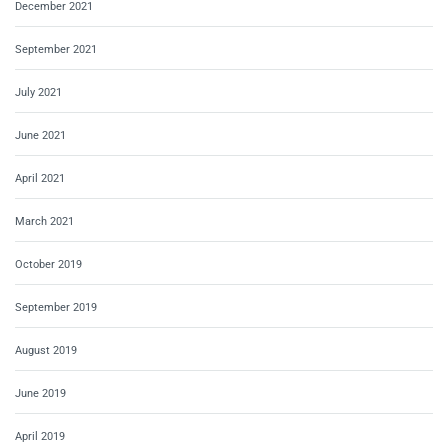
December 2021
September 2021
July 2021
June 2021
April 2021
March 2021
October 2019
September 2019
August 2019
June 2019
April 2019