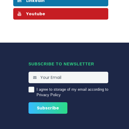
Linkedin
Youtube
SUBSCRIBE TO NEWSLETTER
I agree to storage of my email according to
Privacy Policy