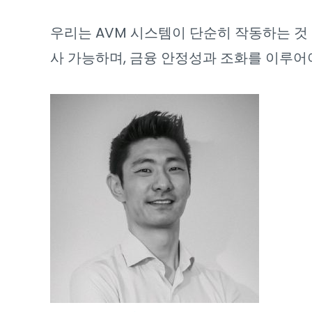
우리는 AVM 시스템이 단순히 작동하는 것
사 가능하며, 금융 안정성과 조화를 이루어