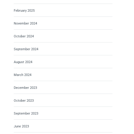
February 2025
November 2024
October 2024
September 2024
August 2024
March 2024
December 2023
October 2023
September 2023
June 2023