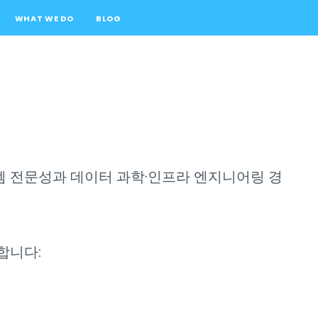
WHAT WE DO
BLOG
템 전문성과 데이터 과학·인프라 엔지니어링 경
합니다: