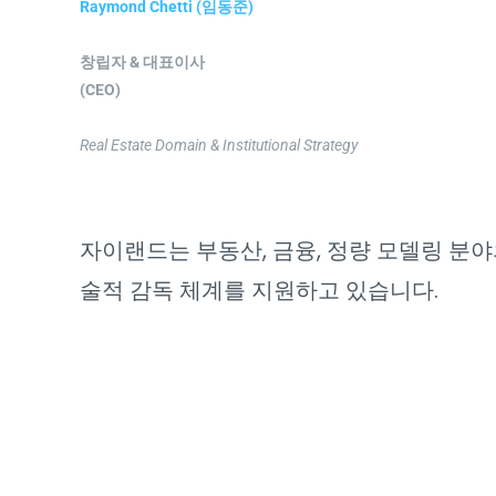
Raymond Chetti (임동준)
창립자 & 대표이사
(CEO)
Real Estate Domain & Institutional Strategy
자이랜드는 부동산, 금융, 정량 모델링 분
술적 감독 체계를 지원하고 있습니다.