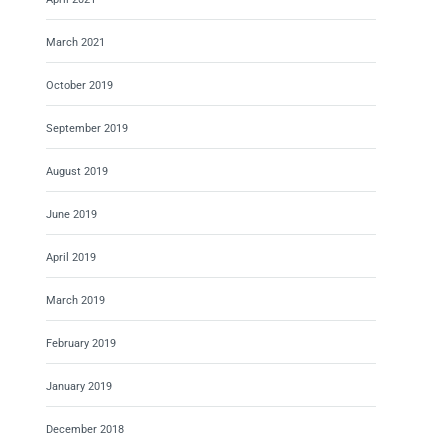
March 2021
October 2019
September 2019
August 2019
June 2019
April 2019
March 2019
February 2019
January 2019
December 2018