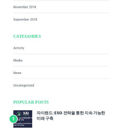
November 2018
September 2018
CATEGORIES
Activity
Media
News
Uncategorized
POPULAR POSTS
자이랜드: ESG 전략을 통한 지속 가능한
미래 구축
1