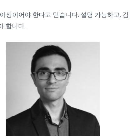
 이상이어야 한다고 믿습니다. 설명 가능하고, 감
야 합니다.