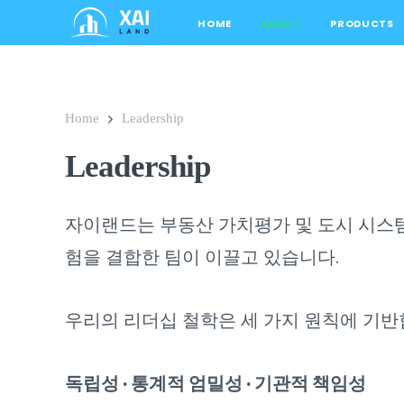
HOME
ABOUT
PRODUCTS
Home
Leadership
Leadership
자이랜드는 부동산 가치평가 및 도시 시스
험을 결합한 팀이 이끌고 있습니다.
우리의 리더십 철학은 세 가지 원칙에 기반
독립성 · 통계적 엄밀성 · 기관적 책임성