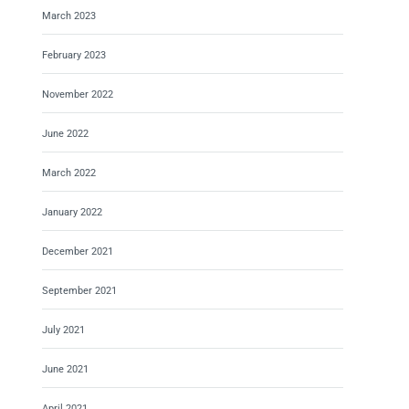
March 2023
February 2023
November 2022
June 2022
March 2022
January 2022
December 2021
September 2021
July 2021
June 2021
April 2021