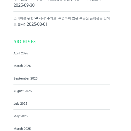
2025-09-30
소비자를 위한 ‘AI 시세’ 주의보: 투명하지 않은 부동산 플랫폼을 믿어
2025-08-01
도 될까?
ARCHIVES
April 2026
March 2026
September 2025
August 2025
July 2025
May 2025
March 2025