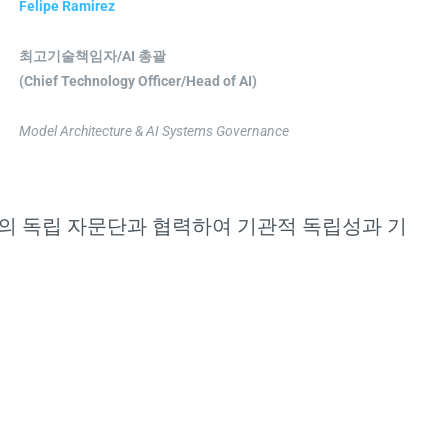
Felipe Ramirez
최고기술책임자/AI 총괄
(Chief Technology Officer/Head of AI)
Model Architecture & AI Systems Governance
야의 독립 자문단과 협력하여 기관적 독립성과 기