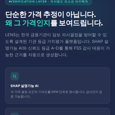
VERIFICATION LAYER · 자이랜드 리스크 아키텍처
단순한 가격 추정이 아닙니다.
왜 그 가격인지
를 보여드립니다.
LENS는 한국 금융기관이 담보 의사결정을 방어할 수 있
도록 설계된 기관 등급 가치평가 플랫폼입니다. SHAP 설
명가능 AI와 신뢰도 등급 A–D를 통해 FSS 감사 대응이 가
능한 근거를 자동으로 생성합니다.
SHAP 설명가능 AI
각 가격 결정 요인의 기여도를 KRW 단위로 명시합니다. 감사인이 검
증 가능합니다.