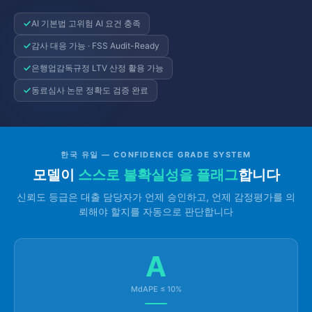
AI 기본법 고위험 AI 요건 충족
감사 대응 가능 · FSS Audit-Ready
은행업감독규정 LTV 산정 활용 가능
동료심사 논문 정확도 검증 완료
한국 유일 — CONFIDENCE GRADE SYSTEM
모델이
스스로 불확실성을 플래그
합니다
신뢰도 등급은 대출 담당자가 언제 승인하고, 언제 감정평가를 의
뢰해야 할지를 자동으로 판단합니다
A
MdAPE ≤ 10%