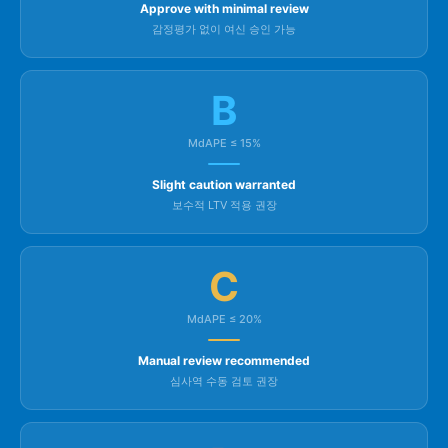
Approve with minimal review
감정평가 없이 여신 승인 가능
B
MdAPE ≤ 15%
Slight caution warranted
보수적 LTV 적용 권장
C
MdAPE ≤ 20%
Manual review recommended
심사역 수동 검토 권장