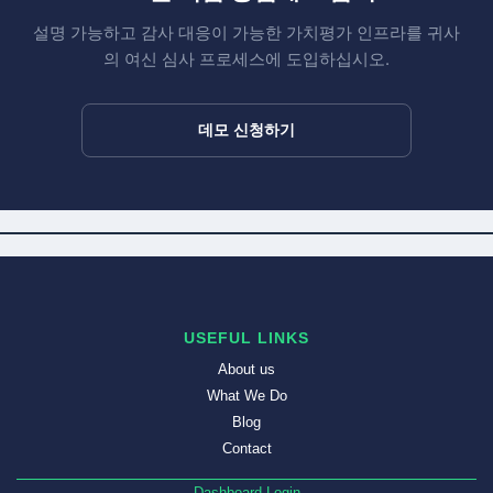
설명 가능하고 감사 대응이 가능한 가치평가 인프라를 귀사
의 여신 심사 프로세스에 도입하십시오.
데모 신청하기
USEFUL LINKS
About us
What We Do
Blog
Contact
Dashboard Login