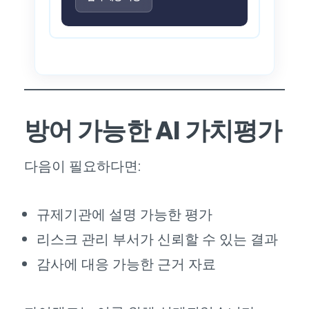
방어 가능한 AI 가치평가
다음이 필요하다면:
규제기관에 설명 가능한 평가
리스크 관리 부서가 신뢰할 수 있는 결과
감사에 대응 가능한 근거 자료