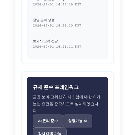
2026-02-01 14:23:19 KST
설명 분석 생성
2026-02-01 14:23:20 KST
보고서 고객 전달
2026-02-01 14:23:21 KST
규제 준수 프레임워크
금융 분야 고위험 AI 시스템에 대한 AI기
본법 요건을 충족하도록 설계되었습니
다.
AI 윤리 준수
설명가능 AI
감사 대응 가능