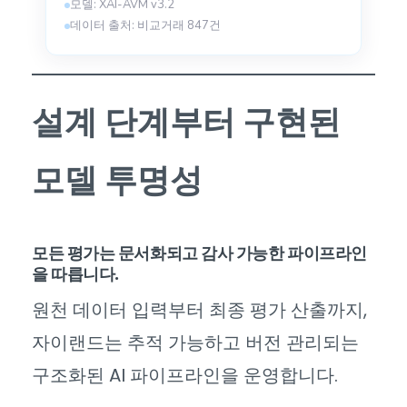
모델: XAI-AVM v3.2
데이터 출처: 비교거래 847건
설계 단계부터 구현된
모델 투명성
모든 평가는 문서화되고 감사 가능한 파이프라인
을 따릅니다.
원천 데이터 입력부터 최종 평가 산출까지,
자이랜드는 추적 가능하고 버전 관리되는
구조화된 AI 파이프라인을 운영합니다.