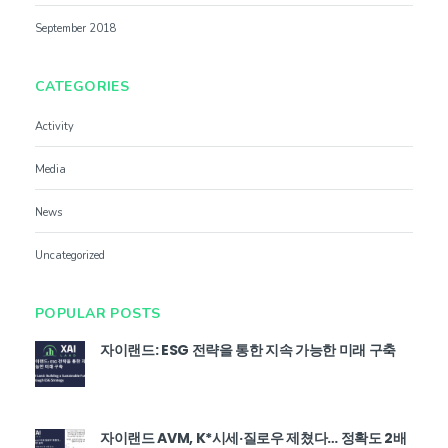
September 2018
CATEGORIES
Activity
Media
News
Uncategorized
POPULAR POSTS
자이랜드: ESG 전략을 통한 지속 가능한 미래 구축
자이랜드 AVM, K*시세·질로우 제쳤다… 정확도 2배