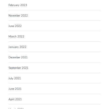
February 2023
November 2022
June 2022
March 2022
January 2022
December 2021
September 2021
July 2021
June 2021
April 2021