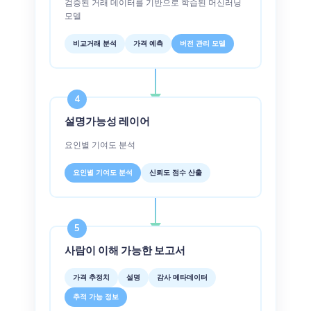
검증된 거래 데이터를 기반으로 학습된 머신러닝
모델
비교거래 분석
가격 예측
버전 관리 모델
4
설명가능성 레이어
요인별 기여도 분석
요인별 기여도 분석
신뢰도 점수 산출
5
사람이 이해 가능한 보고서
가격 추정치
설명
감사 메타데이터
추적 가능 정보