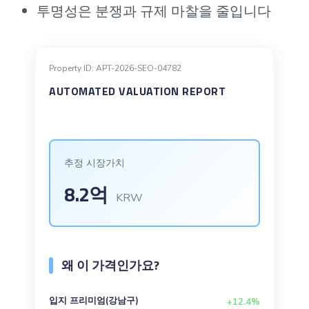
투명성은 분쟁과 규제 마찰을 줄입니다
Property ID: APT-2026-SEO-04782
AUTOMATED VALUATION REPORT
추정 시장가치
8.2억
KRW
왜 이 가격인가요?
입지 프리미엄(강남구)
+12.4%