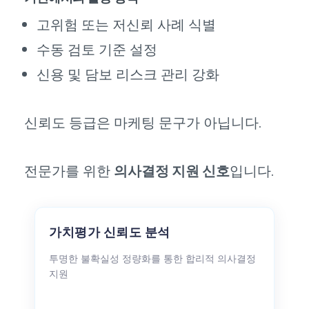
고위험 또는 저신뢰 사례 식별
수동 검토 기준 설정
신용 및 담보 리스크 관리 강화
신뢰도 등급은 마케팅 문구가 아닙니다.
전문가를 위한
의사결정 지원 신호
입니다.
가치평가 신뢰도 분석
투명한 불확실성 정량화를 통한 합리적 의사결정
지원