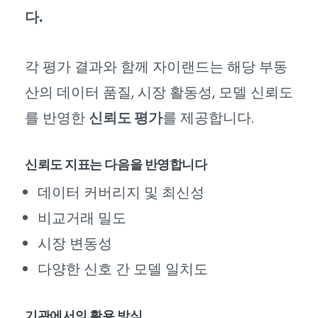
다.
각 평가 결과와 함께 자이랜드는 해당 부동
산의 데이터 품질, 시장 활동성, 모델 신뢰도
를 반영한
신뢰도 평가
를 제공합니다.
신뢰도 지표는 다음을 반영합니다
데이터 커버리지 및 최신성
비교거래 밀도
시장 변동성
다양한 신호 간 모델 일치도
기관에서의 활용 방식