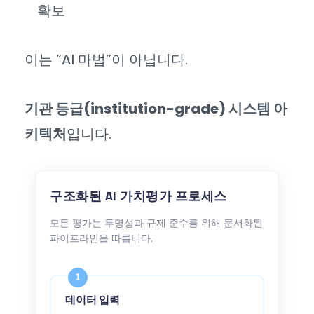
확보
이는 “AI 마법”이 아닙니다.
기관 등급(institution-grade) 시스템 아
키텍처
입니다.
구조화된 AI 가치평가 프로세스
모든 평가는 투명성과 규제 준수를 위해 문서화된
파이프라인을 따릅니다.
1
데이터 입력