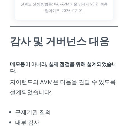
신뢰도 산정 방법론: XAI-AVM 기술 명세서 v3.2 · 최종
업데이트: 2026-02-01
감사 및 거버넌스 대응
데모용이 아니라, 실제 점검을 위해 설계되었습니
다.
자이랜드의 AVM은 다음을 견딜 수 있도록
설계되었습니다:
규제기관 질의
내부 감사