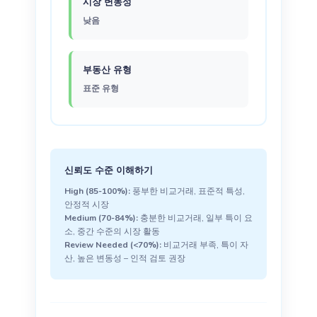
시장 변동성
낮음
부동산 유형
표준 유형
신뢰도 수준 이해하기
High (85-100%):
풍부한 비교거래, 표준적 특성,
안정적 시장
Medium (70-84%):
충분한 비교거래, 일부 특이 요
소, 중간 수준의 시장 활동
Review Needed (<70%):
비교거래 부족, 특이 자
산, 높은 변동성 – 인적 검토 권장