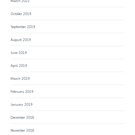
March 2021
October 2019
September 2019
August 2019
June 2019
April 2019
March 2019
February 2019
January 2019
December 2018
November 2018