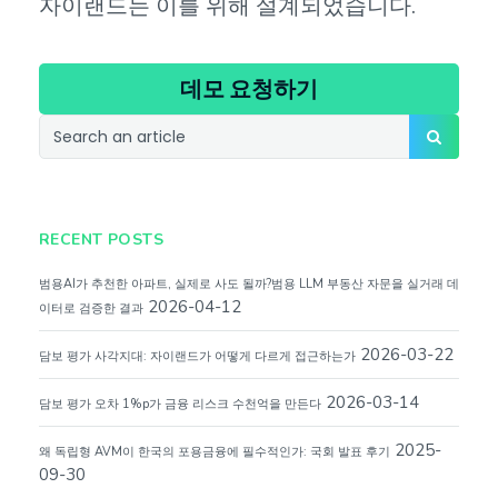
자이랜드는 이를 위해 설계되었습니다.
데모 요청하기
RECENT POSTS
범용AI가 추천한 아파트, 실제로 사도 될까?범용 LLM 부동산 자문을 실거래 데
2026-04-12
이터로 검증한 결과
2026-03-22
담보 평가 사각지대: 자이랜드가 어떻게 다르게 접근하는가
2026-03-14
담보 평가 오차 1%p가 금융 리스크 수천억을 만든다
2025-
왜 독립형 AVM이 한국의 포용금융에 필수적인가: 국회 발표 후기
09-30