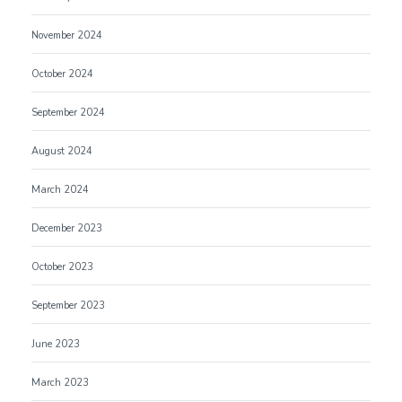
November 2024
October 2024
September 2024
August 2024
March 2024
December 2023
October 2023
September 2023
June 2023
March 2023