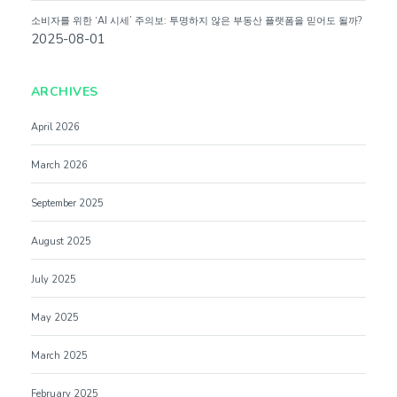
소비자를 위한 ‘AI 시세’ 주의보: 투명하지 않은 부동산 플랫폼을 믿어도 될까?
2025-08-01
ARCHIVES
April 2026
March 2026
September 2025
August 2025
July 2025
May 2025
March 2025
February 2025