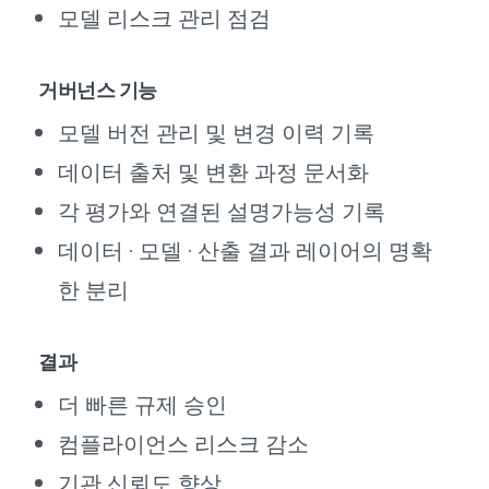
모델 리스크 관리 점검
거버넌스 기능
모델 버전 관리 및 변경 이력 기록
데이터 출처 및 변환 과정 문서화
각 평가와 연결된 설명가능성 기록
데이터 · 모델 · 산출 결과 레이어의 명확
한 분리
결과
더 빠른 규제 승인
컴플라이언스 리스크 감소
기관 신뢰도 향상