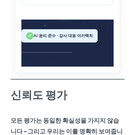
✓
AI 윤리 준수 · 감사 대응 아키텍처
Pipeline Documentation v3.2
신뢰도 평가
모든 평가는 동일한 확실성을 가지지 않습
니다 -그리고 우리는 이를 명확히 보여줍니