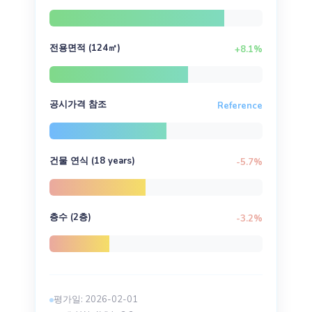
전용면적 (124㎡)
+8.1%
공시가격 참조
Reference
건물 연식 (18 years)
-5.7%
층수 (2층)
-3.2%
평가일: 2026-02-01