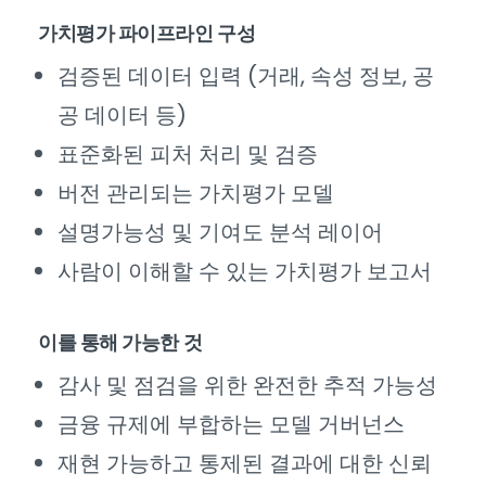
가치평가 파이프라인 구성
검증된 데이터 입력 (거래, 속성 정보, 공
공 데이터 등)
표준화된 피처 처리 및 검증
버전 관리되는 가치평가 모델
설명가능성 및 기여도 분석 레이어
사람이 이해할 수 있는 가치평가 보고서
이를 통해 가능한 것
감사 및 점검을 위한 완전한 추적 가능성
금융 규제에 부합하는 모델 거버넌스
재현 가능하고 통제된 결과에 대한 신뢰