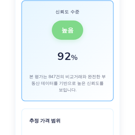
신뢰도 수준
높음
92
%
본 평가는 847건의 비교거래와 완전한 부
동산 데이터를 기반으로 높은 신뢰도를
보입니다.
추정 가격 범위