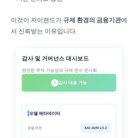
이것이 자이랜드가
규제 환경의 금융기관
에
서 신뢰받는 이유입니다.
감사 및 거버넌스 대시보드
완전한 추적 가능성과 규제 준수 문서화
✓
감사 대응 가능
모델 메타데이터
모델 버전
XAI-AVM v3.2