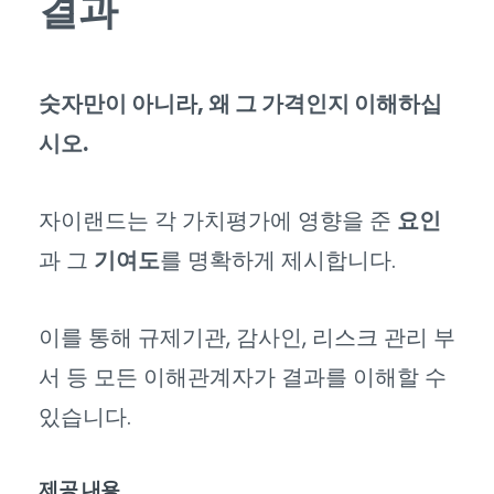
결과
숫자만이 아니라, 왜 그 가격인지 이해하십
시오.
자이랜드는 각 가치평가에 영향을 준
요인
과 그
기여도
를 명확하게 제시합니다.
이를 통해 규제기관, 감사인, 리스크 관리 부
서 등 모든 이해관계자가 결과를 이해할 수
있습니다.
제공 내용