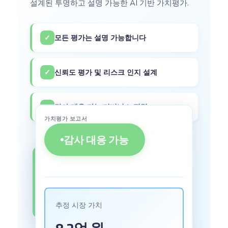
설계된 투명하고 설명 가능한 AI 기반 가치평가.
✓
모든 평가는 설명 가능합니다
✓
신뢰도 평가 및 리스크 인지 설계
✓
감사 대응 가능·거버넌스 정렬
가치평가 보고서
감사 대응 가능
신뢰도 등급
92%
추정 시장 가치
높은 신뢰도