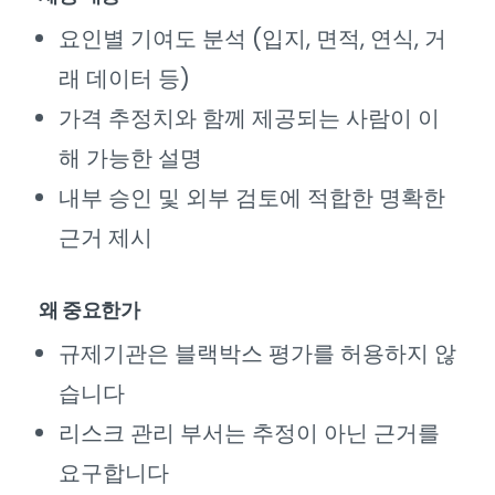
요인별 기여도 분석 (입지, 면적, 연식, 거
래 데이터 등)
가격 추정치와 함께 제공되는 사람이 이
해 가능한 설명
내부 승인 및 외부 검토에 적합한 명확한
근거 제시
왜 중요한가
규제기관은 블랙박스 평가를 허용하지 않
습니다
리스크 관리 부서는 추정이 아닌 근거를
요구합니다