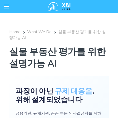
Home
What We Do
실물 부동산 평가를 위한 설
명가능 AI
실물 부동산 평가를 위한
설명가능 AI
과장이 아닌
규제 대응을
,
위해 설계되었습니다
금융기관, 규제기관, 공공 부문 의사결정자를 위해