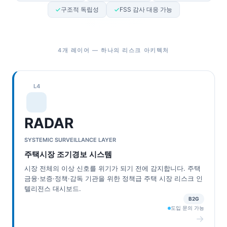
구조적 독립성
FSS 감사 대응 가능
4개 레이어 — 하나의 리스크 아키텍처
L4
RADAR
SYSTEMIC SURVEILLANCE LAYER
주택시장 조기경보 시스템
시장 전체의 이상 신호를 위기가 되기 전에 감지합니다. 주택
금융·보증·정책·감독 기관을 위한 정책급 주택 시장 리스크 인
텔리전스 대시보드.
B2G
도입 문의 가능
→