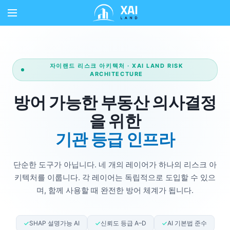
자이랜드 리스크 아키텍처 · XAI LAND RISK
ARCHITECTURE
방어 가능한 부동산 의사결정
을 위한
기관 등급 인프라
단순한 도구가 아닙니다. 네 개의 레이어가 하나의 리스크 아
키텍처를 이룹니다. 각 레이어는 독립적으로 도입할 수 있으
며, 함께 사용할 때 완전한 방어 체계가 됩니다.
SHAP 설명가능 AI
신뢰도 등급 A–D
AI 기본법 준수