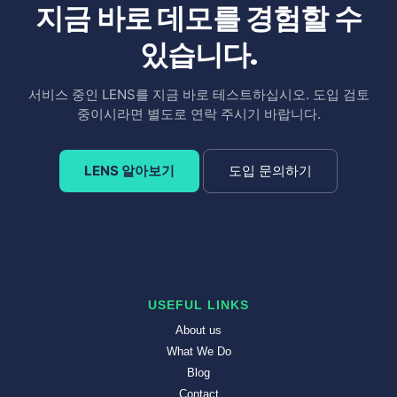
지금 바로 데모를 경험할 수
있습니다.
서비스 중인 LENS를 지금 바로 테스트하십시오. 도입 검토
중이시라면 별도로 연락 주시기 바랍니다.
LENS 알아보기
도입 문의하기
USEFUL LINKS
About us
What We Do
Blog
Contact