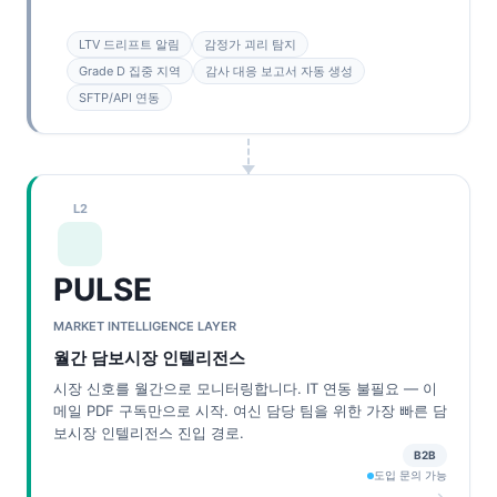
LTV 드리프트 알림
감정가 괴리 탐지
Grade D 집중 지역
감사 대응 보고서 자동 생성
SFTP/API 연동
L2
PULSE
MARKET INTELLIGENCE LAYER
월간 담보시장 인텔리전스
시장 신호를 월간으로 모니터링합니다. IT 연동 불필요 — 이
메일 PDF 구독만으로 시작. 여신 담당 팀을 위한 가장 빠른 담
보시장 인텔리전스 진입 경로.
B2B
도입 문의 가능