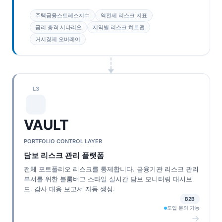
주택금융스트레스지수
역전세 리스크 지표
금리 충격 시나리오
지역별 리스크 히트맵
거시경제 오버레이
L3
VAULT
PORTFOLIO CONTROL LAYER
담보 리스크 관리 플랫폼
전체 포트폴리오 리스크를 통제합니다. 금융기관 리스크 관리
부서를 위한 블룸버그 스타일 실시간 담보 모니터링 대시보
드. 감사 대응 보고서 자동 생성.
B2B
도입 문의 가능
→