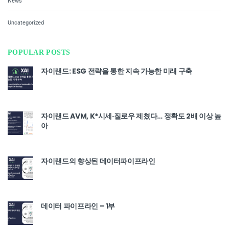
News
Uncategorized
POPULAR POSTS
자이랜드: ESG 전략을 통한 지속 가능한 미래 구축
자이랜드 AVM, K*시세·질로우 제쳤다… 정확도 2배 이상 높
아
자이랜드의 향상된 데이터파이프라인
데이터 파이프라인 – 1부