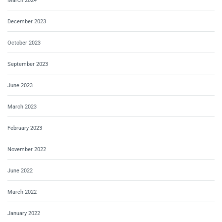
March 2024
December 2023
October 2023
September 2023
June 2023
March 2023
February 2023
November 2022
June 2022
March 2022
January 2022