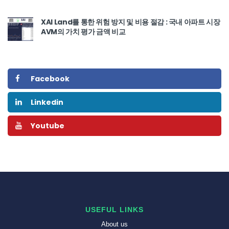
XAI Land를 통한 위험 방지 및 비용 절감 : 국내 아파트 시장
AVM의 가치 평가 금액 비교
Facebook
Linkedin
Youtube
USEFUL LINKS
About us