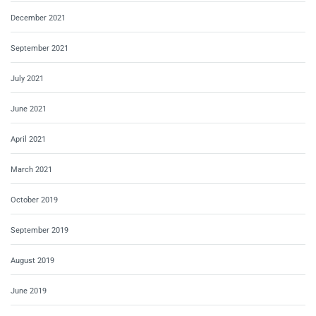
December 2021
September 2021
July 2021
June 2021
April 2021
March 2021
October 2019
September 2019
August 2019
June 2019