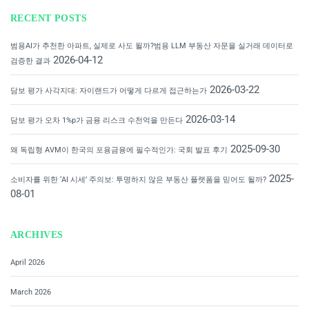
RECENT POSTS
범용AI가 추천한 아파트, 실제로 사도 될까?범용 LLM 부동산 자문을 실거래 데이터로
2026-04-12
검증한 결과
2026-03-22
담보 평가 사각지대: 자이랜드가 어떻게 다르게 접근하는가
2026-03-14
담보 평가 오차 1%p가 금융 리스크 수천억을 만든다
2025-09-30
왜 독립형 AVM이 한국의 포용금융에 필수적인가: 국회 발표 후기
2025-
소비자를 위한 ‘AI 시세’ 주의보: 투명하지 않은 부동산 플랫폼을 믿어도 될까?
08-01
ARCHIVES
April 2026
March 2026