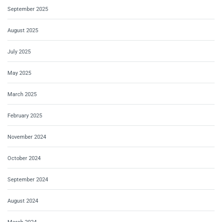
September 2025
August 2025
July 2025
May 2025
March 2025
February 2025
November 2024
October 2024
September 2024
August 2024