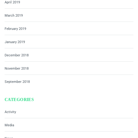
April 2019
March 2019
February 2019
January 2019
December 2018
November 2018
September 2018
CATEGORIES
Activity
Media