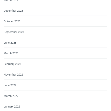
March 2024
December 2023
October 2023
September 2023
June 2023
March 2023
February 2023
November 2022
June 2022
March 2022
January 2022