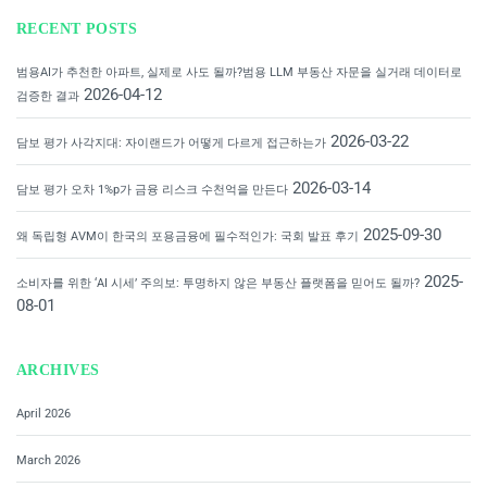
RECENT POSTS
범용AI가 추천한 아파트, 실제로 사도 될까?범용 LLM 부동산 자문을 실거래 데이터로
2026-04-12
검증한 결과
2026-03-22
담보 평가 사각지대: 자이랜드가 어떻게 다르게 접근하는가
2026-03-14
담보 평가 오차 1%p가 금융 리스크 수천억을 만든다
2025-09-30
왜 독립형 AVM이 한국의 포용금융에 필수적인가: 국회 발표 후기
2025-
소비자를 위한 ‘AI 시세’ 주의보: 투명하지 않은 부동산 플랫폼을 믿어도 될까?
08-01
ARCHIVES
April 2026
March 2026