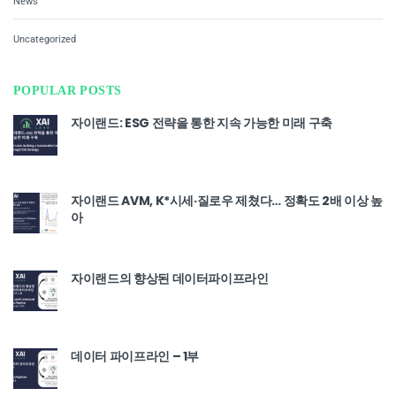
News
Uncategorized
POPULAR POSTS
자이랜드: ESG 전략을 통한 지속 가능한 미래 구축
자이랜드 AVM, K*시세·질로우 제쳤다… 정확도 2배 이상 높
아
자이랜드의 향상된 데이터파이프라인
데이터 파이프라인 – 1부