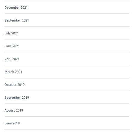
December 2021
September 2021
July 2021
June 2021
April 2021
March 2021
October 2019
September 2019
August 2019
June 2019