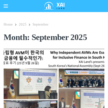
Home
2025
September
Month:
September 2025