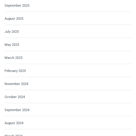
September 2025
August 2025
July 2025
May 2025
March 2025
February 2025
November 2024
October 2024
September 2024
August 2024