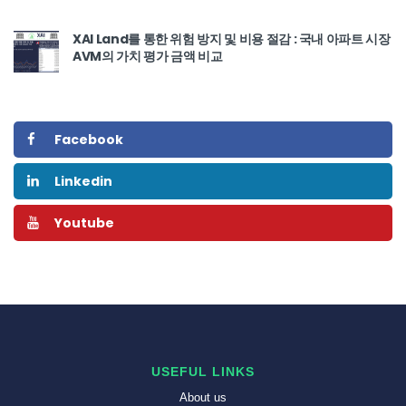
XAI Land를 통한 위험 방지 및 비용 절감 : 국내 아파트 시장
AVM의 가치 평가 금액 비교
Facebook
Linkedin
Youtube
USEFUL LINKS
About us