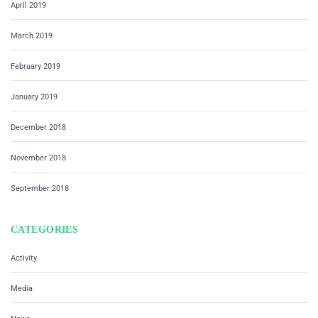
April 2019
March 2019
February 2019
January 2019
December 2018
November 2018
September 2018
CATEGORIES
Activity
Media