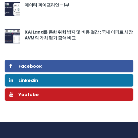
데이터 파이프라인 – 1부
XAI Land를 통한 위험 방지 및 비용 절감 : 국내 아파트 시장
AVM의 가치 평가 금액 비교
Facebook
Linkedin
Youtube