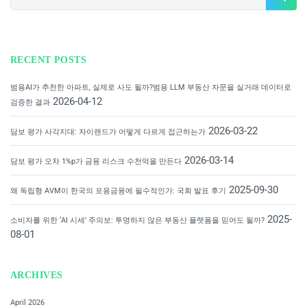
RECENT POSTS
범용AI가 추천한 아파트, 실제로 사도 될까?범용 LLM 부동산 자문을 실거래 데이터로
2026-04-12
검증한 결과
2026-03-22
담보 평가 사각지대: 자이랜드가 어떻게 다르게 접근하는가
2026-03-14
담보 평가 오차 1%p가 금융 리스크 수천억을 만든다
2025-09-30
왜 독립형 AVM이 한국의 포용금융에 필수적인가: 국회 발표 후기
2025-
소비자를 위한 ‘AI 시세’ 주의보: 투명하지 않은 부동산 플랫폼을 믿어도 될까?
08-01
ARCHIVES
April 2026