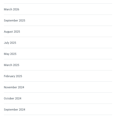
March 2026
September 2025
August 2025
July 2025
May 2025
March 2025
February 2025
November 2024
October 2024
September 2024