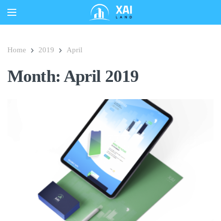
Home
2019
April
Month:
April 2019