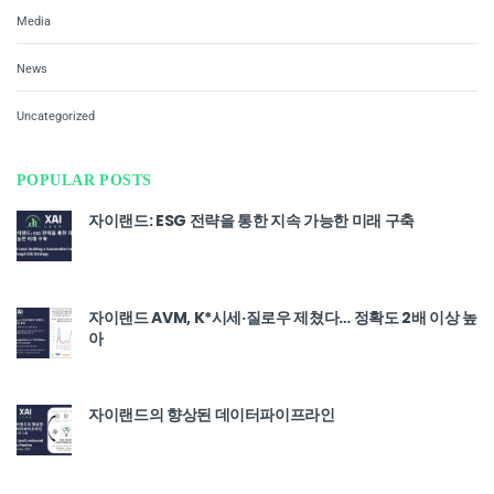
Media
News
Uncategorized
POPULAR POSTS
자이랜드: ESG 전략을 통한 지속 가능한 미래 구축
자이랜드 AVM, K*시세·질로우 제쳤다… 정확도 2배 이상 높
아
자이랜드의 향상된 데이터파이프라인