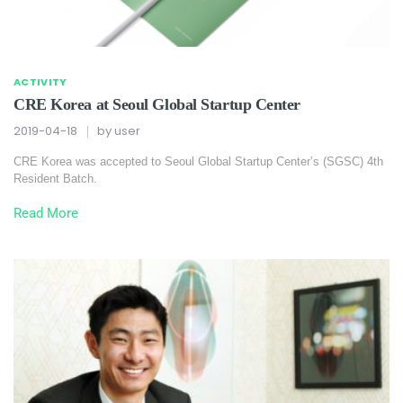
ACTIVITY
CRE Korea at Seoul Global Startup Center
2019-04-18
by
user
CRE Korea was accepted to Seoul Global Startup Center’s (SGSC) 4th
Resident Batch.
Read More