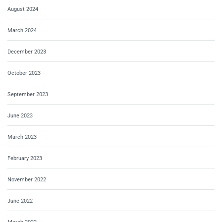
August 2024
March 2024
December 2023
October 2023
September 2023
June 2023
March 2023
February 2023
November 2022
June 2022