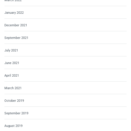
March 2022
January 2022
December 2021
September 2021
July 2021
June 2021
April 2021
March 2021
October 2019
September 2019
August 2019