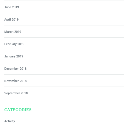
June 2019
April 2019
March 2019
February 2019
January 2019
December 2018
November 2018
September 2018
CATEGORIES
Activity