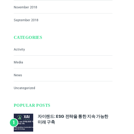
November 2018
September 2018
CATEGORIES
Activity
Media
News
Uncategorized
POPULAR POSTS
자이랜드: ESG 전략을 통한 지속 가능한
미래 구축
1