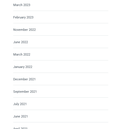
March 2023
February 2023
November 2022
June 2022
March 2022
January 2022
December 2021
September 2021
July 2021
June 2021
April 2021