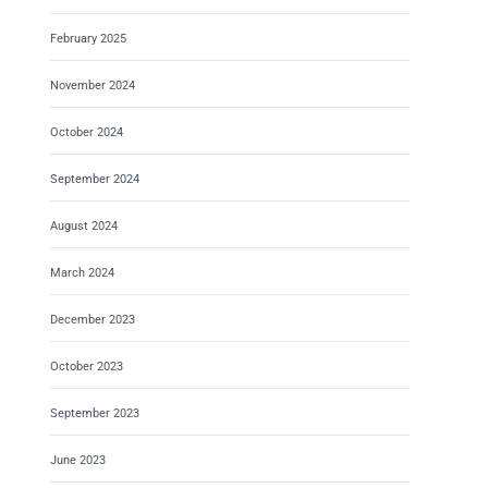
February 2025
November 2024
October 2024
September 2024
August 2024
March 2024
December 2023
October 2023
September 2023
June 2023