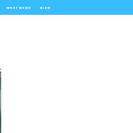
WHAT WE DO
BLOG