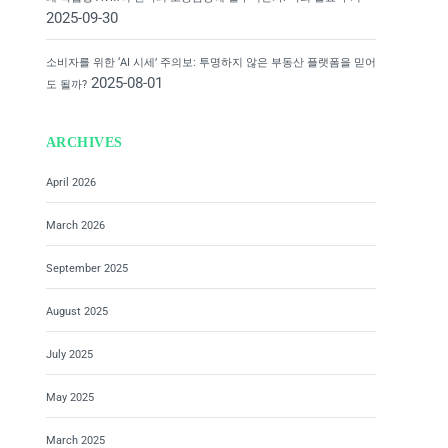
2025-09-30
소비자를 위한 ‘AI 시세’ 주의보: 투명하지 않은 부동산 플랫폼을 믿어
2025-08-01
도 될까?
ARCHIVES
April 2026
March 2026
September 2025
August 2025
July 2025
May 2025
March 2025