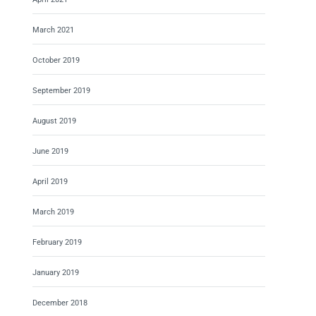
March 2021
October 2019
September 2019
August 2019
June 2019
April 2019
March 2019
February 2019
January 2019
December 2018