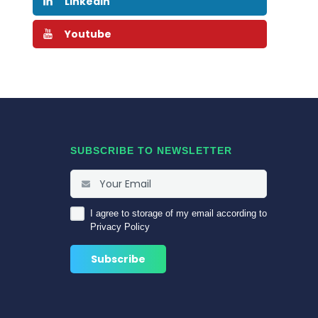
Linkedin
Youtube
SUBSCRIBE TO NEWSLETTER
I agree to storage of my email according to
Privacy Policy