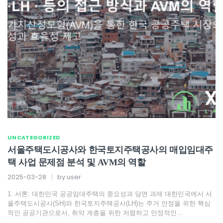
UNCATEGORIZED
서울주택도시공사와 한국토지주택공사의 매입임대주
택 사업 문제점 분석 및 AVM의 역할
2025-03-28
by
user
1. 서론: 대한민국 공공임대주택의 중요성과 당면 과제 대한민국에서 서
울주택도시공사(SH)와 한국토지주택공사(LH)는 주거 안정을 위한 핵심
적인 공공기관으로서, 취약 계층을 위한 저렴하고 안정적인…