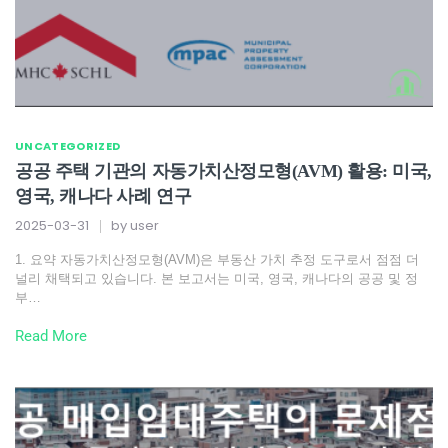
UNCATEGORIZED
공공 주택 기관의 자동가치산정모형(AVM) 활용: 미국,
영국, 캐나다 사례 연구
2025-03-31
by
user
1. 요약 자동가치산정모형(AVM)은 부동산 가치 추정 도구로서 점점 더
널리 채택되고 있습니다. 본 보고서는 미국, 영국, 캐나다의 공공 및 정
부…
Read More