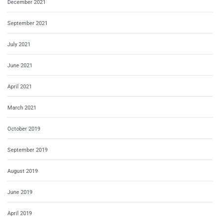
December 2021
September 2021
July 2021
June 2021
April 2021
March 2021
October 2019
September 2019
August 2019
June 2019
April 2019