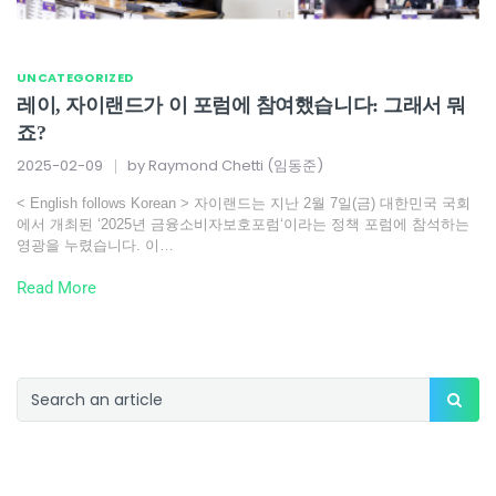
UNCATEGORIZED
레이, 자이랜드가 이 포럼에 참여했습니다: 그래서 뭐
죠?
2025-02-09
by
Raymond Chetti (임동준)
< English follows Korean > 자이랜드는 지난 2월 7일(금) 대한민국 국회
에서 개최된 ‘2025년 금융소비자보호포럼‘이라는 정책 포럼에 참석하는
영광을 누렸습니다. 이…
Read More