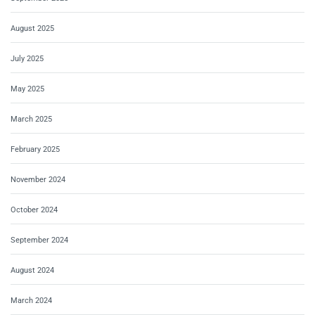
August 2025
July 2025
May 2025
March 2025
February 2025
November 2024
October 2024
September 2024
August 2024
March 2024