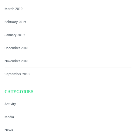
March 2019
February 2019
January 2019
December 2018
November 2018
September 2018
CATEGORIES
Activity
Media
News