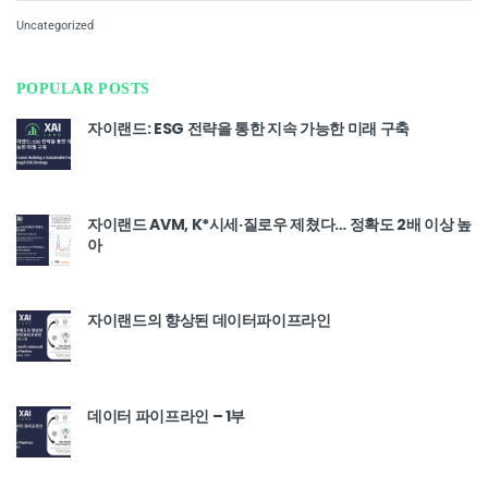
Uncategorized
POPULAR POSTS
자이랜드: ESG 전략을 통한 지속 가능한 미래 구축
자이랜드 AVM, K*시세·질로우 제쳤다… 정확도 2배 이상 높
아
자이랜드의 향상된 데이터파이프라인
데이터 파이프라인 – 1부