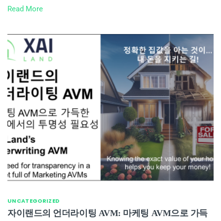
Read More
UNCATEGORIZED
자이랜드의 언더라이팅 AVM: 마케팅 AVM으로 가득