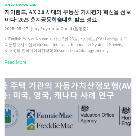
UNCATEGORIZED
자이랜드, AX 2.0 시대의 부동산 가치평가 혁신을 선보
이다: 2025 춘계공동학술대회 발표 성료
2025-05-27
by
Raymond Chetti (임동준)
< English follows Korean > 지난 5월 23일, 자이랜드(XAI Land)는 한국
지능정보시스템학회(Korea Intelligent Information Systems Society,
KIISS)와 한국데이터전략학회(Korea Data Strategy Society,…
Read More