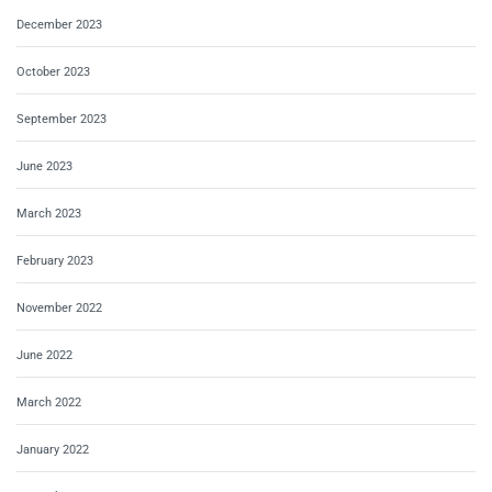
December 2023
October 2023
September 2023
June 2023
March 2023
February 2023
November 2022
June 2022
March 2022
January 2022