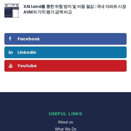
XAI Land를 통한 위험 방지 및 비용 절감 : 국내 아파트 시장
AVM의 가치 평가 금액 비교
Facebook
Linkedin
Youtube
USEFUL LINKS
About us
What We Do