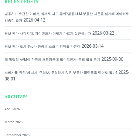
RECENT POSTS
범용AI가 추천한 아파트, 실제로 사도 될까?범용 LLM 부동산 자문을 실거래 데이터로
2026-04-12
검증한 결과
2026-03-22
담보 평가 사각지대: 자이랜드가 어떻게 다르게 접근하는가
2026-03-14
담보 평가 오차 1%p가 금융 리스크 수천억을 만든다
2025-09-30
왜 독립형 AVM이 한국의 포용금융에 필수적인가: 국회 발표 후기
2025-
소비자를 위한 ‘AI 시세’ 주의보: 투명하지 않은 부동산 플랫폼을 믿어도 될까?
08-01
ARCHIVES
April 2026
March 2026
September 2025