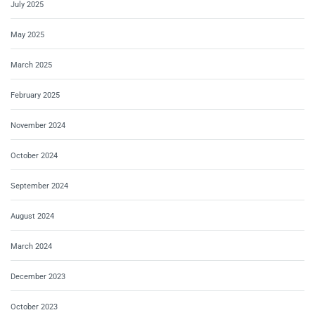
July 2025
May 2025
March 2025
February 2025
November 2024
October 2024
September 2024
August 2024
March 2024
December 2023
October 2023