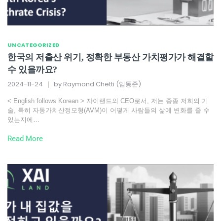
UNCATEGORIZED
한국의 저출산 위기, 정확한 부동산 가치평가가 해결할
수 있을까요?
2024-11-24
by
Raymond Chetti (임동준)
< English follows Korean > 자이랜드의 CEO로서, 저는 종종 저희의 기
술, 특히 자동가치산정모형(AVM)이 어떻게 사람들의 삶에 변화를 줄 수
있는지에…
Read More