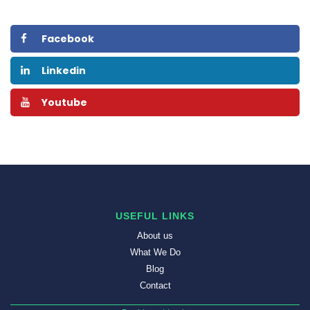
Facebook
Linkedin
Youtube
USEFUL LINKS
About us
What We Do
Blog
Contact