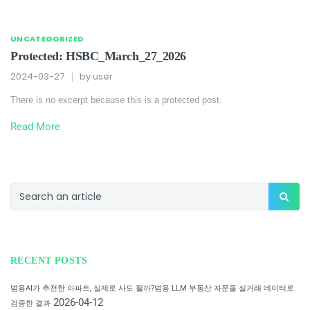
UNCATEGORIZED
Protected: HSBC_March_27_2026
2024-03-27
by
user
There is no excerpt because this is a protected post.
Read More
RECENT POSTS
범용AI가 추천한 아파트, 실제로 사도 될까?범용 LLM 부동산 자문을 실거래 데이터로
2026-04-12
검증한 결과