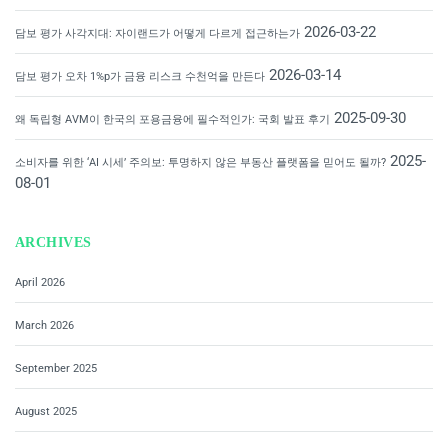
2026-03-22
담보 평가 사각지대: 자이랜드가 어떻게 다르게 접근하는가
2026-03-14
담보 평가 오차 1%p가 금융 리스크 수천억을 만든다
2025-09-30
왜 독립형 AVM이 한국의 포용금융에 필수적인가: 국회 발표 후기
2025-
소비자를 위한 ‘AI 시세’ 주의보: 투명하지 않은 부동산 플랫폼을 믿어도 될까?
08-01
ARCHIVES
April 2026
March 2026
September 2025
August 2025