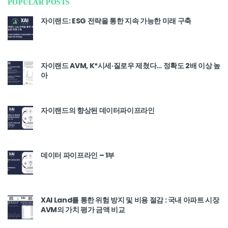
POPULAR POSTS
자이랜드: ESG 전략을 통한 지속 가능한 미래 구축
자이랜드 AVM, K*시세·질로우 제쳤다… 정확도 2배 이상 높
아
자이랜드의 향상된 데이터파이프라인
데이터 파이프라인 – 1부
XAI Land를 통한 위험 방지 및 비용 절감 : 국내 아파트 시장
AVM의 가치 평가 금액 비교