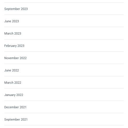
September 2023
June 2023
March 2023
February 2023
November 2022
June 2022
March 2022
January 2022
December 2021
September 2021