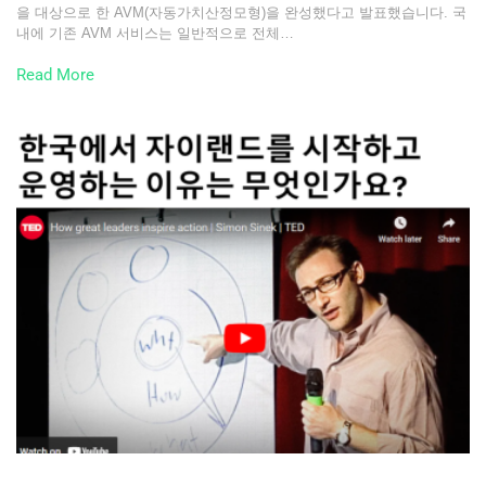
을 대상으로 한 AVM(자동가치산정모형)을 완성했다고 발표했습니다. 국
내에 기존 AVM 서비스는 일반적으로 전체…
Read More