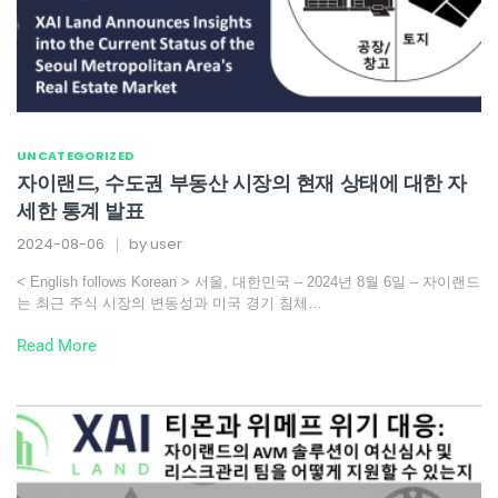
UNCATEGORIZED
자이랜드, 수도권 부동산 시장의 현재 상태에 대한 자
세한 통계 발표
2024-08-06
by
user
< English follows Korean > 서울, 대한민국 – 2024년 8월 6일 – 자이랜드
는 최근 주식 시장의 변동성과 미국 경기 침체…
Read More