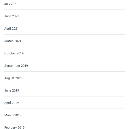
July 2021
June 2021
April 2021
March 2021
October 2019
September 2019
August 2019
June 2019
April 2019
March 2019
February 2019