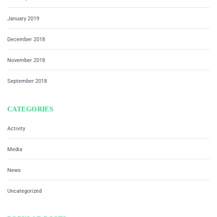
January 2019
December 2018
November 2018
September 2018
CATEGORIES
Activity
Media
News
Uncategorized