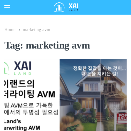
Home
marketing avm
Tag: marketing avm