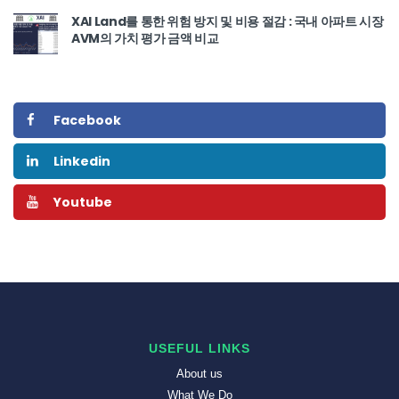
XAI Land를 통한 위험 방지 및 비용 절감 : 국내 아파트 시장
AVM의 가치 평가 금액 비교
Facebook
Linkedin
Youtube
USEFUL LINKS
About us
What We Do