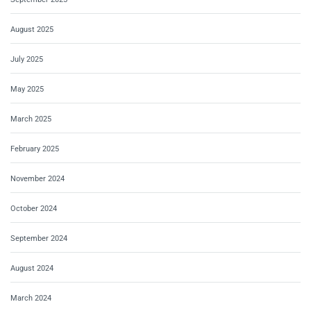
August 2025
July 2025
May 2025
March 2025
February 2025
November 2024
October 2024
September 2024
August 2024
March 2024