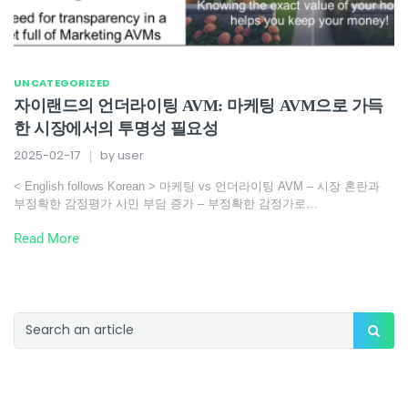
UNCATEGORIZED
자이랜드의 언더라이팅 AVM: 마케팅 AVM으로 가득
한 시장에서의 투명성 필요성
2025-02-17
by
user
< English follows Korean > 마케팅 vs 언더라이팅 AVM – 시장 혼란과
부정확한 감정평가 시민 부담 증가 – 부정확한 감정가로…
Read More