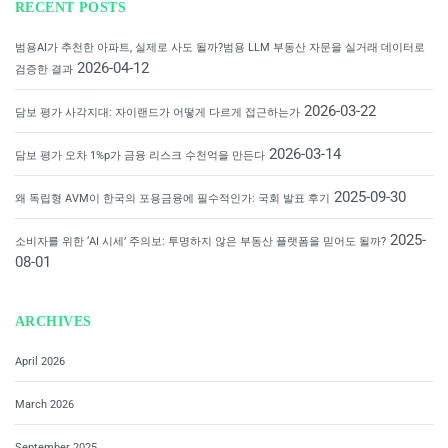
RECENT POSTS
범용AI가 추천한 아파트, 실제로 사도 될까?범용 LLM 부동산 자문을 실거래 데이터로
2026-04-12
검증한 결과
2026-03-22
담보 평가 사각지대: 자이랜드가 어떻게 다르게 접근하는가
2026-03-14
담보 평가 오차 1%p가 금융 리스크 수천억을 만든다
2025-09-30
왜 독립형 AVM이 한국의 포용금융에 필수적인가: 국회 발표 후기
2025-
소비자를 위한 ‘AI 시세’ 주의보: 투명하지 않은 부동산 플랫폼을 믿어도 될까?
08-01
ARCHIVES
April 2026
March 2026
September 2025