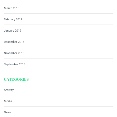
March 2019
February 2019
January 2019
December 2018
November 2018
September 2018
CATEGORIES
Activity
Media
News