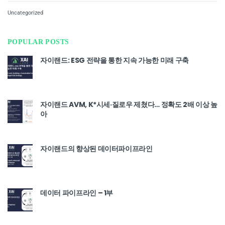
Uncategorized
POPULAR POSTS
자이랜드: ESG 전략을 통한 지속 가능한 미래 구축
자이랜드 AVM, K*시세·질로우 제쳤다… 정확도 2배 이상 높
아
자이랜드의 향상된 데이터파이프라인
데이터 파이프라인 – 1부