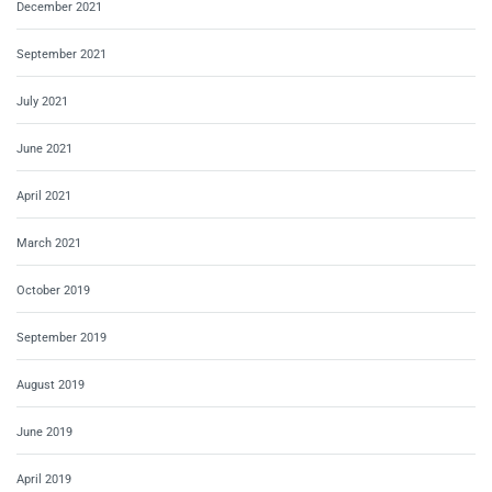
December 2021
September 2021
July 2021
June 2021
April 2021
March 2021
October 2019
September 2019
August 2019
June 2019
April 2019