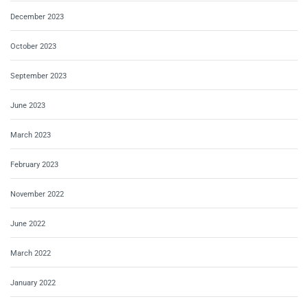
December 2023
October 2023
September 2023
June 2023
March 2023
February 2023
November 2022
June 2022
March 2022
January 2022