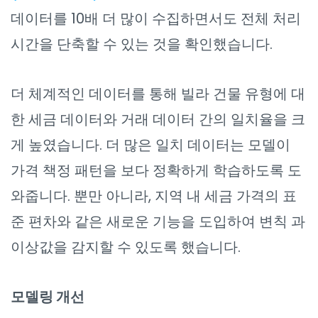
데이터를 10배 더 많이 수집하면서도 전체 처리
시간을 단축할 수 있는 것을 확인했습니다.
더 체계적인 데이터를 통해 빌라 건물 유형에 대
한 세금 데이터와 거래 데이터 간의 일치율을 크
게 높였습니다. 더 많은 일치 데이터는 모델이
가격 책정 패턴을 보다 정확하게 학습하도록 도
와줍니다. 뿐만 아니라, 지역 내 세금 가격의 표
준 편차와 같은 새로운 기능을 도입하여 변칙 과
이상값을 감지할 수 있도록 했습니다.
모델링 개선