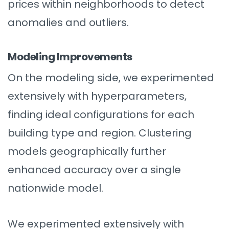
prices within neighborhoods to detect
anomalies and outliers.
Modeling Improvements
On the modeling side, we experimented
extensively with hyperparameters,
finding ideal configurations for each
building type and region. Clustering
models geographically further
enhanced accuracy over a single
nationwide model.
We experimented extensively with