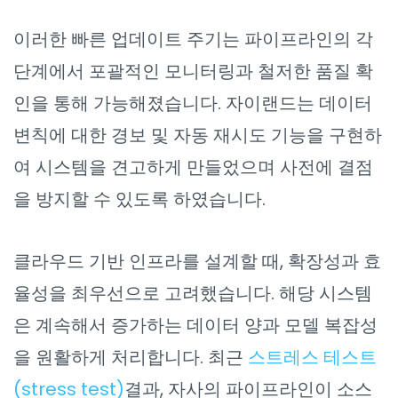
이러한 빠른 업데이트 주기는 파이프라인의 각
단계에서 포괄적인 모니터링과 철저한 품질 확
인을 통해 가능해졌습니다. 자이랜드는 데이터
변칙에 대한 경보 및 자동 재시도 기능을 구현하
여 시스템을 견고하게 만들었으며 사전에 결점
을 방지할 수 있도록 하였습니다.
클라우드 기반 인프라를 설계할 때, 확장성과 효
율성을 최우선으로 고려했습니다. 해당 시스템
은 계속해서 증가하는 데이터 양과 모델 복잡성
을 원활하게 처리합니다. 최근
스트레스 테스트
(stress test)
결과, 자사의 파이프라인이 소스