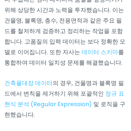
위해 상당한 시간과 노력을 투자했습니다. 이는
건물명, 블록명, 층수, 전용면적과 같은 주요 필
드를 철저하게 검증하고 정리하는 작업을 포함
합니다. 고품질의 입력 데이터는 보다 정확한 모
델로 이어집니다. 또한 자사는
데이터 스키마
를
통합하여 데이터 일치성 문제를 해결했습니다.
건축물대장 데이터
의 경우, 건물명과 블록명 필
드에서 변칙을 제거하기 위해 포괄적인
정규 표
현식 분석 (Regular Expression)
및 로직을 구
현했습니다.