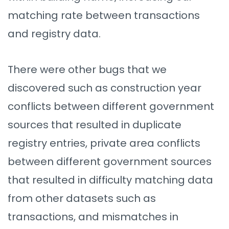
matching rate between transactions
and registry data.
There were other bugs that we
discovered such as construction year
conflicts between different government
sources that resulted in duplicate
registry entries, private area conflicts
between different government sources
that resulted in difficulty matching data
from other datasets such as
transactions, and mismatches in