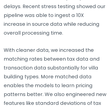
delays. Recent stress testing showed our
pipeline was able to ingest a 10X
increase in source data while reducing
overall processing time.
With cleaner data, we increased the
matching rates between tax data and
transaction data substantially for villa
building types. More matched data
enables the models to learn pricing
patterns better. We also engineered new
features like standard deviations of tax