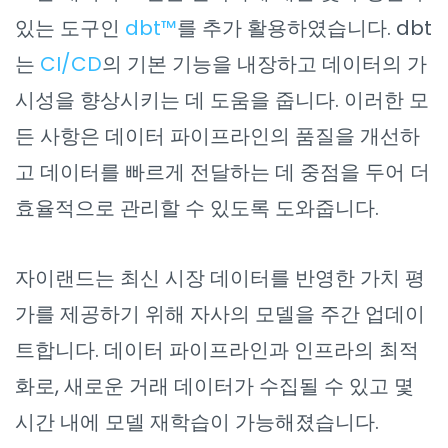
있는 도구인
dbt™
를 추가 활용하였습니다. dbt
는
CI/CD
의 기본 기능을 내장하고 데이터의 가
시성을 향상시키는 데 도움을 줍니다. 이러한 모
든 사항은 데이터 파이프라인의 품질을 개선하
고 데이터를 빠르게 전달하는 데 중점을 두어 더
효율적으로 관리할 수 있도록 도와줍니다.
자이랜드는 최신 시장 데이터를 반영한 가치 평
가를 제공하기 위해 자사의 모델을 주간 업데이
트합니다. 데이터 파이프라인과 인프라의 최적
화로, 새로운 거래 데이터가 수집될 수 있고 몇
시간 내에 모델 재학습이 가능해졌습니다.