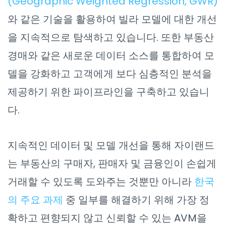
(Geographic Weighted Regression, GWR)
와 같은 기술을 활용하여 빌라 모델에 대한 개선
을 지속적으로 탐색하고 있습니다. 또한 부동산
경매와 같은 새로운 데이터 소스를 통합하여 모
델을 강화하고 고객에게 보다 심층적인 분석을
제공하기 위한 파이프라인을 구축하고 있습니
다.
지속적인 데이터 및 모델 개선을 통해 자이랜드
는 부동산의 구매자, 판매자 및 금융인이 손쉽게
거래할 수 있도록 도와주는 것뿐만 아니라
한국
의 주요 과제
중 일부를 해결하기 위해 가장 정
확하고 편향되지 않고 신뢰할 수 있는 AVM을