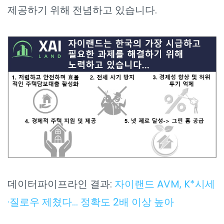
제공하기 위해 전념하고 있습니다.
데이터파이프라인 결과:
자이랜드 AVM, K*시세
·질로우 제쳤다… 정확도 2배 이상 높아