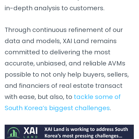
in-depth analysis to customers.
Through continuous refinement of our
data and models, XAI Land remains
committed to delivering the most
accurate, unbiased, and reliable AVMs
possible to not only help buyers, sellers,
and financiers of real estate transact
with ease, but also, to
tackle some of
South Korea’s biggest challenges
.