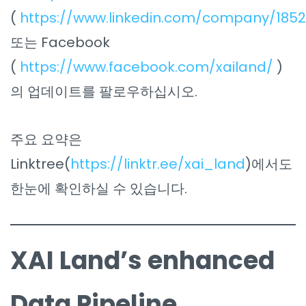
(
https://www.linkedin.com/company/185
또는 Facebook
(
https://www.facebook.com/xailand/
)
의 업데이트를 팔로우하십시오.
주요 요약은
Linktree(
https://linktr.ee/xai_land
)에서도
한눈에 확인하실 수 있습니다.
XAI Land’s enhanced
Data Pipeline