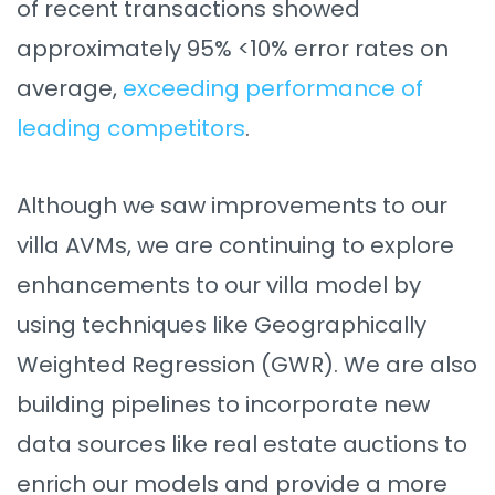
of recent transactions showed
approximately 95% <10% error rates on
average,
exceeding performance of
leading competitors
.
Although we saw improvements to our
villa AVMs, we are continuing to explore
enhancements to our villa model by
using techniques like Geographically
Weighted Regression (GWR). We are also
building pipelines to incorporate new
data sources like real estate auctions to
enrich our models and provide a more