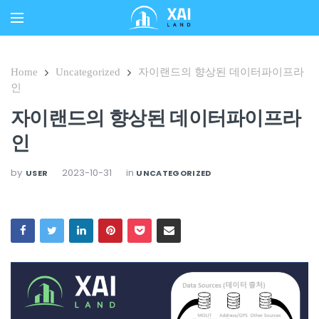
Home
Uncategorized
자이랜드의 향상된 데이터파이프라
인
자이랜드의 향상된 데이터파이프라
인
by
2023-10-31
in
USER
UNCATEGORIZED