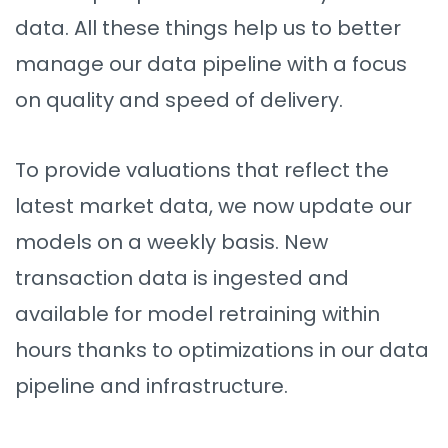
data. All these things help us to better
manage our data pipeline with a focus
on quality and speed of delivery.
To provide valuations that reflect the
latest market data, we now update our
models on a weekly basis. New
transaction data is ingested and
available for model retraining within
hours thanks to optimizations in our data
pipeline and infrastructure.