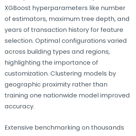
XGBoost hyperparameters like number
of estimators, maximum tree depth, and
years of transaction history for feature
selection. Optimal configurations varied
across building types and regions,
highlighting the importance of
customization. Clustering models by
geographic proximity rather than
training one nationwide model improved
accuracy.
Extensive benchmarking on thousands