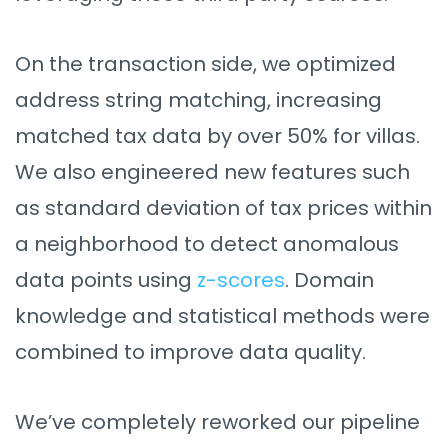
On the transaction side, we optimized
address string matching, increasing
matched tax data by over 50% for villas.
We also engineered new features such
as standard deviation of tax prices within
a neighborhood to detect anomalous
data points using
z-scores
. Domain
knowledge and statistical methods were
combined to improve data quality.
We’ve completely reworked our pipeline