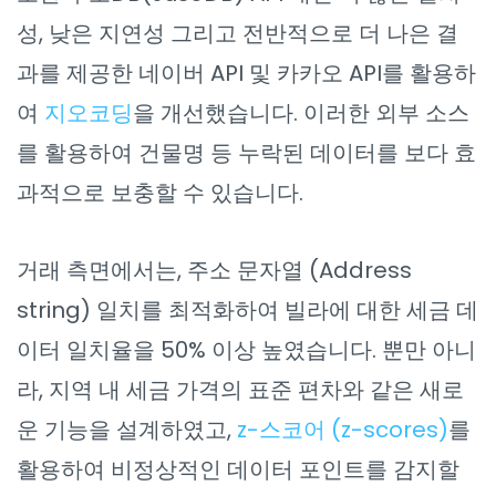
성, 낮은 지연성 그리고 전반적으로 더 나은 결
과를 제공한 네이버 API 및 카카오 API를 활용하
여
지오코딩
을 개선했습니다. 이러한 외부 소스
를 활용하여 건물명 등 누락된 데이터를 보다 효
과적으로 보충할 수 있습니다.
거래 측면에서는, 주소 문자열 (Address
string) 일치를 최적화하여 빌라에 대한 세금 데
이터 일치율을 50% 이상 높였습니다. 뿐만 아니
라, 지역 내 세금 가격의 표준 편차와 같은 새로
운 기능을 설계하였고,
z-스코어 (z-scores)
를
활용하여 비정상적인 데이터 포인트를 감지할