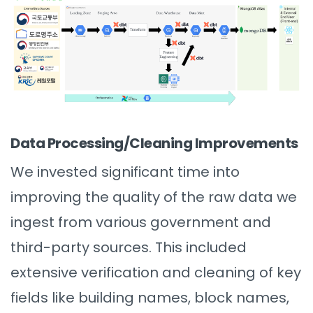
Data Processing/Cleaning Improvements
We invested significant time into
improving the quality of the raw data we
ingest from various government and
third-party sources. This included
extensive verification and cleaning of key
fields like building names, block names,