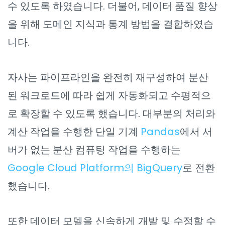
수 있도록 하였습니다. 더불어, 데이터 품질 향상
을 위해 도메인 지식과 통계 방법을 결합하였습
니다.
자사는 파이프라인을 완전히 재구성하여 분산
된 워크로드에 따라 쉽게 자동화되고 수평적으
로 확장할 수 있도록 했습니다. 대부분의 처리와
계산 작업을 수행한 단일 기계
Pandas
에서 서
버가 없는 분산 컴퓨팅 작업을 수행하는
Google Cloud Platform의 BigQuery
로 전환
했습니다.
또한 데이터 모델을 신속하게 개발 및 수정할 수