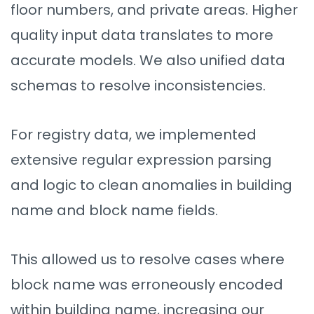
floor numbers, and private areas. Higher
quality input data translates to more
accurate models. We also unified data
schemas to resolve inconsistencies.
For registry data, we implemented
extensive regular expression parsing
and logic to clean anomalies in building
name and block name fields.
This allowed us to resolve cases where
block name was erroneously encoded
within building name, increasing our