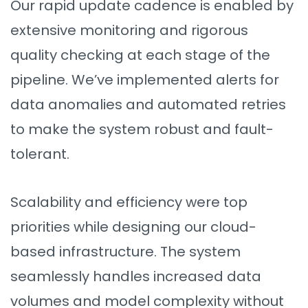
Our rapid update cadence is enabled by
extensive monitoring and rigorous
quality checking at each stage of the
pipeline. We’ve implemented alerts for
data anomalies and automated retries
to make the system robust and fault-
tolerant.
Scalability and efficiency were top
priorities while designing our cloud-
based infrastructure. The system
seamlessly handles increased data
volumes and model complexity without