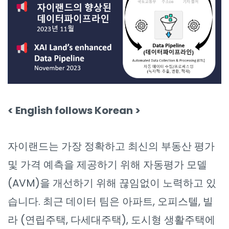
< English follows Korean >
자이랜드는 가장 정확하고 최신의 부동산 평가
및 가격 예측을 제공하기 위해 자동평가 모델
(AVM)을 개선하기 위해 끊임없이 노력하고 있
습니다. 최근 데이터 팀은 아파트, 오피스텔, 빌
라 (연립주택, 다세대주택), 도시형 생활주택에