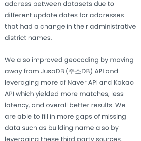
address between datasets due to
different update dates for addresses
that had a change in their administrative
district names.
We also improved geocoding by moving
away from JusoDB (주소DB) API and
leveraging more of Naver API and Kakao
API which yielded more matches, less
latency, and overall better results. We
are able to fill in more gaps of missing
data such as building name also by
leveraging these third party sources.