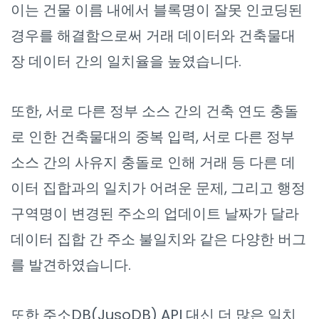
이는 건물 이름 내에서 블록명이 잘못 인코딩된
경우를 해결함으로써 거래 데이터와 건축물대
장 데이터 간의 일치율을 높였습니다.
또한, 서로 다른 정부 소스 간의 건축 연도 충돌
로 인한 건축물대의 중복 입력, 서로 다른 정부
소스 간의 사유지 충돌로 인해 거래 등 다른 데
이터 집합과의 일치가 어려운 문제, 그리고 행정
구역명이 변경된 주소의 업데이트 날짜가 달라
데이터 집합 간 주소 불일치와 같은 다양한 버그
를 발견하였습니다.
또한 주소DB(JusoDB) API 대신 더 많은 일치