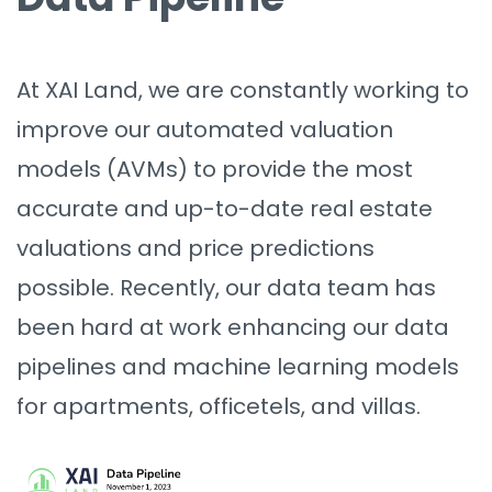
At XAI Land, we are constantly working to
improve our automated valuation
models (AVMs) to provide the most
accurate and up-to-date real estate
valuations and price predictions
possible. Recently, our data team has
been hard at work enhancing our data
pipelines and machine learning models
for apartments, officetels, and villas.