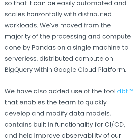
so that it can be easily automated and
scales horizontally with distributed
workloads. We’ve moved from the
majority of the processing and compute
done by Pandas on a single machine to
serverless, distributed compute on
BigQuery within Google Cloud Platform.
We have also added use of the tool
dbt™
that enables the team to quickly
develop and modify data models,
contains built in functionality for CI/CD,
and help improve observability of our