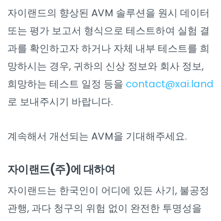
자이랜드의 향상된 AVM 솔루션을 원시 데이터
또는 평가 보고서 형식으로 테스트하여 실험 결
과를 확인하고자 하거나 자체 내부 테스트를 희
망하시는 경우, 귀하의 신상 정보와 회사 정보,
희망하는 테스트 일정 등을
contact@xai.land
로 보내주시기 바랍니다.
계속해서 개선되는 AVM을 기대해주세요.
자이랜드(주)에 대하여
자이랜드는 한국인이 어디에 있든 사기, 불공정
관행, 과다 청구의 위험 없이 완전한 투명성을