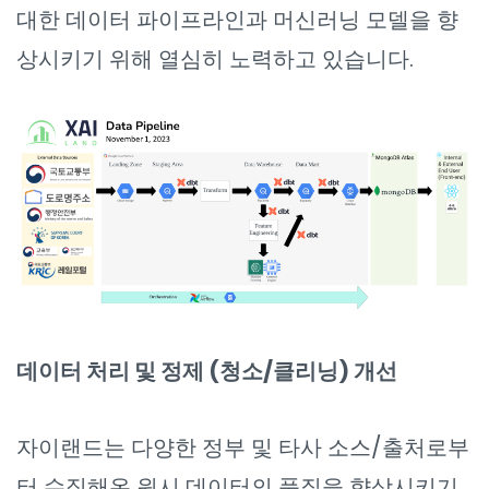
대한 데이터 파이프라인과 머신러닝 모델을 향
상시키기 위해 열심히 노력하고 있습니다.
데이터 처리 및 정제 (청소/클리닝) 개선
자이랜드는 다양한 정부 및 타사 소스/출처로부
터 수집해온 원시 데이터의 품질을 향상시키기