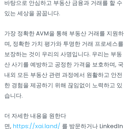
바탕으로 안심하고 부동산 금융과 거래를 할 수
있는 세상을 꿈꿉니다.
가장 정확한 AVM을 통해 부동산 거래를 지원하
며, 정확한 가치 평가와 투명한 거래 프로세스를
보장하는 것이 우리의 사명입니다. 우리는 부동
산 사기를 예방하고 공정한 가격을 보호하며, 국
내외 모든 부동산 관련 과정에서 원활하고 안전
한 경험을 제공하기 위해 끊임없이 노력하고 있
습니다.
더 자세한 내용을 원한다
면,
https://xai.land/
를 방문하거나 LinkedIn