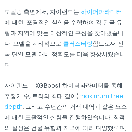
모델링 측면에서, 자이랜드는
하이퍼파라미터
에 대한 포괄적인 실험을 수행하여 각 건물 유
형과 지역에 맞는 이상적인 구성을 찾아냈습니
다. 모델을 지리적으로
클러스터링
함으로써 전
국 단일 모델 대비 정확도를 더욱 향상시켰습니
다.
자이랜드는 XGBoost 하이퍼파라미터를 통해,
추정기 수, 트리의 최대 깊이(
maximum tree
depth
, 그리고 수년간의 거래 내역과 같은 요소
에 대한 포괄적인 실험을 진행하였습니다. 최적
의 설정은 건물 유형과 지역에 따라 다양했으며,