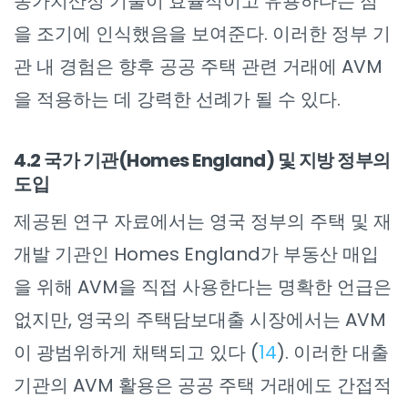
동가치산정 기술이 효율적이고 유용하다는 점
을 조기에 인식했음을 보여준다. 이러한 정부 기
관 내 경험은 향후 공공 주택 관련 거래에 AVM
을 적용하는 데 강력한 선례가 될 수 있다.
4.2 국가 기관(Homes England) 및 지방 정부의
도입
제공된 연구 자료에서는 영국 정부의 주택 및 재
개발 기관인 Homes England가 부동산 매입
을 위해 AVM을 직접 사용한다는 명확한 언급은
없지만, 영국의 주택담보대출 시장에서는 AVM
이 광범위하게 채택되고 있다 (
14
). 이러한 대출
기관의 AVM 활용은 공공 주택 거래에도 간접적