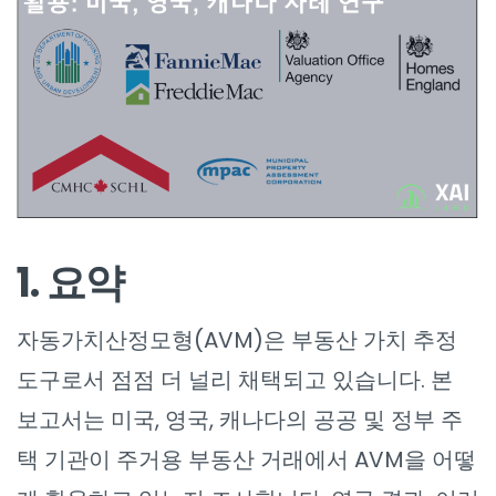
1. 요약
자동가치산정모형(AVM)은 부동산 가치 추정
도구로서 점점 더 널리 채택되고 있습니다. 본
보고서는 미국, 영국, 캐나다의 공공 및 정부 주
택 기관이 주거용 부동산 거래에서 AVM을 어떻