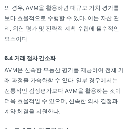
의 경우, AVM을 활용하면 대규모 가치 평가를
보다 효율적으로 수행할 수 있다. 이는 자산 관
리, 위험 평가 및 전략적 계획 수립에 필수적인
요소이다.
6.4 거래 절차 간소화
AVM은 신속한 부동산 평가를 제공하여 전체 거
래 과정을 가속화할 수 있다. 일부 경우에서는
전통적인 감정평가보다 AVM을 활용하는 것이
더욱 효율적일 수 있으며, 신속한 의사 결정과
계약 체결을 지원한다.