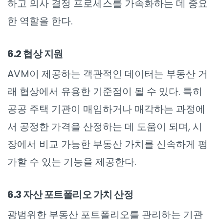
하고 의사 결정 프로세스를 가속화하는 데 중요
한 역할을 한다.
6.2 협상 지원
AVM이 제공하는 객관적인 데이터는 부동산 거
래 협상에서 유용한 기준점이 될 수 있다. 특히
공공 주택 기관이 매입하거나 매각하는 과정에
서 공정한 가격을 산정하는 데 도움이 되며, 시
장에서 비교 가능한 부동산 가치를 신속하게 평
가할 수 있는 기능을 제공한다.
6.3 자산 포트폴리오 가치 산정
광범위한 부동산 포트폴리오를 관리하는 기관