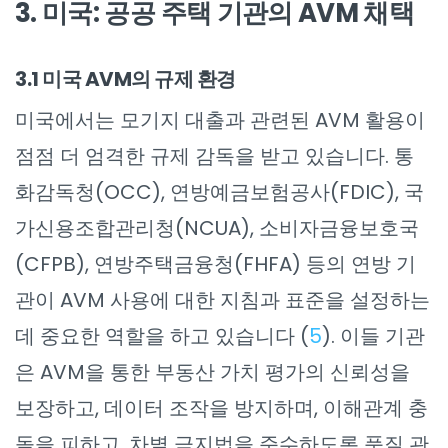
3. 미국: 공공 주택 기관의 AVM 채택
3.1 미국 AVM의 규제 환경
미국에서는 모기지 대출과 관련된 AVM 활용이
점점 더 엄격한 규제 감독을 받고 있습니다. 통
화감독청(OCC), 연방예금보험공사(FDIC), 국
가신용조합관리청(NCUA), 소비자금융보호국
(CFPB), 연방주택금융청(FHFA) 등의 연방 기
관이 AVM 사용에 대한 지침과 표준을 설정하는
데 중요한 역할을 하고 있습니다 (
5
). 이들 기관
은 AVM을 통한 부동산 가치 평가의 신뢰성을
보장하고, 데이터 조작을 방지하며, 이해관계 충
돌을 피하고, 차별 금지법을 준수하도록 품질 관