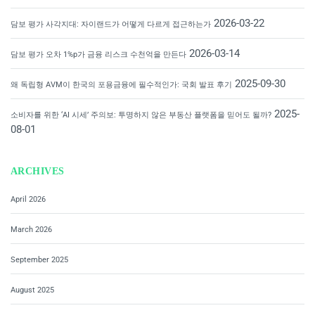
2026-03-22
담보 평가 사각지대: 자이랜드가 어떻게 다르게 접근하는가
2026-03-14
담보 평가 오차 1%p가 금융 리스크 수천억을 만든다
2025-09-30
왜 독립형 AVM이 한국의 포용금융에 필수적인가: 국회 발표 후기
2025-
소비자를 위한 ‘AI 시세’ 주의보: 투명하지 않은 부동산 플랫폼을 믿어도 될까?
08-01
ARCHIVES
April 2026
March 2026
September 2025
August 2025