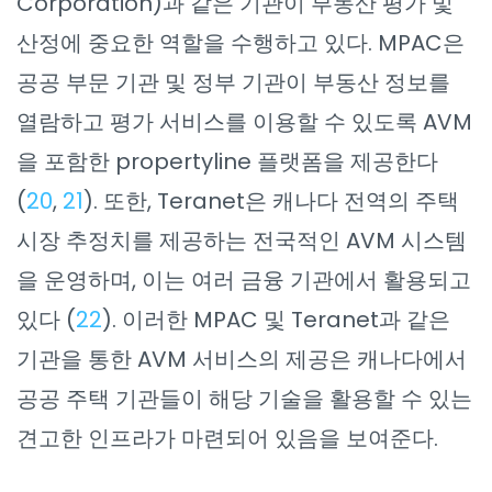
Corporation)과 같은 기관이 부동산 평가 및
산정에 중요한 역할을 수행하고 있다. MPAC은
공공 부문 기관 및 정부 기관이 부동산 정보를
열람하고 평가 서비스를 이용할 수 있도록 AVM
을 포함한 propertyline 플랫폼을 제공한다
(
20
,
21
). 또한, Teranet은 캐나다 전역의 주택
시장 추정치를 제공하는 전국적인 AVM 시스템
을 운영하며, 이는 여러 금융 기관에서 활용되고
있다 (
22
). 이러한 MPAC 및 Teranet과 같은
기관을 통한 AVM 서비스의 제공은 캐나다에서
공공 주택 기관들이 해당 기술을 활용할 수 있는
견고한 인프라가 마련되어 있음을 보여준다.