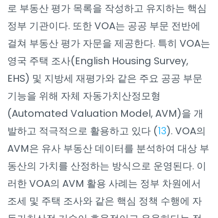
로 부동산 평가 목록을 작성하고 유지하는 핵심
정부 기관이다. 또한 VOA는 공공 부문 전반에
걸쳐 부동산 평가 자문을 제공한다. 특히 VOA는
영국 주택 조사(English Housing Survey,
EHS) 및 지방세 재평가와 같은 주요 공공 부문
기능을 위해 자체 자동가치산정모형
(Automated Valuation Model, AVM)을 개
발하고 적극적으로 활용하고 있다 (
13
). VOA의
AVM은 유사 부동산 데이터를 분석하여 대상 부
동산의 가치를 산정하는 방식으로 운영된다. 이
러한 VOA의 AVM 활용 사례는 정부 차원에서
조세 및 주택 조사와 같은 핵심 정책 수행에 자