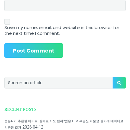
Save my name, email, and website in this browser for
the next time I comment.
RECENT POSTS
범용AI가 추천한 아파트, 실제로 사도 될까?범용 LLM 부동산 자문을 실거래 데이터로
2026-04-12
검증한 결과