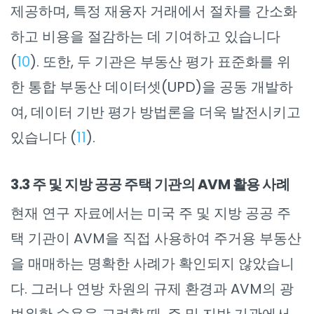
제공하며, 특정 재융자 거래에서 절차를 간소화
하고 비용을 절감하는 데 기여하고 있습니다
(
10
). 또한, 두 기관은 부동산 평가 표준화를 위
한 통합 부동산 데이터셋(UPD)을 공동 개발하
여, 데이터 기반 평가 방법론을 더욱 발전시키고
있습니다 (
11
).
3.3 주 및 지방 공공 주택 기관의 AVM 활용 사례
현재 연구 자료에서는 미국 주 및 지방 공공 주
택 기관이 AVM을 직접 사용하여 주거용 부동산
을 매매하는 명확한 사례가 확인되지 않았습니
다. 그러나 연방 차원의 규제 환경과 AVM의 광