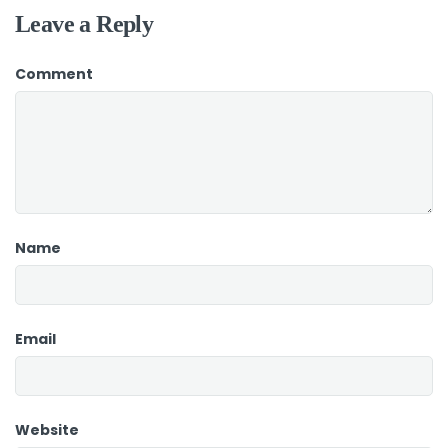
Leave a Reply
Comment
Name
Email
Website