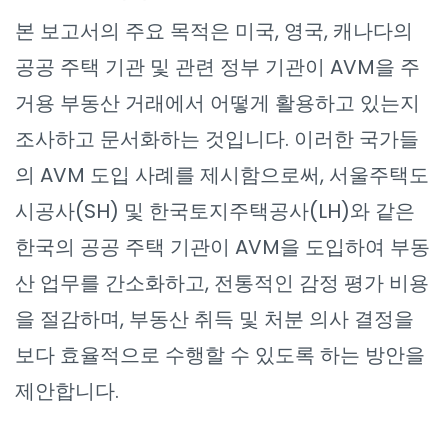
본 보고서의 주요 목적은 미국, 영국, 캐나다의
공공 주택 기관 및 관련 정부 기관이 AVM을 주
거용 부동산 거래에서 어떻게 활용하고 있는지
조사하고 문서화하는 것입니다. 이러한 국가들
의 AVM 도입 사례를 제시함으로써, 서울주택도
시공사(SH) 및 한국토지주택공사(LH)와 같은
한국의 공공 주택 기관이 AVM을 도입하여 부동
산 업무를 간소화하고, 전통적인 감정 평가 비용
을 절감하며, 부동산 취득 및 처분 의사 결정을
보다 효율적으로 수행할 수 있도록 하는 방안을
제안합니다.