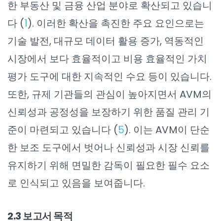
한 부동산 및 금융 산업 분야로 확산되고 있습니
다 (
1
). 이러한 확산을 촉진한 주요 요인으로는
기술 발전, 대규모 데이터 활용 증가, 역동적인
시장에서 보다 효율적이고 비용 효율적인 가치
평가 도구에 대한 지속적인 수요 등이 있습니다.
또한, 규제 기관들의 관심이 높아지면서 AVM의
신뢰성과 공정성을 보장하기 위한 품질 관리 기
준이 마련되고 있습니다 (
5
). 이는 AVM이 단순
한 보조 도구에서 벗어나 신뢰성과 시장 신뢰를
유지하기 위해 면밀한 감독이 필요한 필수 요소
로 인식되고 있음을 보여줍니다.
2.3 보고서 목적