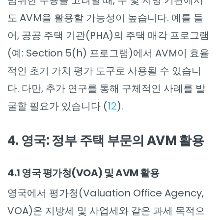
범위한 수용을 고려할 때, 주 및 지방 기관에서
도 AVM을 활용할 가능성이 높습니다. 예를 들
어, 공공 주택 기관(PHA)의 주택 매각 프로그램
(예: Section 5(h) 프로그램)에서 AVM이 효율
적인 초기 가치 평가 도구로 사용될 수 있습니
다. 다만, 추가 연구를 통해 구체적인 사례를 발
굴할 필요가 있습니다 (
12
).
4. 영국: 정부 주택 부문의 AVM 활용
4.1 영국 평가청(VOA) 및 AVM 활용
영국에서 평가청(Valuation Office Agency,
VOA)은 지방세 및 사업세와 같은 과세 목적으