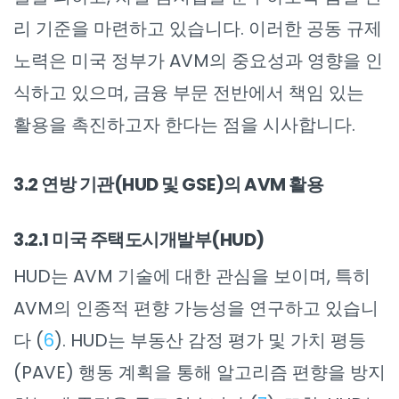
리 기준을 마련하고 있습니다. 이러한 공동 규제
노력은 미국 정부가 AVM의 중요성과 영향을 인
식하고 있으며, 금융 부문 전반에서 책임 있는
활용을 촉진하고자 한다는 점을 시사합니다.
3.2 연방 기관(HUD 및 GSE)의 AVM 활용
3.2.1 미국 주택도시개발부(HUD)
HUD는 AVM 기술에 대한 관심을 보이며, 특히
AVM의 인종적 편향 가능성을 연구하고 있습니
다 (
6
). HUD는 부동산 감정 평가 및 가치 평등
(PAVE) 행동 계획을 통해 알고리즘 편향을 방지