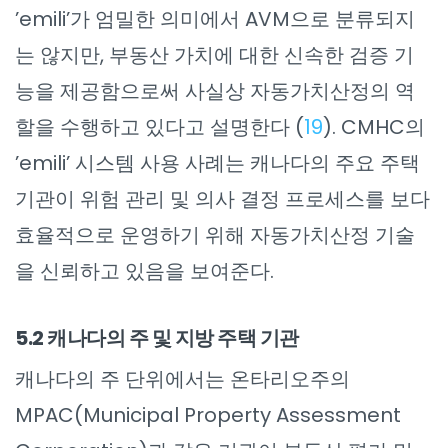
’emili’가 엄밀한 의미에서 AVM으로 분류되지
는 않지만, 부동산 가치에 대한 신속한 검증 기
능을 제공함으로써 사실상 자동가치산정의 역
할을 수행하고 있다고 설명한다 (
19
). CMHC의
’emili’ 시스템 사용 사례는 캐나다의 주요 주택
기관이 위험 관리 및 의사 결정 프로세스를 보다
효율적으로 운영하기 위해 자동가치산정 기술
을 신뢰하고 있음을 보여준다.
5.2 캐나다의 주 및 지방 주택 기관
캐나다의 주 단위에서는 온타리오주의
MPAC(Municipal Property Assessment