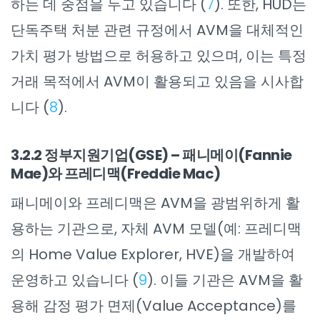
하는 데 중점을 두고 있습니다 (
7
). 또한, HUD는
단독주택 처분 관련 규정에서 AVM을 대체적인
가치 평가 방법으로 허용하고 있으며, 이는 특정
거래 목적에서 AVM이 활용되고 있음을 시사합
니다 (
8
).
3.2.2 정부지원기업(GSE) – 패니메이(Fannie
Mae)와 프레디맥(Freddie Mac)
패니메이와 프레디맥은 AVM을 광범위하게 활
용하는 기관으로, 자체 AVM 모델(예: 프레디맥
의 Home Value Explorer, HVE)을 개발하여
운영하고 있습니다 (
9
). 이들 기관은 AVM을 활
용해 감정 평가 면제(Value Acceptance)를