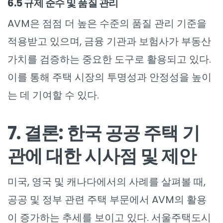
6.5 규제 준수 및 품질 관리
AVM은 점점 더 높은 수준의 품질 관리 기준을
적용받고 있으며, 금융 기관과 보험사가 부동산
가치를 검증하는 중요한 도구로 활용되고 있다.
이를 통해 주택 시장의 투명성과 안정성을 높이
는 데 기여할 수 있다.
7. 결론: 한국 공공 주택 기
관에 대한 시사점 및 제안
미국, 영국 및 캐나다에서의 사례를 살펴볼 때,
공공 및 정부 관련 주택 부문에서 AVM의 활용
이 증가하는 추세를 보이고 있다. 서울주택도시