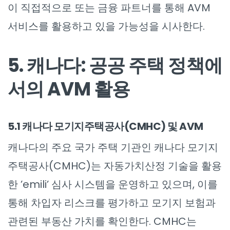
이 직접적으로 또는 금융 파트너를 통해 AVM
서비스를 활용하고 있을 가능성을 시사한다.
5. 캐나다: 공공 주택 정책에
서의 AVM 활용
5.1 캐나다 모기지주택공사(CMHC) 및 AVM
캐나다의 주요 국가 주택 기관인 캐나다 모기지
주택공사(CMHC)는 자동가치산정 기술을 활용
한 ’emili’ 심사 시스템을 운영하고 있으며, 이를
통해 차입자 리스크를 평가하고 모기지 보험과
관련된 부동산 가치를 확인한다. CMHC는