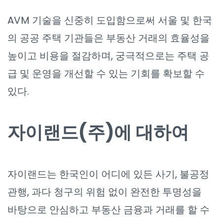
AVM 기술을 신중히 도입함으로써 서울 및 한국
의 공공 주택 기관들은 부동산 거래의 효율성을
높이고 비용을 절감하며, 궁극적으로는 주택 공
급 및 운영을 개선할 수 있는 기회를 확보할 수
있다.
자이랜드(주)에 대하여
자이랜드는 한국인이 어디에 있든 사기, 불공정
관행, 과다 청구의 위험 없이 완전한 투명성을
바탕으로 안심하고 부동산 금융과 거래를 할 수