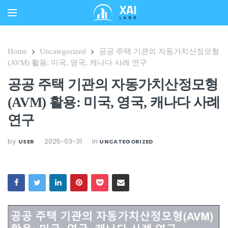
Home
Uncategorized
공공 주택 기관의 자동가치산정모형
(AVM) 활용: 미국, 영국, 캐나다 사례 연구
공공 주택 기관의 자동가치산정모형
(AVM) 활용: 미국, 영국, 캐나다 사례
연구
by
2025-03-31
in
USER
UNCATEGORIZED