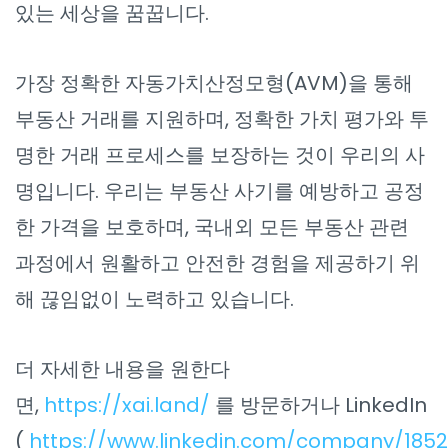
있는 세상을 꿈꿉니다.
가장 정확한 자동가치산정모형(AVM)을 통해
부동산 거래를 지원하며, 정확한 가치 평가와 투
명한 거래 프로세스를 보장하는 것이 우리의 사
명입니다. 우리는 부동산 사기를 예방하고 공정
한 가격을 보호하며, 국내외 모든 부동산 관련
과정에서 원활하고 안전한 경험을 제공하기 위
해 끊임없이 노력하고 있습니다.
더 자세한 내용을 원한다
면,
https://xai.land/
를 방문하거나 LinkedIn
(
https://www.linkedin.com/company/185