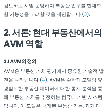
검토하고 시범 운영하여 부동산 업무를 현대화
할 가능성을 고려할 것을 제안합니다 (
3
).
2. 서론: 현대 부동산에서의
AVM 역할
2.1 AVM의 정의
AVM은 부동산 가치 평가에서 중요한 기술적 발
전을 나타냅니다 (
4
). AVM은 수학적 모델링 및
광범위한 부동산 데이터에 대한 통계 분석을 통
해 부동산 가치를 추정하는 컴퓨터 기반 시스템
입니다. 이 모델은 공개된 부동산 기록, 과거 매