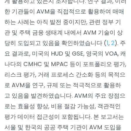
게 활용하고 있는지 조사합니다. 연구 결과, 이러
한 기관들이 AVM을 직접적으로 활용하여 매매
하는 사례는 아직 발전 중이지만, 관련 정부 기
관 및 주택 금융 생태계 내에서 AVM 기술이 상
당히 도입되고 있음을 확인하였습니다 (
1
,
2
). 주
요 결과로, 미국의 HUD 및 GSE, 영국의 VOA, 캐
나다의 CMHC 및 MPAC 등이 포트폴리오 평가,
리스크 평가, 거래 프로세스 간소화 등의 목적으
로 AVM을 연구, 규제 또는 적극적으로 활용하
고 있음을 발견하였습니다. AVM의 주요 장점으
로는 효율성 향상, 비용 절감 가능성, 객관적인
평가 데이터 접근성이 포함됩니다. 본 보고서는
서울 및 한국의 공공 주택 기관이 AVM 도입을