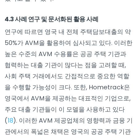
4.3 사례 연구 및 문서화된 활용 사례
연구에 따르면 영국 내 전체 주택담보대출의 약
50%가 AVM을 활용하여 심사되고 있다. 이러한
높은 수준의 AVM 수용률은 공공 주택 기관과
협력하는 대출 기관이 많다는 점을 고려할 때,
사회 주택 거래에서도 간접적으로 중요한 역할
을 수행할 가능성이 크다. 또한, Hometrack은
영국에서 AVM을 제공하는 대표적인 기업으로,
주요 대출 기관들이 이 모델을 사용하고 있다
(
18
). 이러한 AVM 제공업체의 영향력과 금융 기
관에서의 폭넓은 채택은 영국의 공공 주택 기관