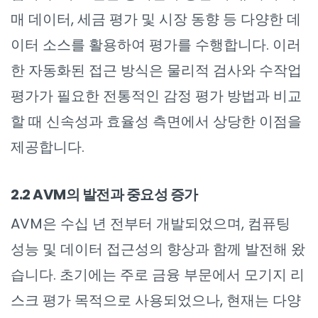
매 데이터, 세금 평가 및 시장 동향 등 다양한 데
이터 소스를 활용하여 평가를 수행합니다. 이러
한 자동화된 접근 방식은 물리적 검사와 수작업
평가가 필요한 전통적인 감정 평가 방법과 비교
할 때 신속성과 효율성 측면에서 상당한 이점을
제공합니다.
2.2 AVM의 발전과 중요성 증가
AVM은 수십 년 전부터 개발되었으며, 컴퓨팅
성능 및 데이터 접근성의 향상과 함께 발전해 왔
습니다. 초기에는 주로 금융 부문에서 모기지 리
스크 평가 목적으로 사용되었으나, 현재는 다양