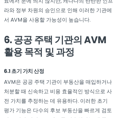
료에서 눈에 띄지 않지만, 캐나다의 탄탄한 인프
라와 정부 차원의 승인으로 인해 이러한 기관에
서 AVM을 사용할 가능성이 높습니다.
6. 공공 주택 기관의 AVM
활용 목적 및 과정
6.1 초기 가치 산정
AVM은 공공 주택 기관이 부동산을 매입하거나
처분할 때 신속하고 비용 효율적인 방식으로 사
전 가치를 추정하는 데 유용하다. 이러한 초기
평가 기능은 다수의 후보 부동산을 빠르게 검토