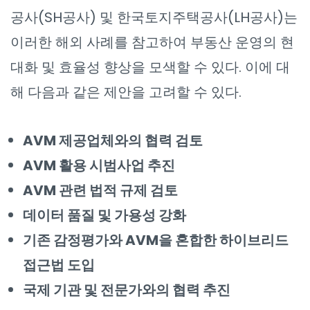
공사(SH공사) 및 한국토지주택공사(LH공사)는
이러한 해외 사례를 참고하여 부동산 운영의 현
대화 및 효율성 향상을 모색할 수 있다. 이에 대
해 다음과 같은 제안을 고려할 수 있다.
AVM 제공업체와의 협력 검토
AVM 활용 시범사업 추진
AVM 관련 법적 규제 검토
데이터 품질 및 가용성 강화
기존 감정평가와 AVM을 혼합한 하이브리드
접근법 도입
국제 기관 및 전문가와의 협력 추진