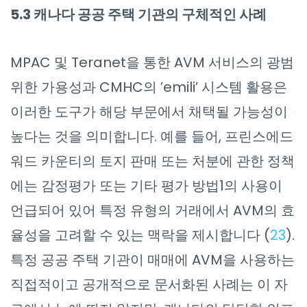
5.3 캐나다 공공 주택 기관의 구체적인 사례
MPAC 및 Teranet을 통한 AVM 서비스의 광범
위한 가용성과 CMHC의 ’emili’ 시스템 활용은
이러한 도구가 해당 부문에서 채택될 가능성이
높다는 것을 의미합니다. 예를 들어, 프린스에드
워드 카운티의 토지 판매 또는 처분에 관한 정책
에는 감정평가 또는 기타 평가 방법1의 사용이
언급되어 있어 특정 유형의 거래에서 AVM의 효
율성을 고려할 수 있는 맥락을 제시합니다 (
23
).
특정 공공 주택 기관이 매매에 AVM을 사용하는
직접적이고 공개적으로 문서화된 사례는 이 자