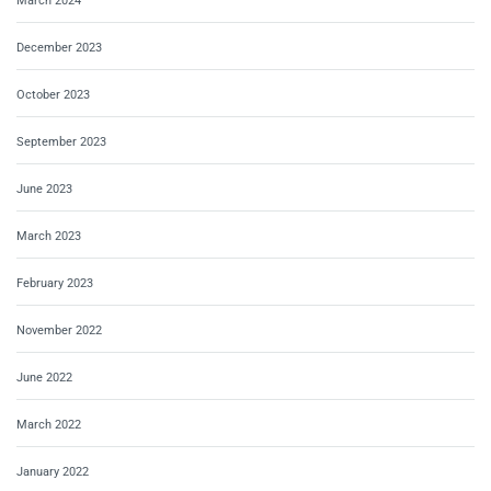
March 2024
December 2023
October 2023
September 2023
June 2023
March 2023
February 2023
November 2022
June 2022
March 2022
January 2022