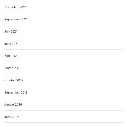
December 2021
September 2021
July 2021
June 2021
April 2021
March 2021
October 2019
September 2019
August 2019
June 2019