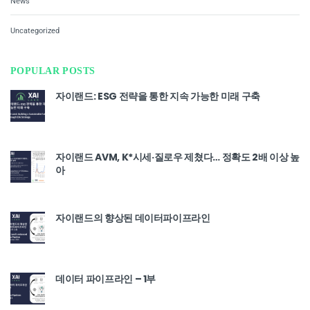
News
Uncategorized
POPULAR POSTS
자이랜드: ESG 전략을 통한 지속 가능한 미래 구축
자이랜드 AVM, K*시세·질로우 제쳤다… 정확도 2배 이상 높
아
자이랜드의 향상된 데이터파이프라인
데이터 파이프라인 – 1부