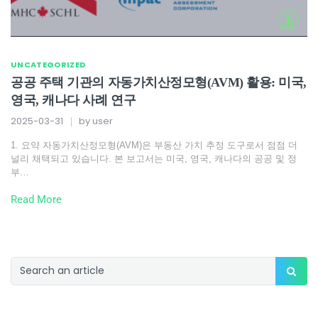
UNCATEGORIZED
공공 주택 기관의 자동가치산정모형(AVM) 활용: 미국,
영국, 캐나다 사례 연구
2025-03-31
by
user
1. 요약 자동가치산정모형(AVM)은 부동산 가치 추정 도구로서 점점 더
널리 채택되고 있습니다. 본 보고서는 미국, 영국, 캐나다의 공공 및 정
부…
Read More