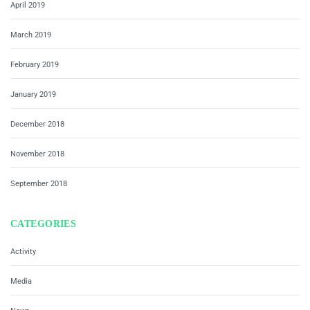
April 2019
March 2019
February 2019
January 2019
December 2018
November 2018
September 2018
CATEGORIES
Activity
Media