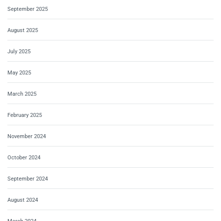
September 2025
August 2025
July 2025
May 2025
March 2025
February 2025
November 2024
October 2024
September 2024
August 2024