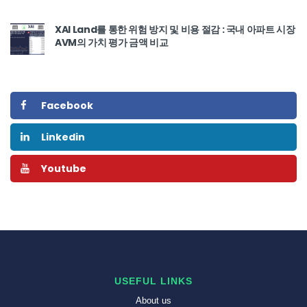
XAI Land를 통한 위험 방지 및 비용 절감 : 국내 아파트 시장
AVM의 가치 평가 금액 비교
Facebook
Linkedin
Youtube
USEFUL LINKS
About us