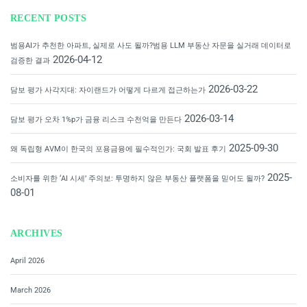
RECENT POSTS
범용AI가 추천한 아파트, 실제로 사도 될까?범용 LLM 부동산 자문을 실거래 데이터로
2026-04-12
검증한 결과
2026-03-22
담보 평가 사각지대: 자이랜드가 어떻게 다르게 접근하는가
2026-03-14
담보 평가 오차 1%p가 금융 리스크 수천억을 만든다
2025-09-30
왜 독립형 AVM이 한국의 포용금융에 필수적인가: 국회 발표 후기
2025-
소비자를 위한 ‘AI 시세’ 주의보: 투명하지 않은 부동산 플랫폼을 믿어도 될까?
08-01
ARCHIVES
April 2026
March 2026