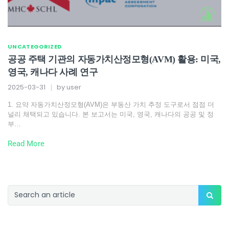
UNCATEGORIZED
공공 주택 기관의 자동가치산정모형(AVM) 활용: 미국,
영국, 캐나다 사례 연구
2025-03-31
by
user
1. 요약 자동가치산정모형(AVM)은 부동산 가치 추정 도구로서 점점 더
널리 채택되고 있습니다. 본 보고서는 미국, 영국, 캐나다의 공공 및 정
부…
Read More