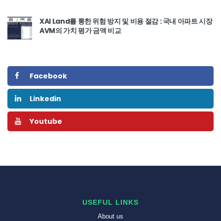
XAI Land를 통한 위험 방지 및 비용 절감 : 국내 아파트 시장
AVM의 가치 평가 금액 비교
Facebook
Linkedin
Youtube
USEFUL LINKS
About us