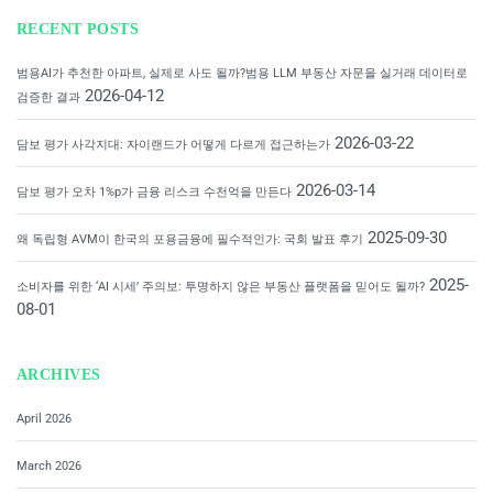
RECENT POSTS
범용AI가 추천한 아파트, 실제로 사도 될까?범용 LLM 부동산 자문을 실거래 데이터로
2026-04-12
검증한 결과
2026-03-22
담보 평가 사각지대: 자이랜드가 어떻게 다르게 접근하는가
2026-03-14
담보 평가 오차 1%p가 금융 리스크 수천억을 만든다
2025-09-30
왜 독립형 AVM이 한국의 포용금융에 필수적인가: 국회 발표 후기
2025-
소비자를 위한 ‘AI 시세’ 주의보: 투명하지 않은 부동산 플랫폼을 믿어도 될까?
08-01
ARCHIVES
April 2026
March 2026