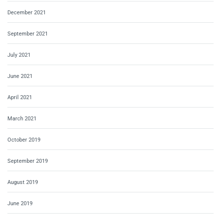
December 2021
September 2021
July 2021
June 2021
April 2021
March 2021
October 2019
September 2019
August 2019
June 2019