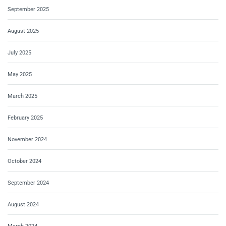
September 2025
August 2025
July 2025
May 2025
March 2025
February 2025
November 2024
October 2024
September 2024
August 2024