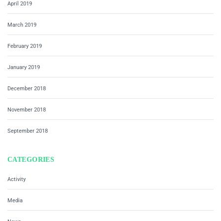
April 2019
March 2019
February 2019
January 2019
December 2018
November 2018
September 2018
CATEGORIES
Activity
Media