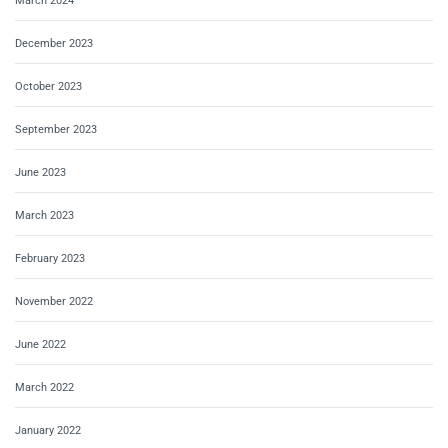
March 2024
December 2023
October 2023
September 2023
June 2023
March 2023
February 2023
November 2022
June 2022
March 2022
January 2022