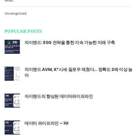
News
Uncategorized
POPULAR POSTS
자이랜드: ESG 전략을 통한 지속 가능한 미래 구축
자이랜드 AVM, K*시세·질로우 제쳤다… 정확도 2배 이상 높
아
자이랜드의 향상된 데이터파이프라인
데이터 파이프라인 – 1부