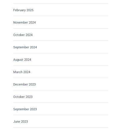
February 2025
November 2024
October 2024
September 2024
August 2024
March 2024
December 2023
October 2023
September 2023
June 2023