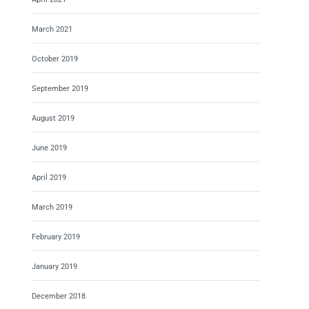
March 2021
October 2019
September 2019
August 2019
June 2019
April 2019
March 2019
February 2019
January 2019
December 2018