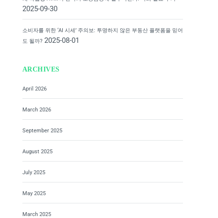
2025-09-30
소비자를 위한 ‘AI 시세’ 주의보: 투명하지 않은 부동산 플랫폼을 믿어
2025-08-01
도 될까?
ARCHIVES
April 2026
March 2026
September 2025
August 2025
July 2025
May 2025
March 2025