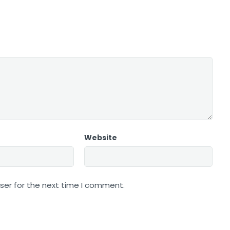
Website
ser for the next time I comment.