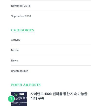
November 2018
September 2018
CATEGORIES
Activity
Media
News
Uncategorized
POPULAR POSTS
자이랜드: ESG 전략을 통한 지속 가능한
미래 구축
1