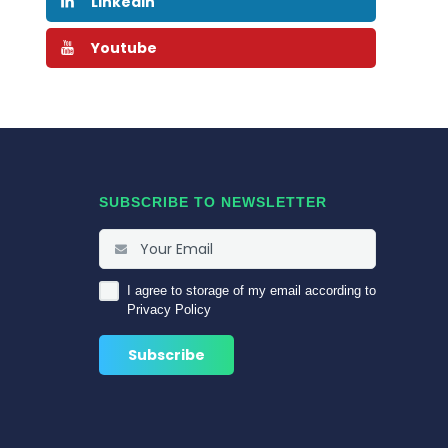
Linkedin
Youtube
SUBSCRIBE TO NEWSLETTER
I agree to storage of my email according to
Privacy Policy