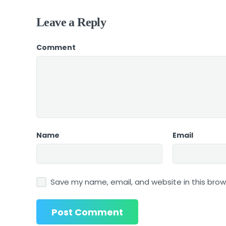
Leave a Reply
Comment
Name
Email
Save my name, email, and website in this brow