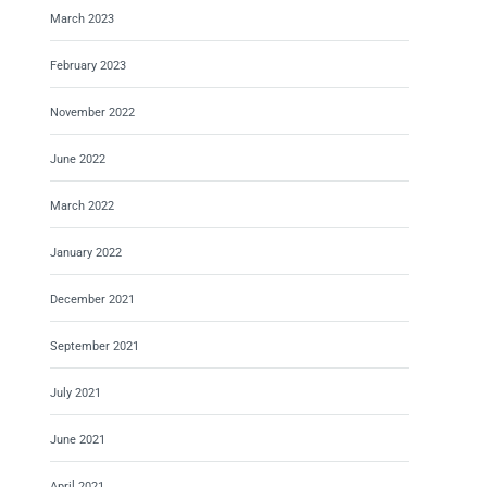
March 2023
February 2023
November 2022
June 2022
March 2022
January 2022
December 2021
September 2021
July 2021
June 2021
April 2021