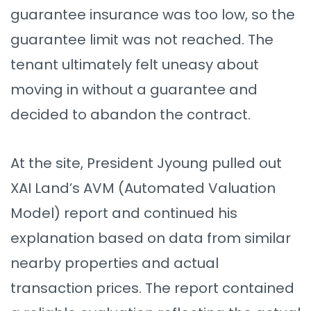
guarantee insurance was too low, so the
guarantee limit was not reached. The
tenant ultimately felt uneasy about
moving in without a guarantee and
decided to abandon the contract.
At the site, President Jyoung pulled out
XAI Land’s AVM (Automated Valuation
Model) report and continued his
explanation based on data from similar
nearby properties and actual
transaction prices. The report contained