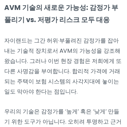
AVM 기술의 새로운 가능성: 감정가 부
풀리기 vs. 저평가 리스크 모두 대응
자이랜드는 그간 허위·부풀려진 감정가를 잡아
내는 기술적 장치로서 AVM의 가능성을 강조해
왔습니다. 그러나 이번 현장 경험은 저희에게 또
다른 사명감을 부여합니다. 합리적 가격에 거래
되는 주택이 보험 시스템의 사각지대에 놓이는
일도 막아야 한다는 점입니다.
우리의 기술은 감정가를 ‘높게’ 혹은 ‘낮게’ 만들
기 위한 도구가 아닙니다. 오히려 투명하고 근거