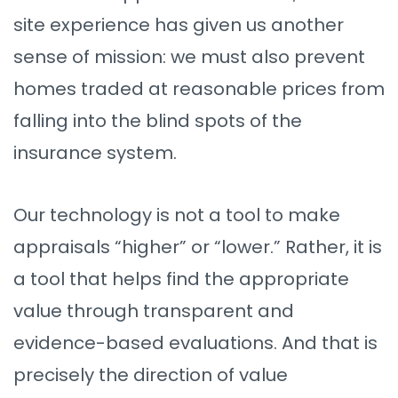
site experience has given us another
sense of mission: we must also prevent
homes traded at reasonable prices from
falling into the blind spots of the
insurance system.
Our technology is not a tool to make
appraisals “higher” or “lower.” Rather, it is
a tool that helps find the appropriate
value through transparent and
evidence-based evaluations. And that is
precisely the direction of value