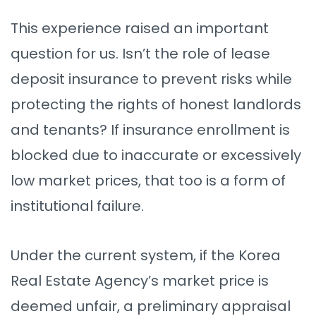
This experience raised an important
question for us. Isn’t the role of lease
deposit insurance to prevent risks while
protecting the rights of honest landlords
and tenants? If insurance enrollment is
blocked due to inaccurate or excessively
low market prices, that too is a form of
institutional failure.
Under the current system, if the Korea
Real Estate Agency’s market price is
deemed unfair, a preliminary appraisal