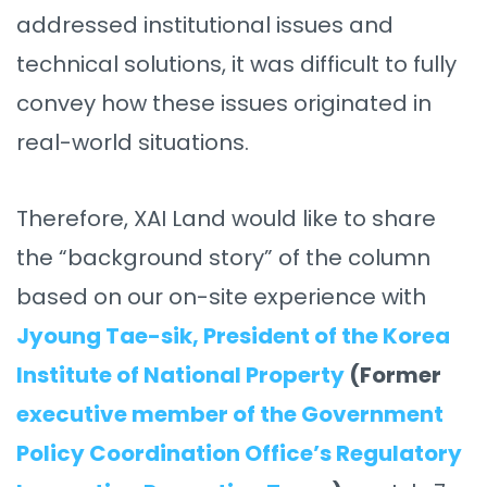
addressed institutional issues and
technical solutions, it was difficult to fully
convey how these issues originated in
real-world situations.
Therefore, XAI Land would like to share
the “background story” of the column
based on our on-site experience with
Jyoung Tae-sik, President of the Korea
Institute of National Property
(Former
executive member of the Government
Policy Coordination Office’s Regulatory