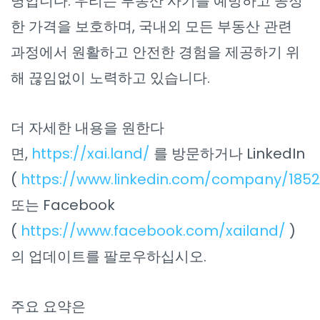
명입니다. 우리는 부동산 사기를 예방하고 공정
한 가격을 보호하며, 국내외 모든 부동산 관련
과정에서 원활하고 안전한 경험을 제공하기 위
해 끊임없이 노력하고 있습니다.
더 자세한 내용을 원한다
면,
https://xai.land/
를 방문하거나 LinkedIn
(
https://www.linkedin.com/company/185
또는 Facebook
(
https://www.facebook.com/xailand/
)
의 업데이트를 팔로우하십시오.
주요 요약은