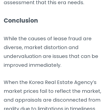
assessment that this era needs.
Conclusion
While the causes of lease fraud are
diverse, market distortion and
undervaluation are issues that can be
improved immediately.
When the Korea Real Estate Agency’s
market prices fail to reflect the market,
and appraisals are disconnected from
reality due to limitations in timeliness