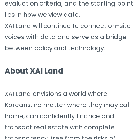
evaluation criteria, and the starting point
lies in how we view data.
XAI Land will continue to connect on-site
voices with data and serve as a bridge
between policy and technology.
About XAI Land
XAI Land envisions a world where
Koreans, no matter where they may call
home, can confidently finance and
transact real estate with complete
transparency, free from the risks of