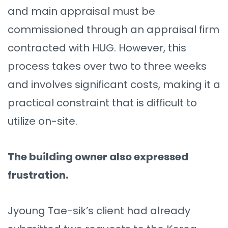
and main appraisal must be
commissioned through an appraisal firm
contracted with HUG. However, this
process takes over two to three weeks
and involves significant costs, making it a
practical constraint that is difficult to
utilize on-site.
The building owner also expressed
frustration.
Jyoung Tae-sik’s client had already