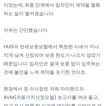
이었는데, 최종 단계에서 임차인이 계약을 철회
하는 일이 벌어졌습니다.
이유는 간단했습니다.
HUG의 전세보증보험에서 책정한 시세가 지나
치게 낮게 산정되어 보증 한도가 나오지 않았기
때문입니다. 임차인은 결국 보증 없이 입주하는
것에 불안을 느껴 계약을 포기한 것이죠.
현장에서 정 이사장은 저희 자이랜드의
AVM(자동가치산정모델) 보고서를 꺼내 들고,
인근 유사 매물 및 실거래 데이터를 기반으로 설