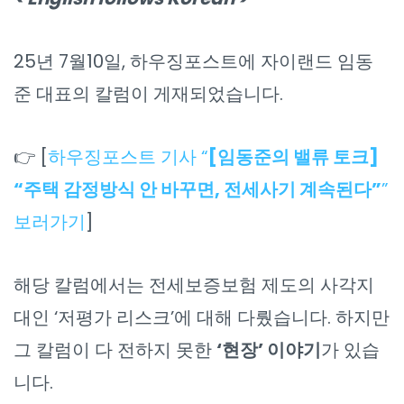
25년 7월10일, 하우징포스트에 자이랜드 임동
준 대표의 칼럼이 게재되었습니다.
👉 [
하우징포스트 기사 “
[임동준의 밸류 토크]
“주택 감정방식 안 바꾸면, 전세사기 계속된다”
”
보러가기
]
해당 칼럼에서는 전세보증보험 제도의 사각지
대인 ‘저평가 리스크’에 대해 다뤘습니다. 하지만
그 칼럼이 다 전하지 못한
‘현장’ 이야기
가 있습
니다.