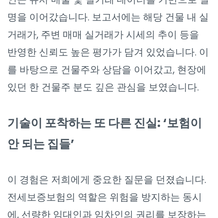
명을 이어갔습니다. 보고서에는 해당 건물 내 실
거래가, 주변 매매 실거래가 시세의 추이 등을
반영한 신뢰도 높은 평가가 담겨 있었습니다. 이
를 바탕으로 건물주와 상담을 이어갔고, 현장에
있던 한 건물주 분도 깊은 관심을 보였습니다.
기술이 포착하는 또 다른 진실: ‘보험이
안 되는 집들’
이 경험은 저희에게 중요한 질문을 던졌습니다.
전세보증보험의 역할은 위험을 방지하는 동시
에, 선량한 임대인과 임차인의 권리를 보장하는