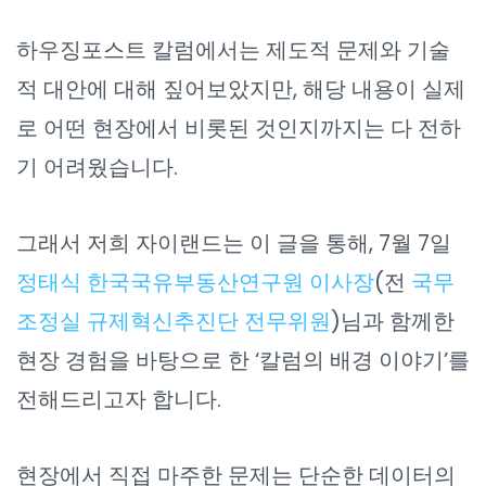
하우징포스트 칼럼에서는 제도적 문제와 기술
적 대안에 대해 짚어보았지만, 해당 내용이 실제
로 어떤 현장에서 비롯된 것인지까지는 다 전하
기 어려웠습니다.
그래서 저희 자이랜드는 이 글을 통해, 7월 7일
정태식 한국국유부동산연구원 이사장
(전
국무
조정실 규제혁신추진단 전무위원
)님과 함께한
현장 경험을 바탕으로 한 ‘칼럼의 배경 이야기’를
전해드리고자 합니다.
현장에서 직접 마주한 문제는 단순한 데이터의