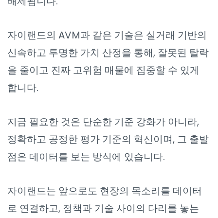
배제됩니다.
자이랜드의 AVM과 같은 기술은 실거래 기반의
신속하고 투명한 가치 산정을 통해, 잘못된 탈락
을 줄이고 진짜 고위험 매물에 집중할 수 있게
합니다.
지금 필요한 것은 단순한 기준 강화가 아니라,
정확하고 공정한 평가 기준의 혁신이며, 그 출발
점은 데이터를 보는 방식에 있습니다.
자이랜드는 앞으로도 현장의 목소리를 데이터
로 연결하고, 정책과 기술 사이의 다리를 놓는