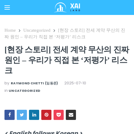
Home
Uncategorized
[현장 스토리] 전세 계약 무산의 진
짜 원인 – 우리가 직접 본 ‘저평가’ 리스크
[현장 스토리] 전세 계약 무산의 진짜
원인 – 우리가 직접 본 ‘저평가’ 리스
크
by
2025-07-10
RAYMOND CHETTI (임동준)
in
UNCATEGORIZED
< English follows Korean >