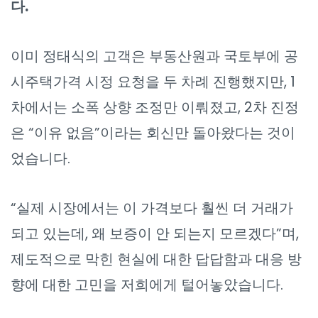
다.
이미 정태식의 고객은 부동산원과 국토부에 공
시주택가격 시정 요청을 두 차례 진행했지만, 1
차에서는 소폭 상향 조정만 이뤄졌고, 2차 진정
은 “이유 없음”이라는 회신만 돌아왔다는 것이
었습니다.
“실제 시장에서는 이 가격보다 훨씬 더 거래가
되고 있는데, 왜 보증이 안 되는지 모르겠다”며,
제도적으로 막힌 현실에 대한 답답함과 대응 방
향에 대한 고민을 저희에게 털어놓았습니다.