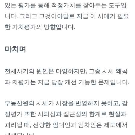
있는 평가를 통해 적정가치를 찾아주는 도구입
니다. 그리고 그것이야말로 지금 이 시대가 필요
한 가치평가의 방향입니다.
마치며
전세사기의 원인은 다양하지만, 그중 시세 왜곡
과 저평가는 지금 당장 개선 가능한 문제입니다.
부동산원의 시세가 시장을 반영하지 못하고, 감
정평가 또한 시의성과 접근성의 한계로 현실과
괴리될 때, 선량한 임대인과 임차인은 제도에서