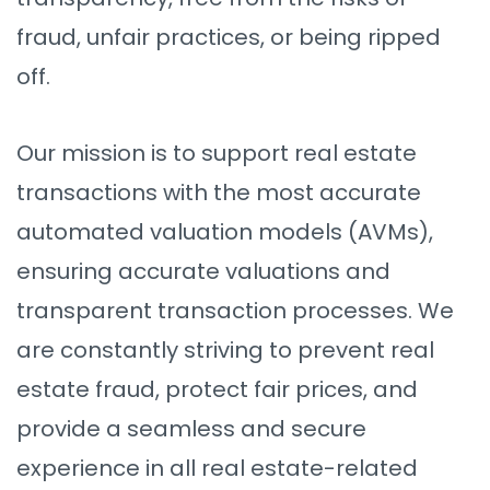
fraud, unfair practices, or being ripped
off.
Our mission is to support real estate
transactions with the most accurate
automated valuation models (AVMs),
ensuring accurate valuations and
transparent transaction processes. We
are constantly striving to prevent real
estate fraud, protect fair prices, and
provide a seamless and secure
experience in all real estate-related