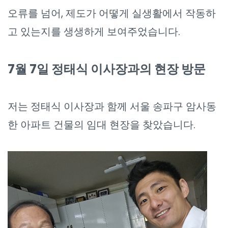
오류를 넘어, 제도가 어떻게 실생활에서 작동하
고 있는지를 생생하게 보여주었습니다.
7월 7일 정태식 이사장과의 현장 방문
저는 정태식 이사장과 함께 서울 송파구 암사동
한 아파트 건물의 임대 현장을 찾았습니다.