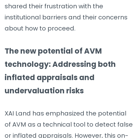
shared their frustration with the
institutional barriers and their concerns
about how to proceed.
The new potential of AVM
technology: Addressing both
inflated appraisals and
undervaluation risks
XAI Land has emphasized the potential
of AVM as a technical tool to detect false
or inflated appraisals. However, this on-