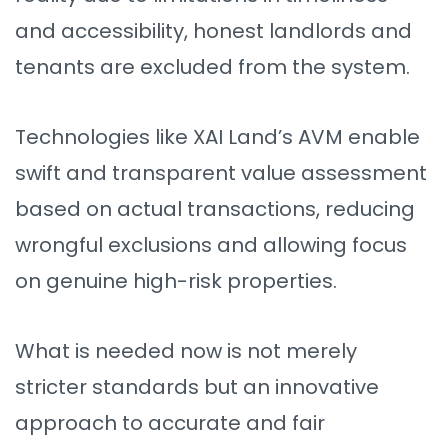
and accessibility, honest landlords and
tenants are excluded from the system.
Technologies like XAI Land’s AVM enable
swift and transparent value assessment
based on actual transactions, reducing
wrongful exclusions and allowing focus
on genuine high-risk properties.
What is needed now is not merely
stricter standards but an innovative
approach to accurate and fair