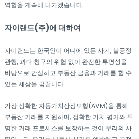
역할을 계속해 나가겠습니다.
자이랜드(주)에 대하여
자이랜드는 한국인이 어디에 있든 사기, 불공정
관행, 과다 청구의 위험 없이 완전한 투명성을
바탕으로 안심하고 부동산 금융과 거래를 할 수
있는 세상을 꿈꿉니다.
가장 정확한 자동가치산정모형(AVM)을 통해
부동산 거래를 지원하며, 정확한 가치 평가와 투
명한 거래 프로세스를 보장하는 것이 우리의 사