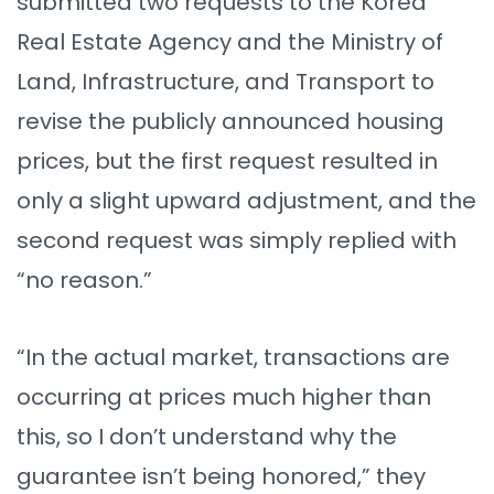
submitted two requests to the Korea
Real Estate Agency and the Ministry of
Land, Infrastructure, and Transport to
revise the publicly announced housing
prices, but the first request resulted in
only a slight upward adjustment, and the
second request was simply replied with
“no reason.”
“In the actual market, transactions are
occurring at prices much higher than
this, so I don’t understand why the
guarantee isn’t being honored,” they