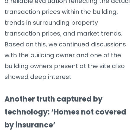
a reliable evaluation reflecting the actual
transaction prices within the building,
trends in surrounding property
transaction prices, and market trends.
Based on this, we continued discussions
with the building owner and one of the
building owners present at the site also
showed deep interest.
Another truth captured by
technology: ‘Homes not covered
by insurance’