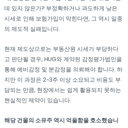
데 있지 않은가? 부정확하거나 과도하게 낮은
시세로 인해 보험가입이 막힌다면, 그 역시 일종
의 제도적 실패입니다.
현재 제도상으로는 부동산원 시세가 부당하다
고 판단될 경우, HUG와 계약된 감정평가법인을
통해 예비감정 및 본감정을 의뢰해야 합니다. 하
지만 이 과정은 2~3주 이상 소요되고 비용도 부
담되는 만큼, 현장에서는 쉽게 활용되지 못하는
현실적인 제약이 있습니다.
해당 건물의 소유주 역시 억울함을 호소했습니