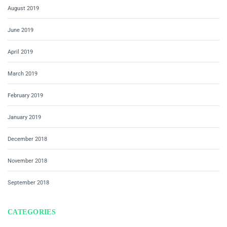
August 2019
June 2019
April 2019
March 2019
February 2019
January 2019
December 2018
November 2018
September 2018
CATEGORIES