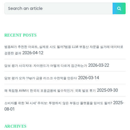
RECENT POSTS
범용AI가 추천한 아파트, 실제로 사도 될까?범용 LLM 부동산 자문을 실거래 데이터로
2026-04-12
검증한 결과
2026-03-22
담보 평가 사각지대: 자이랜드가 어떻게 다르게 접근하는가
2026-03-14
담보 평가 오차 1%p가 금융 리스크 수천억을 만든다
2025-09-30
왜 독립형 AVM이 한국의 포용금융에 필수적인가: 국회 발표 후기
2025-
소비자를 위한 ‘AI 시세’ 주의보: 투명하지 않은 부동산 플랫폼을 믿어도 될까?
08-01
ARCHIVES