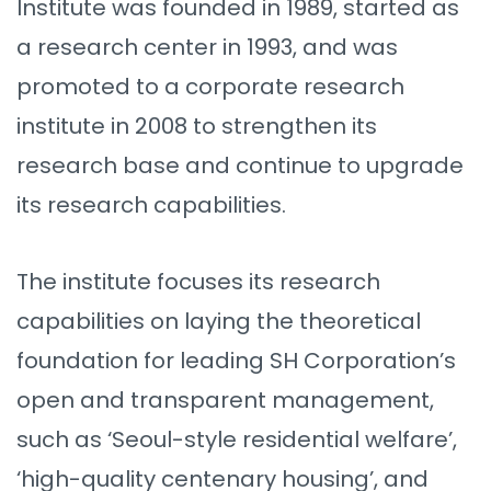
Institute was founded in 1989, started as
a research center in 1993, and was
promoted to a corporate research
institute in 2008 to strengthen its
research base and continue to upgrade
its research capabilities.
The institute focuses its research
capabilities on laying the theoretical
foundation for leading SH Corporation’s
open and transparent management,
such as ‘Seoul-style residential welfare’,
‘high-quality centenary housing’, and