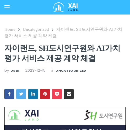
Home
Uncategorized
자이랜드, SH도시연구원와 AI가치
평가 서비스 제공 계약 체결
자이랜드, SH도시연구원와 AI가치
평가 서비스 제공 계약 체결
by
2023-12-15
in
USER
UNCATEGORIZED