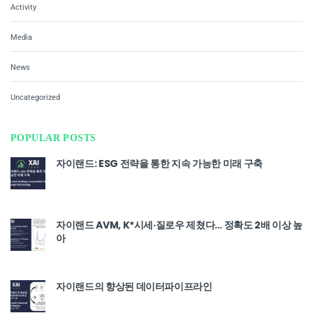
Activity
Media
News
Uncategorized
POPULAR POSTS
자이랜드: ESG 전략을 통한 지속 가능한 미래 구축
자이랜드 AVM, K*시세·질로우 제쳤다… 정확도 2배 이상 높
아
자이랜드의 향상된 데이터파이프라인