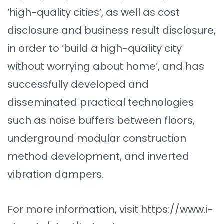
‘high-quality cities’, as well as cost
disclosure and business result disclosure,
in order to ‘build a high-quality city
without worrying about home’, and has
successfully developed and
disseminated practical technologies
such as noise buffers between floors,
underground modular construction
method development, and inverted
vibration dampers.
For more information, visit https://www.i-