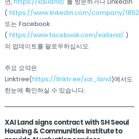
면,
https://xai.land/
를 방문하거나 LinkedIn
(
https://www.linkedin.com/company/185
또는 Facebook
(
https://www.facebook.com/xailand/
)
의 업데이트를 팔로우하십시오.
주요 요약은
Linktree(
https://linktr.ee/xai_land
)에서도
한눈에 확인하실 수 있습니다.
XAI Land signs contract with SH Seoul
Housing & Communities Institute to