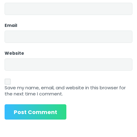
Email
Website
Save my name, email, and website in this browser for
the next time I comment.