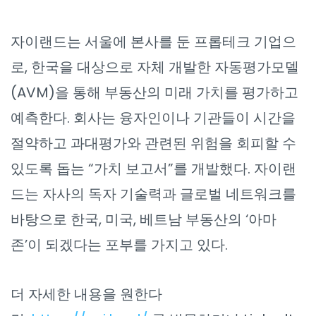
자이랜드는 서울에 본사를 둔 프롭테크 기업으
로, 한국을 대상으로 자체 개발한 자동평가모델
(AVM)을 통해 부동산의 미래 가치를 평가하고
예측한다. 회사는 융자인이나 기관들이 시간을
절약하고 과대평가와 관련된 위험을 회피할 수
있도록 돕는 “가치 보고서”를 개발했다. 자이랜
드는 자사의 독자 기술력과 글로벌 네트워크를
바탕으로 한국, 미국, 베트남 부동산의 ‘아마
존’이 되겠다는 포부를 가지고 있다.
더 자세한 내용을 원한다