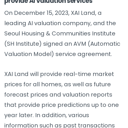
provide AI valuation services
On December 15, 2023, XAI Land, a
leading AI valuation company, and the
Seoul Housing & Communities Institute
(SH Institute) signed an AVM (Automatic
Valuation Model) service agreement.
XAI Land will provide real-time market
prices for all homes, as well as future
forecast prices and valuation reports
that provide price predictions up to one
year later. In addition, various
information such as past transactions