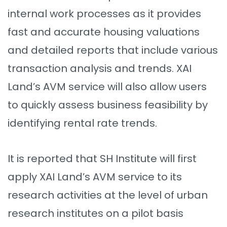
internal work processes as it provides
fast and accurate housing valuations
and detailed reports that include various
transaction analysis and trends. XAI
Land’s AVM service will also allow users
to quickly assess business feasibility by
identifying rental rate trends.
It is reported that SH Institute will first
apply XAI Land’s AVM service to its
research activities at the level of urban
research institutes on a pilot basis