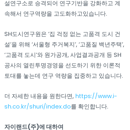
설연구소로 승격되어 연구기반을 강화하고 계
속해서 연구역량을 고도화하고있습니다.
SH도시연구원은 ‘집 걱정 없는 고품격 도시 건
설’을 위해 ‘서울형 주거복지’, ‘고품질 백년주택’,
‘고품격 도시’와 원가공개, 사업결과공개 등 SH
공사의 열린투명경영을 선도하기 위한 이론적
토대를 놓는데 연구 역량을 집중하고 있습니다.
더 자세한 내용을 원한다면,
https://www.i-
sh.co.kr/shuri/index.do
를 확인합니다.
자이랜드(주)에 대하여