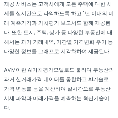
제공 서비스는 고객사에게 모든 주택에 대한 시
세를 실시간으로 파악하도록 하고 1년 이내의 미
래 예측가격과 가치평가 보고서도 함께 제공된
다. 또한 토지, 주택, 상가 등 다양한 부동산에 대
해서는 과거 거래내역, 기간별 가격변화 추이 등
다양한 정보를 그래프로 시각화하여 제공된다.
AVM이란 AI가치평가모델로도 불리며 부동산의
과거 실거래가격 데이터를 통합하고 AI기술로
가격 변동률 등을 계산하여 실시간으로 부동산
시세 파악과 미래가격을 예측하는 혁신기술이
다.