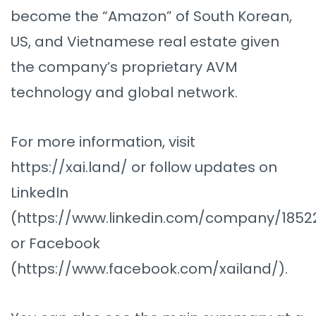
become the “Amazon” of South Korean,
US, and Vietnamese real estate given
the company’s proprietary AVM
technology and global network.
For more information, visit
https://xai.land/ or follow updates on
LinkedIn
(https://www.linkedin.com/company/1852
or Facebook
(https://www.facebook.com/xailand/).