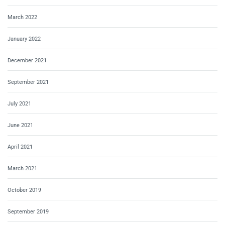
March 2022
January 2022
December 2021
September 2021
July 2021
June 2021
April 2021
March 2021
October 2019
September 2019