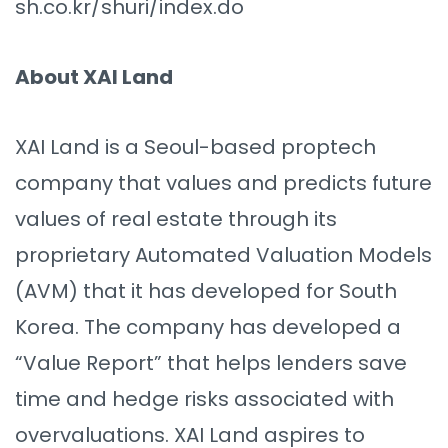
sh.co.kr/shuri/index.do
About XAI Land
XAI Land is a Seoul-based proptech
company that values and predicts future
values of real estate through its
proprietary Automated Valuation Models
(AVM) that it has developed for South
Korea. The company has developed a
“Value Report” that helps lenders save
time and hedge risks associated with
overvaluations. XAI Land aspires to