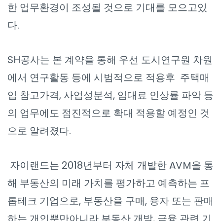
한 업무환경이 조성될 것으로 기대를 모으고있
다.
SH공사는 본 계약을 통해 우선 도시연구원 차원
에서 연구활동 등에 시범적으로 적용후 주택매
입 참고가격, 사업성분석, 임대료 인상률 파악 등
의 업무에도 점진적으로 확대 적용할 예정인 것
으로 알려졌다.
자이랜드는 2018년부터 자체 개발한 AVM을 통
해 부동산의 미래 가치를 평가하고 예측하는 프
롭테크 기업으로, 부동산을 구매, 융자 또는 판매
하는 개인뿐만아니라 부동산 개발, 금융 관련 기