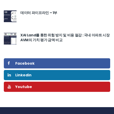
데이터 파이프라인 – 1부
XAI Land를 통한 위험 방지 및 비용 절감 : 국내 아파트 시장
AVM의 가치 평가 금액 비교
Facebook
Linkedin
Youtube