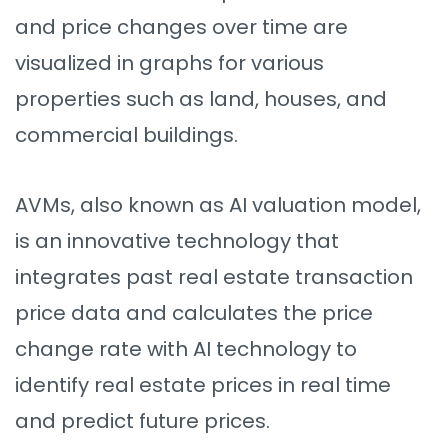
and price changes over time are
visualized in graphs for various
properties such as land, houses, and
commercial buildings.
AVMs, also known as AI valuation model,
is an innovative technology that
integrates past real estate transaction
price data and calculates the price
change rate with AI technology to
identify real estate prices in real time
and predict future prices.