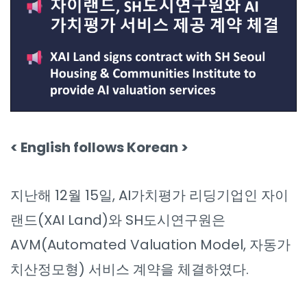
< English follows Korean >
지난해 12월 15일, AI가치평가 리딩기업인 자이
랜드(XAI Land)와 SH도시연구원은
AVM(Automated Valuation Model, 자동가
치산정모형) 서비스 계약을 체결하였다.