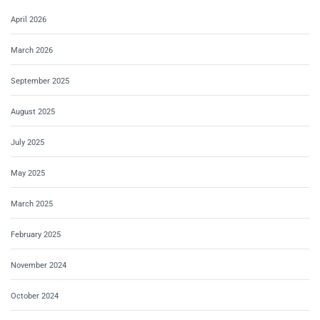
April 2026
March 2026
September 2025
August 2025
July 2025
May 2025
March 2025
February 2025
November 2024
October 2024