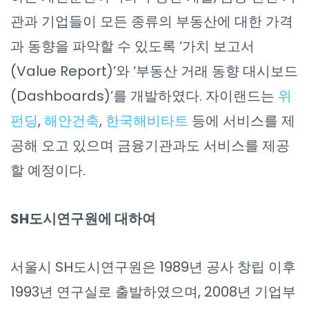
관과 기업들이 모든 종류의 부동산에 대한 가격
과 동향을 파악할 수 있도록 ‘가치 보고서
(Value Report)’와 ‘부동산 거래 동향 대시보드
(Dashboards)’를 개발하였다. 자이랜드는
위
펀딩
,
해안건축
,
한국해비타트
등에 서비스를 제
공해 오고 있으며 금융기관과도 서비스를 제공
할 예정이다.
SH도시연구원에 대하여
서울시 SH도시연구원은 1989년 공사 창립 이후
1993년 연구실로 출발하였으며, 2008년 기업부