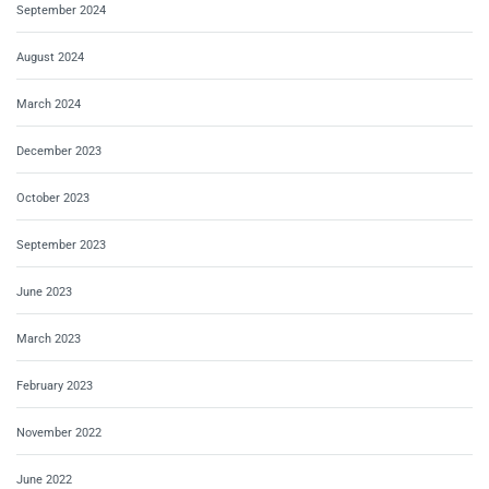
September 2024
August 2024
March 2024
December 2023
October 2023
September 2023
June 2023
March 2023
February 2023
November 2022
June 2022