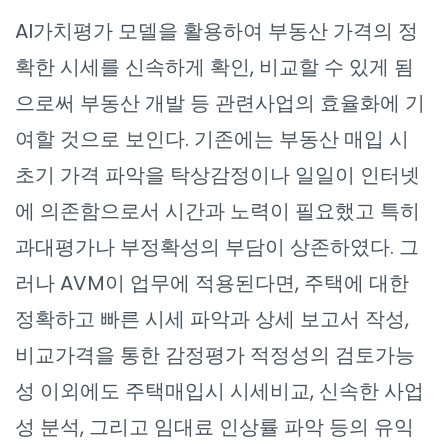
AI가치평가 모델을 활용하여 부동산 가격의 정
확한 시세를 신속하게 확인, 비교할 수 있게 됨
으로써 부동산 개발 등 관련사업의 효율화에 기
여할 것으로 보인다. 기존에는 부동산 매입 시
초기 가격 파악을 탁상감정이나 일일이 인터넷
에 의존함으로서 시간과 노력이 필요했고 특히
과대평가나 부정확성의 부담이 상존하였다. 그
러나 AVM이 업무에 적용된다면, 주택에 대한
정확하고 빠른 시세 파악과 상세 보고서 작성,
비교가격을 통한 감정평가 적정성의 검토가능
성 이외에도 주택매입시 시세비교, 신속한 사업
성 분석, 그리고 임대료 인상률 파악 등의 유익