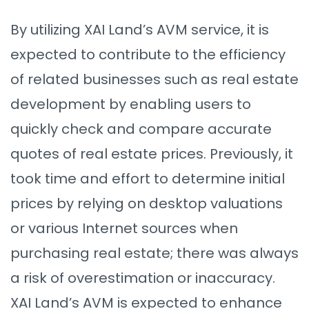
By utilizing XAI Land’s AVM service, it is
expected to contribute to the efficiency
of related businesses such as real estate
development by enabling users to
quickly check and compare accurate
quotes of real estate prices. Previously, it
took time and effort to determine initial
prices by relying on desktop valuations
or various Internet sources when
purchasing real estate; there was always
a risk of overestimation or inaccuracy.
XAI Land’s AVM is expected to enhance