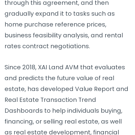
through this agreement, and then
gradually expand it to tasks such as
home purchase reference prices,
business feasibility analysis, and rental
rates contract negotiations.
Since 2018, XAI Land AVM that evaluates
and predicts the future value of real
estate, has developed Value Report and
Real Estate Transaction Trend
Dashboards to help individuals buying,
financing, or selling real estate, as well
as real estate development, financial