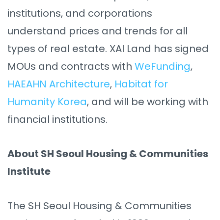
institutions, and corporations
understand prices and trends for all
types of real estate. XAI Land has signed
MOUs and contracts with
WeFunding
,
HAEAHN Architecture
,
Habitat for
Humanity Korea
, and will be working with
financial institutions.
About SH Seoul Housing & Communities
Institute
The SH Seoul Housing & Communities