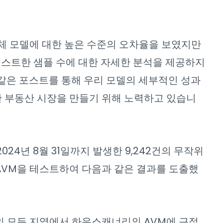
체 모델에 대한 높은 수준의 오차율을 보였지만
 테스트한 샘플 수에 대한 자세한 분석을 제공하지
같은 포스트를 통해 우리 모델의 세부적인 성과
 부동산 시장을 만들기 위해 노력하고 있습니
 2024년 8월 31일까지 발생한 9,242건의 무작위
AVM을 테스트하여 다음과 같은 결과를 도출했
의 모든 지역에서 하우스캐너리의 AVM에 근접