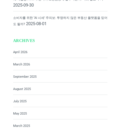
2025-09-30
소비자를 위한 ‘AI 시세’ 주의보: 투명하지 않은 부동산 플랫폼을 믿어
2025-08-01
도 될까?
ARCHIVES
April 2026
March 2026
September 2025
August 2025
July 2025
May 2025
March 2025