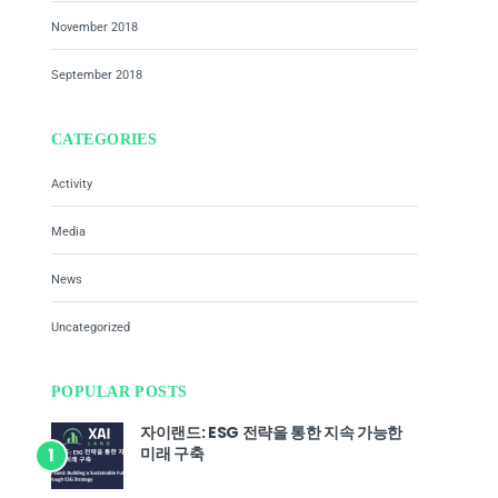
November 2018
September 2018
CATEGORIES
Activity
Media
News
Uncategorized
POPULAR POSTS
자이랜드: ESG 전략을 통한 지속 가능한
미래 구축
1