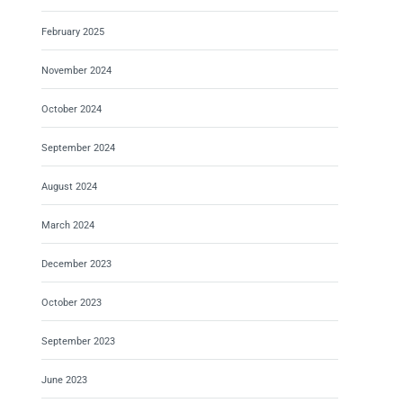
February 2025
November 2024
October 2024
September 2024
August 2024
March 2024
December 2023
October 2023
September 2023
June 2023