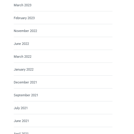
March 2023
February 2023
November 2022
June 2022
March 2022
January 2022
December 2021
September 2021
July 2021
June 2021
April 2021