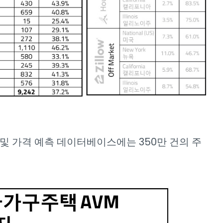
및 가격 예측 데이터베이스에는 350만 건의 주