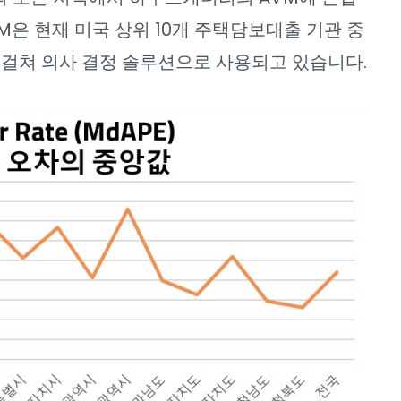
은 현재 미국 상위 10개 주택담보대출 기관 중
 걸쳐 의사 결정 솔루션으로 사용되고 있습니다.