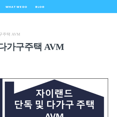
WHAT WE DO
BLOG
구주택 AVM
다가구주택 AVM