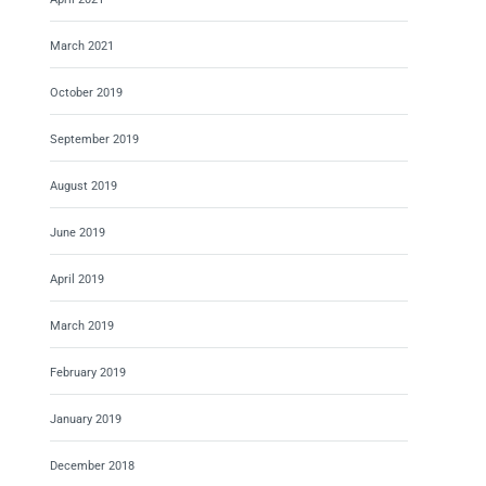
March 2021
October 2019
September 2019
August 2019
June 2019
April 2019
March 2019
February 2019
January 2019
December 2018