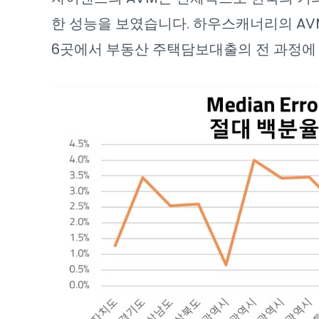
한 성능을 보였습니다. 하우스캐너리의 AVM
6곳에서 부동산 주택담보대출의 전 과정에