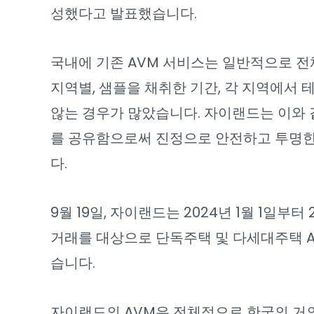
성했다고 발표했습니다.
국내에 기존 AVM 서비스는 일반적으로 전
지역별, 샘플을 채취한 기간, 각 지역에서
않는 경우가 많았습니다. 자이랜드는 이와 
를 공유함으로써 진정으로 안전하고 투명한
다.
9월 19일, 자이랜드는 2024년 1월 1일부터
거래를 대상으로 단독주택 및 다세대주택 
습니다.
자이랜드의 AVM은 전체적으로 한국의 거