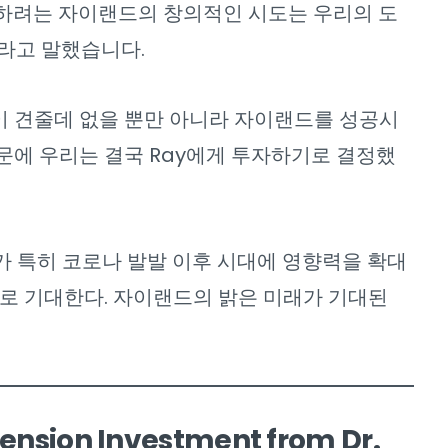
목하려는 자이랜드의 창의적인 시도는 우리의 도
라고 말했습니다.
이 견줄데 없을 뿐만 아니라 자이랜드를 성공시
문에 우리는 결국 Ray에게 투자하기로 결정했
 특히 코로나 발발 이후 시대에 영향력을 확대
으로 기대한다. 자이랜드의 밝은 미래가 기대된
tension Investment from Dr.