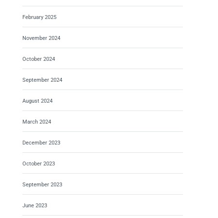
February 2025
November 2024
October 2024
September 2024
August 2024
March 2024
December 2023
October 2023
September 2023
June 2023