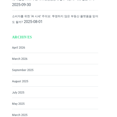
2025-09-30
소비자를 위한 ‘AI 시세’ 주의보: 투명하지 않은 부동산 플랫폼을 믿어
2025-08-01
도 될까?
ARCHIVES
April 2026
March 2026
September 2025
August 2025
July 2025
May 2025
March 2025