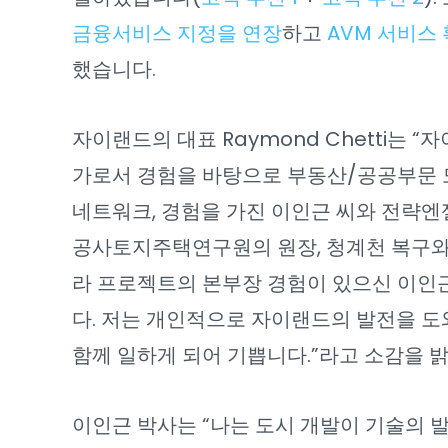
금융서비스 지정을 연장
하고
AVM 서비스
했습니다.
자이랜드의 대표 Raymond Chetti는 
가로서 경험을 바탕으로 부동산/공공부문 도
네트워크, 경험을 가진 이인근 씨와 전략엔
공사토지주택연구원의 원장, 청계천 복구와
라 프로젝트의 본부장 경험이 있으신 이인
다. 저는 개인적으로 자이랜드의 발전을 
함께 일하게 되어 기쁩니다.”라고 소감을 
이인근 박사는 “나는 도시 개발이 기술의 발전