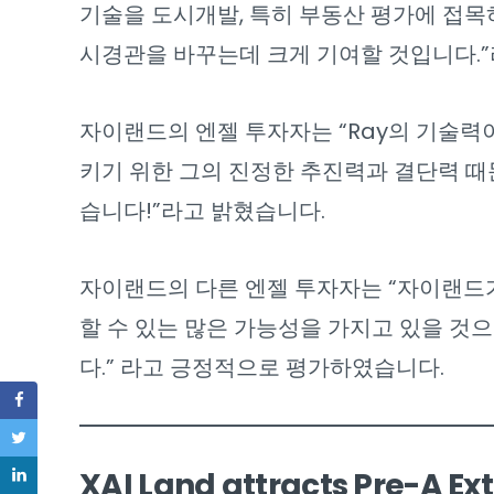
기술을 도시개발, 특히 부동산 평가에 접
시경관을 바꾸는데 크게 기여할 것입니다.”
자이랜드의 엔젤 투자자는 “Ray의 기술력
키기 위한 그의 진정한 추진력과 결단력 때
습니다!”라고 밝혔습니다.
자이랜드의 다른 엔젤 투자자는 “자이랜드가
할 수 있는 많은 가능성을 가지고 있을 것
다.” 라고 긍정적으로 평가하였습니다.
XAI Land attracts Pre-A Ex