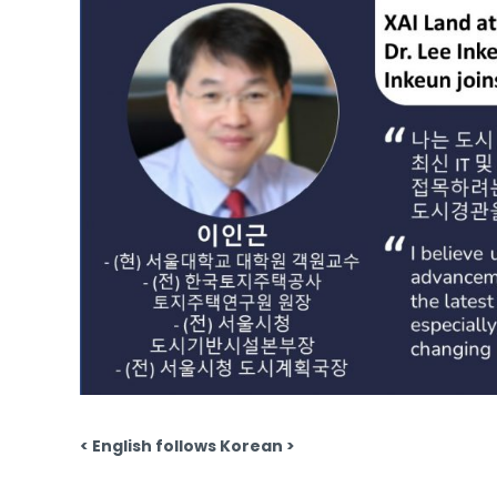
< English follows Korean >