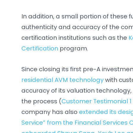
In addition, a small portion of these f
authenticity and accuracy of the co
certification institutions such as the
K
Certification
program.
Since closing its first pre-A investmen
residential AVM technology
with cust
accuracy of its valuation technology,
the process (
Customer Testimonial 1
company has also
extended its desig
Service” from the Financial Services