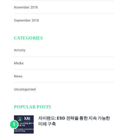
November 2018
September 2018
CATEGORIES
Activity
Media
News
Uncategorized
POPULAR POSTS
자이랜드: ESG 전략을 통한 지속 가능한
미래 구축
1