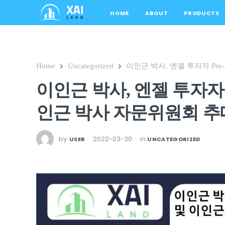
HOME
ABOUT
PRODUCTS
Home
Uncategorized
이인근 박사, 엔젤 투자자 Pr
이인근 박사, 엔젤 투자자 
인근 박사 자문위원회 추
by
2022-03-30
in
USER
UNCATEGORIZED