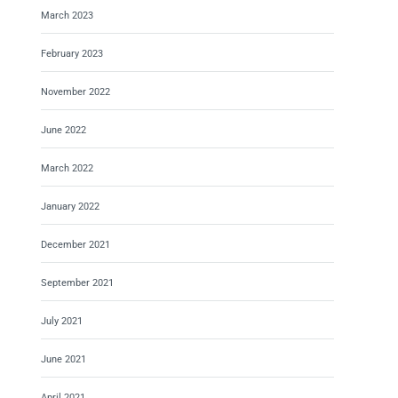
March 2023
February 2023
November 2022
June 2022
March 2022
January 2022
December 2021
September 2021
July 2021
June 2021
April 2021