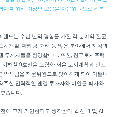
 확대를 위해 이상엽 고문을 자문위원으로 위촉
“자이랜드는 수십 년의 경험을 가진 각 분야의 전문
시개발, 마케팅, 거래 등 많은 분야에서 지식과
젤 투자자들을 환영합니다. 또한, 한국토지주택
 지하철 9호선을 포함한 서울 도시계획과 인프
근 박사님을 자문위원으로 맞이하게 되어 기쁩니
도와주실 전략적인 엔젤 투자자와 이인근 박사와
밝혔습니다.
에 크게 기인한다고 생각한다. 최신 IT 및 AI