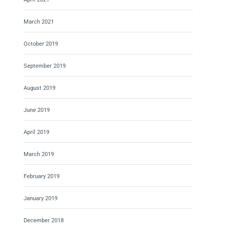
March 2021
October 2019
September 2019
August 2019
June 2019
April 2019
March 2019
February 2019
January 2019
December 2018