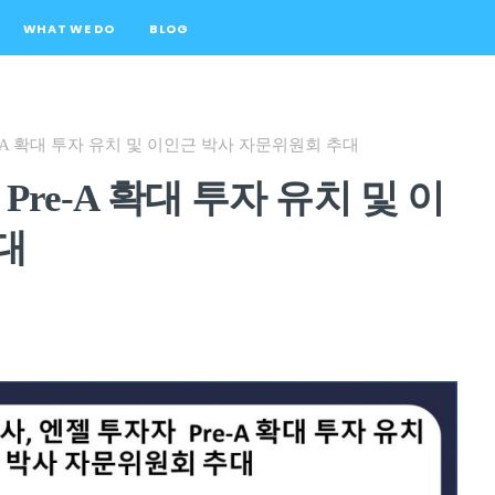
WHAT WE DO
BLOG
e-A 확대 투자 유치 및 이인근 박사 자문위원회 추대
Pre-A 확대 투자 유치 및 이
대