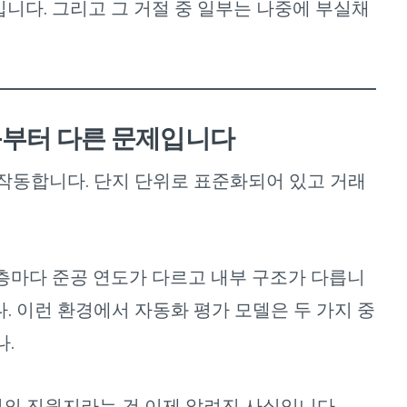
니다. 그리고 그 거절 중 일부는 나중에 부실채
음부터 다른 문제입니다
작동합니다. 단지 단위로 표준화되어 있고 거래
층마다 준공 연도가 다르고 내부 구조가 다릅니
다. 이런 환경에서 자동화 평가 모델은 두 가지 중
나.
의 진원지라는 건 이제 알려진 사실입니다.