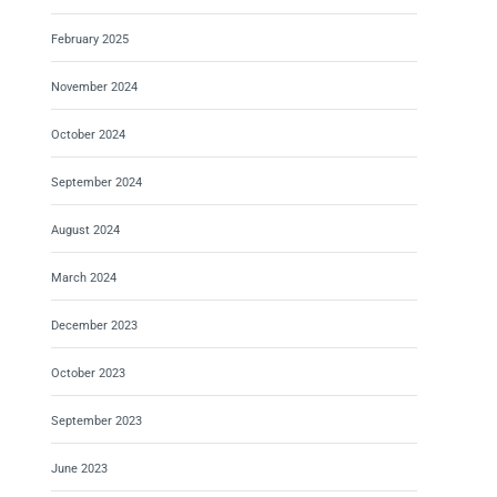
February 2025
November 2024
October 2024
September 2024
August 2024
March 2024
December 2023
October 2023
September 2023
June 2023