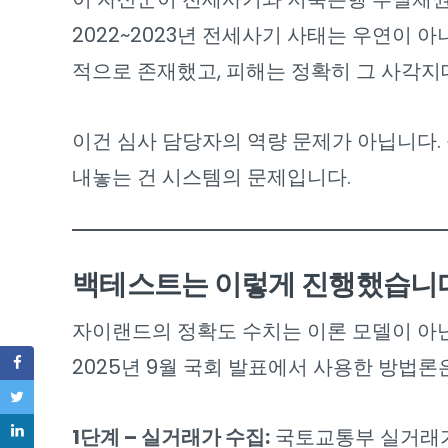
2022~2023년 전세사기 사태는 우연이 
적으로 존재했고, 피해는 정확히 그 사각지
이건 심사 담당자의 역량 문제가 아닙니다.
내놓는 건 시스템의 문제입니다.
백테스트는 이렇게 진행했습니
자이랜드의 정확도 수치는 이론 모델이 아
2025년 9월 국회 발표에서 사용한 방법론
1단계 – 실거래가 수집:
국토교통부 실거래가 