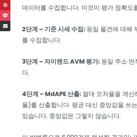
데이터를 수집합니다. 이것이 평가 정확도를 측
2단계 – 기준 시세 수집:
동일 물건에 대해 
를 수집합니다.
3단계 – 자이랜드 AVM 평가:
동일 주소·면
다.
4단계 – MdAPE 산출:
절대 오차율을 계산하
율)를 산출합니다. 평균 대신 중앙값을 쓰는
있습니다. 중앙값은 그렇지 않습니다.