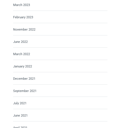
March 2023
February 2023
November 2022
June 2022
March 2022
January 2022
December 2021
September 2021
July 2021
June 2021
April 2021