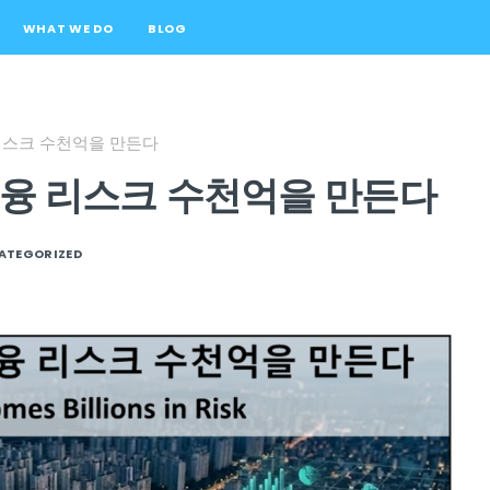
WHAT WE DO
BLOG
 리스크 수천억을 만든다
금융 리스크 수천억을 만든다
ATEGORIZED