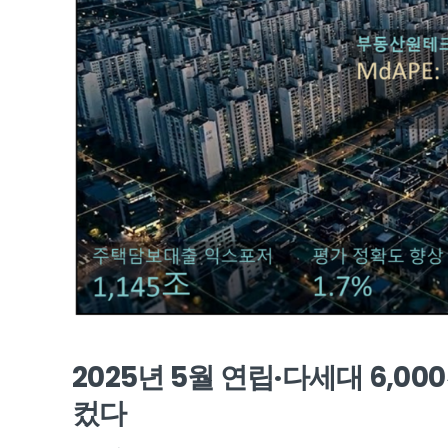
2025년 5월 연립·다세대 6,00
컸다