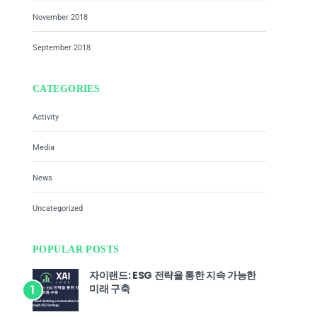
November 2018
September 2018
CATEGORIES
Activity
Media
News
Uncategorized
POPULAR POSTS
자이랜드: ESG 전략을 통한 지속 가능한
미래 구축
1