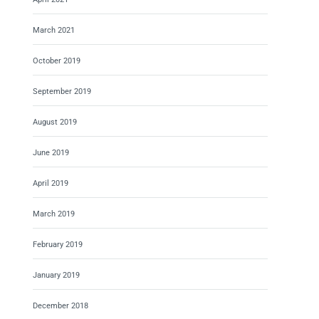
March 2021
October 2019
September 2019
August 2019
June 2019
April 2019
March 2019
February 2019
January 2019
December 2018