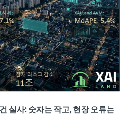
0건 실사: 숫자는 작고, 현장 오류는