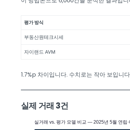
이 방법론으로 6,000건을 분석한 결과입니다
평가 방식
부동산원테크시세
자이랜드 AVM
1.7%p 차이입니다. 수치로는 작아 보입니다
실제 거래 3건
실거래 vs. 평가 모델 비교 — 2025년 5월 연