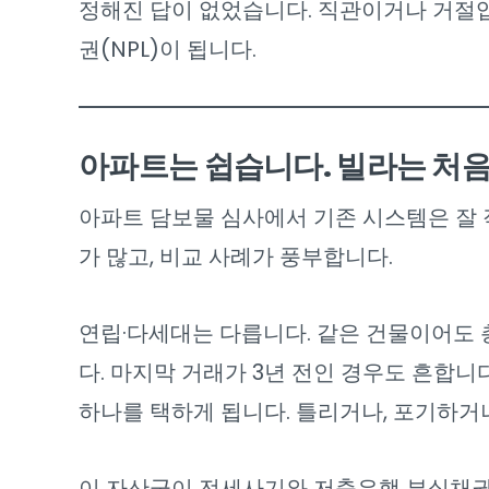
정해진 답이 없었습니다. 직관이거나 거절입
권(NPL)이 됩니다.
아파트는 쉽습니다. 빌라는 처
아파트 담보물 심사에서 기존 시스템은 잘 
가 많고, 비교 사례가 풍부합니다.
연립·다세대는 다릅니다. 같은 건물이어도 
다. 마지막 거래가 3년 전인 경우도 흔합니
하나를 택하게 됩니다. 틀리거나, 포기하거
이 자산군이 전세사기와 저축은행 부실채권