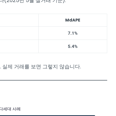
(2025년 5월 실거래 기준):
MdAPE
7.1%
5.4%
. 실제 거래를 보면 그렇지 않습니다.
립·다세대 사례