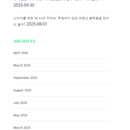
2025-09-30
소비자를 위한 ‘AI 시세’ 주의보: 투명하지 않은 부동산 플랫폼을 믿어
2025-08-01
도 될까?
ARCHIVES
April 2026
March 2026
September 2025
August 2025
July 2025
May 2025
March 2025