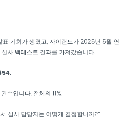
 기회가 생겼고, 자이랜드가 2025년 5월 연
한 실사 백테스트 결과를 가져갔습니다.
654.
수입니다. 전체의 11%.
%에서 심사 담당자는 어떻게 결정합니까?”