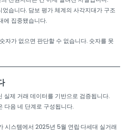
아니었습니다. 담보 평가 체계의 사각지대가 구조
대에 집중됐습니다.
 숫자가 없으면 판단할 수 없습니다. 숫자를 못
다
닌 실제 거래 데이터를 기반으로 검증됩니다.
은 다음 네 단계로 구성됩니다.
시스템에서 2025년 5월 연립·다세대 실거래