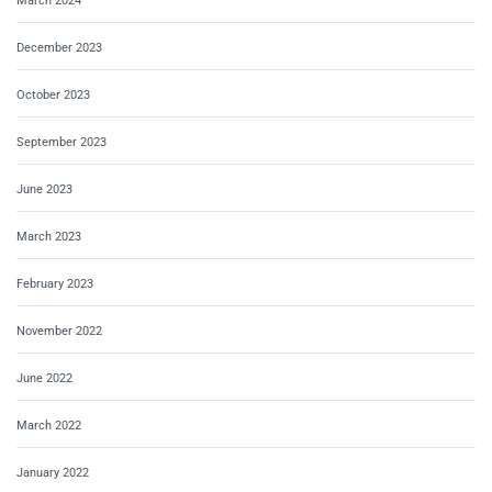
March 2024
December 2023
October 2023
September 2023
June 2023
March 2023
February 2023
November 2022
June 2022
March 2022
January 2022