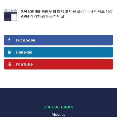
XAI Land를 통한 위험 방지 및 비용 절감 : 국내 아파트 시장
AVM의 가치 평가 금액 비교
Facebook
Linkedin
Youtube
USEFUL LINKS
About us