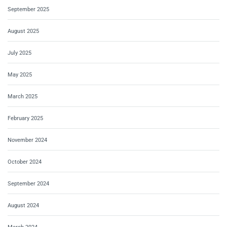
September 2025
August 2025
July 2025
May 2025
March 2025
February 2025
November 2024
October 2024
September 2024
August 2024