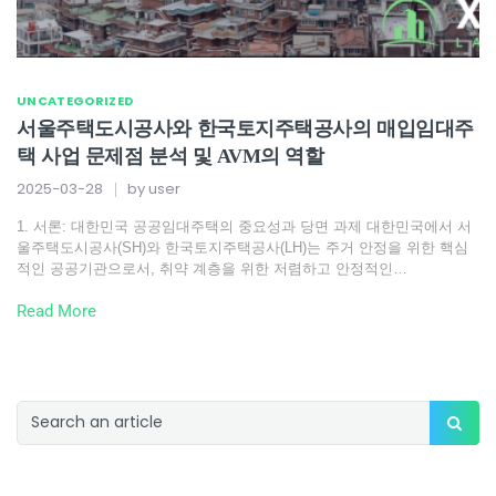
UNCATEGORIZED
서울주택도시공사와 한국토지주택공사의 매입임대주
택 사업 문제점 분석 및 AVM의 역할
2025-03-28
by
user
1. 서론: 대한민국 공공임대주택의 중요성과 당면 과제 대한민국에서 서
울주택도시공사(SH)와 한국토지주택공사(LH)는 주거 안정을 위한 핵심
적인 공공기관으로서, 취약 계층을 위한 저렴하고 안정적인…
Read More