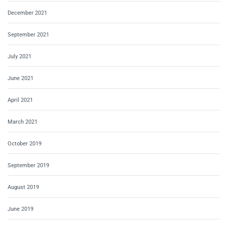
December 2021
September 2021
July 2021
June 2021
April 2021
March 2021
October 2019
September 2019
August 2019
June 2019