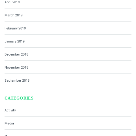
April 2019
March 2019
February 2019
January 2019
December 2018
November 2018
September 2018
CATEGORIES
Activity
Media