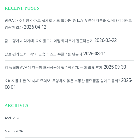
RECENT POSTS
범용AI가 추천한 아파트, 실제로 사도 될까?범용 LLM 부동산 자문을 실거래 데이터로
2026-04-12
검증한 결과
2026-03-22
담보 평가 사각지대: 자이랜드가 어떻게 다르게 접근하는가
2026-03-14
담보 평가 오차 1%p가 금융 리스크 수천억을 만든다
2025-09-30
왜 독립형 AVM이 한국의 포용금융에 필수적인가: 국회 발표 후기
2025-
소비자를 위한 ‘AI 시세’ 주의보: 투명하지 않은 부동산 플랫폼을 믿어도 될까?
08-01
ARCHIVES
April 2026
March 2026