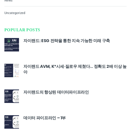
News
Uncategorized
POPULAR POSTS
자이랜드: ESG 전략을 통한 지속 가능한 미래 구축
자이랜드 AVM, K*시세·질로우 제쳤다… 정확도 2배 이상 높
아
자이랜드의 향상된 데이터파이프라인
데이터 파이프라인 – 1부