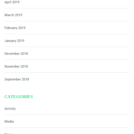
April 2019
March 2019
February 2019
January 2019
December 2018
November 2018
September 2018
CATEGORIES
Activity
Media