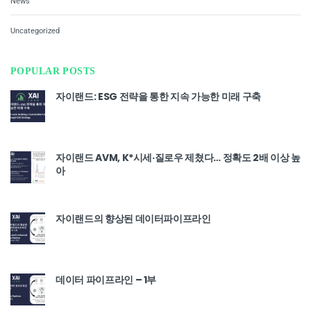
News
Uncategorized
POPULAR POSTS
자이랜드: ESG 전략을 통한 지속 가능한 미래 구축
자이랜드 AVM, K*시세·질로우 제쳤다… 정확도 2배 이상 높
아
자이랜드의 향상된 데이터파이프라인
데이터 파이프라인 – 1부