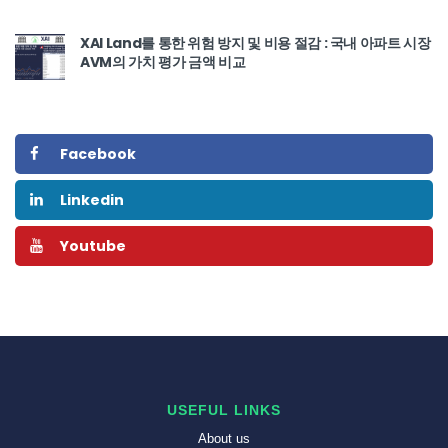
XAI Land를 통한 위험 방지 및 비용 절감 : 국내 아파트 시장
AVM의 가치 평가 금액 비교
Facebook
Linkedin
Youtube
USEFUL LINKS
About us