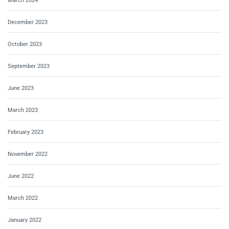
March 2024
December 2023
October 2023
September 2023
June 2023
March 2023
February 2023
November 2022
June 2022
March 2022
January 2022