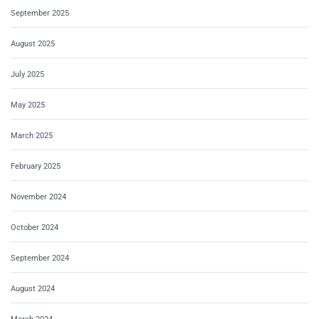
September 2025
August 2025
July 2025
May 2025
March 2025
February 2025
November 2024
October 2024
September 2024
August 2024