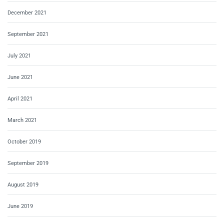
December 2021
September 2021
July 2021
June 2021
April 2021
March 2021
October 2019
September 2019
August 2019
June 2019