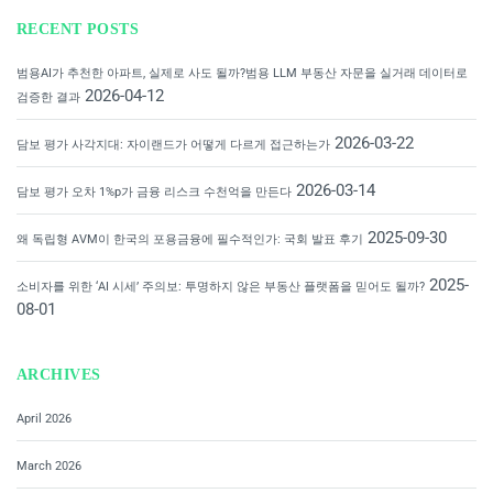
RECENT POSTS
범용AI가 추천한 아파트, 실제로 사도 될까?범용 LLM 부동산 자문을 실거래 데이터로
2026-04-12
검증한 결과
2026-03-22
담보 평가 사각지대: 자이랜드가 어떻게 다르게 접근하는가
2026-03-14
담보 평가 오차 1%p가 금융 리스크 수천억을 만든다
2025-09-30
왜 독립형 AVM이 한국의 포용금융에 필수적인가: 국회 발표 후기
2025-
소비자를 위한 ‘AI 시세’ 주의보: 투명하지 않은 부동산 플랫폼을 믿어도 될까?
08-01
ARCHIVES
April 2026
March 2026