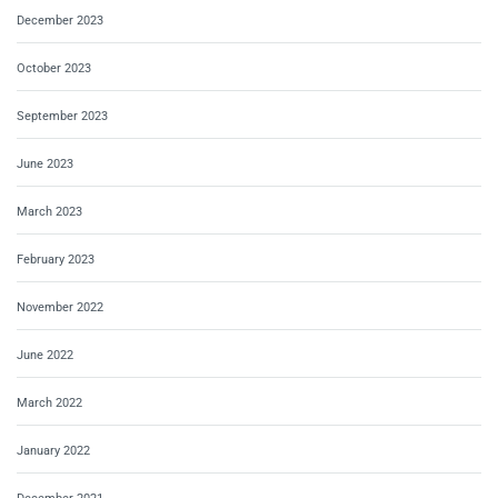
December 2023
October 2023
September 2023
June 2023
March 2023
February 2023
November 2022
June 2022
March 2022
January 2022