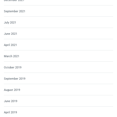
December 2021
September 2021
July 2021
June 2021
April 2021
March 2021
October 2019
September 2019
August 2019
June 2019
April 2019