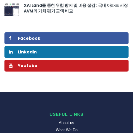
XAI Land를 통한 위험 방지 및 비용 절감 : 국내 아파트 시장
AVM의 가치 평가 금액 비교
Facebook
Linkedin
Youtube
USEFUL LINKS
About us
What We Do