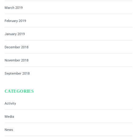
March 2019
February 2019
January 2019
December 2018
November 2018
September 2018
CATEGORIES
Activity
Media
News