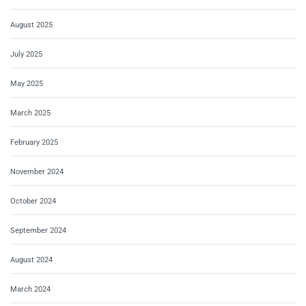
August 2025
July 2025
May 2025
March 2025
February 2025
November 2024
October 2024
September 2024
August 2024
March 2024