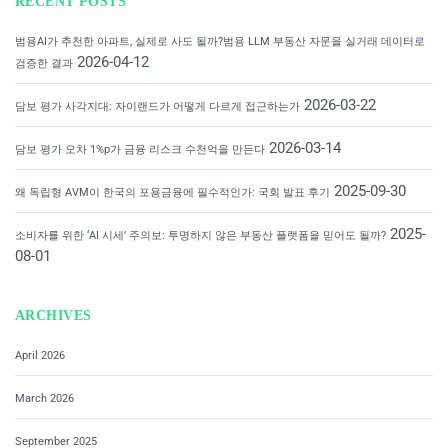
RECENT POSTS
범용AI가 추천한 아파트, 실제로 사도 될까?범용 LLM 부동산 자문을 실거래 데이터로
2026-04-12
검증한 결과
2026-03-22
담보 평가 사각지대: 자이랜드가 어떻게 다르게 접근하는가
2026-03-14
담보 평가 오차 1%p가 금융 리스크 수천억을 만든다
2025-09-30
왜 독립형 AVM이 한국의 포용금융에 필수적인가: 국회 발표 후기
2025-
소비자를 위한 ‘AI 시세’ 주의보: 투명하지 않은 부동산 플랫폼을 믿어도 될까?
08-01
ARCHIVES
April 2026
March 2026
September 2025