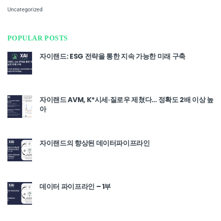
Uncategorized
POPULAR POSTS
자이랜드: ESG 전략을 통한 지속 가능한 미래 구축
자이랜드 AVM, K*시세·질로우 제쳤다… 정확도 2배 이상 높
아
자이랜드의 향상된 데이터파이프라인
데이터 파이프라인 – 1부