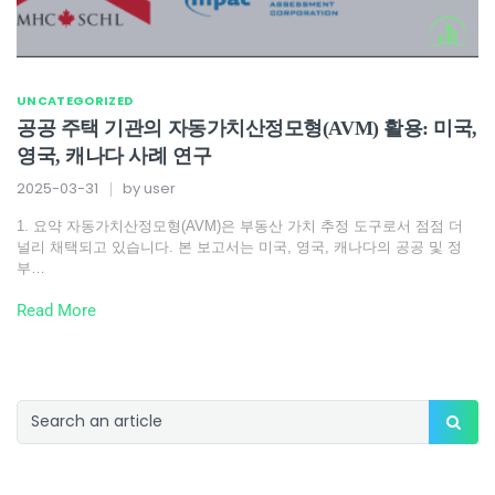
UNCATEGORIZED
공공 주택 기관의 자동가치산정모형(AVM) 활용: 미국,
영국, 캐나다 사례 연구
2025-03-31
by
user
1. 요약 자동가치산정모형(AVM)은 부동산 가치 추정 도구로서 점점 더
널리 채택되고 있습니다. 본 보고서는 미국, 영국, 캐나다의 공공 및 정
부…
Read More