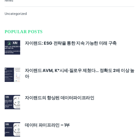
News
Uncategorized
POPULAR POSTS
자이랜드: ESG 전략을 통한 지속 가능한 미래 구축
자이랜드 AVM, K*시세·질로우 제쳤다… 정확도 2배 이상 높
아
자이랜드의 향상된 데이터파이프라인
데이터 파이프라인 – 1부