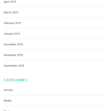
April 2019
March 2019
February 2019
January 2019
December 2018
November 2018
September 2018
CATEGORIES
Activity
Media