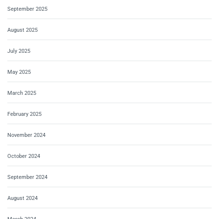
September 2025
August 2025
July 2025
May 2025
March 2025
February 2025
November 2024
October 2024
September 2024
August 2024