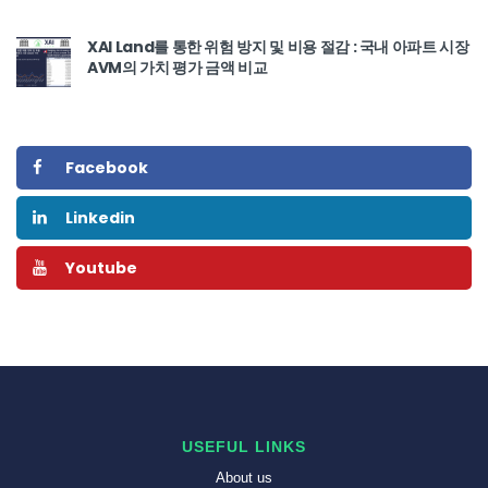
XAI Land를 통한 위험 방지 및 비용 절감 : 국내 아파트 시장
AVM의 가치 평가 금액 비교
Facebook
Linkedin
Youtube
USEFUL LINKS
About us