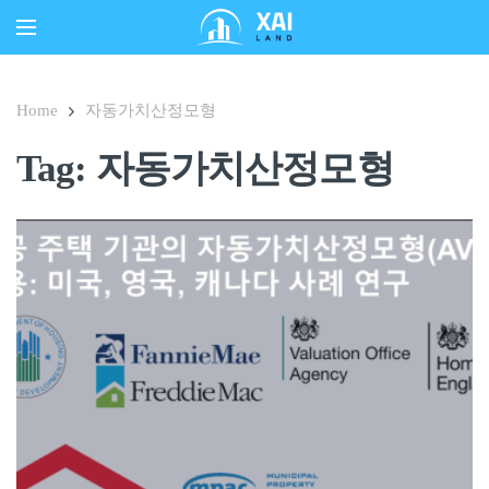
Home
자동가치산정모형
Tag: 자동가치산정모형