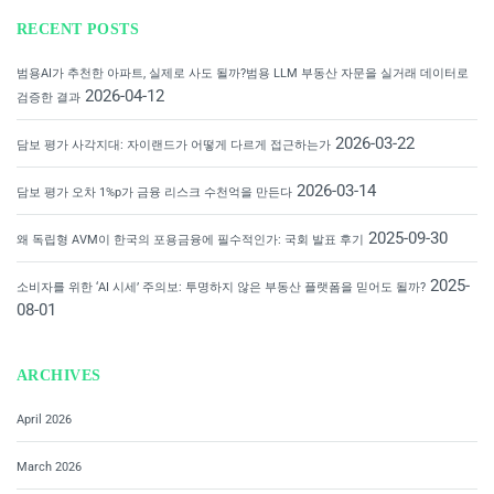
RECENT POSTS
범용AI가 추천한 아파트, 실제로 사도 될까?범용 LLM 부동산 자문을 실거래 데이터로
2026-04-12
검증한 결과
2026-03-22
담보 평가 사각지대: 자이랜드가 어떻게 다르게 접근하는가
2026-03-14
담보 평가 오차 1%p가 금융 리스크 수천억을 만든다
2025-09-30
왜 독립형 AVM이 한국의 포용금융에 필수적인가: 국회 발표 후기
2025-
소비자를 위한 ‘AI 시세’ 주의보: 투명하지 않은 부동산 플랫폼을 믿어도 될까?
08-01
ARCHIVES
April 2026
March 2026