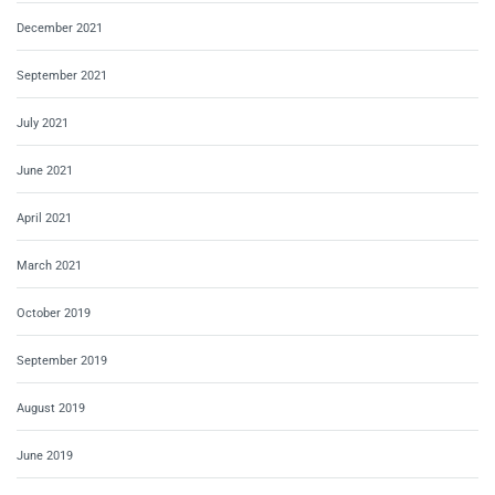
December 2021
September 2021
July 2021
June 2021
April 2021
March 2021
October 2019
September 2019
August 2019
June 2019