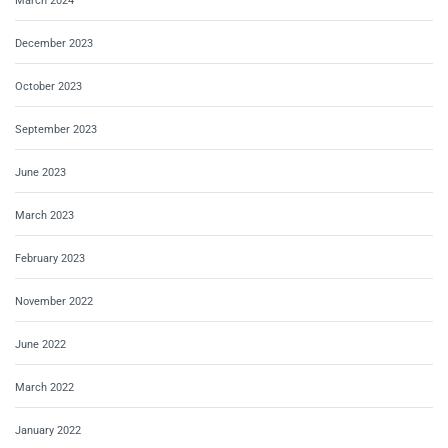
March 2024
December 2023
October 2023
September 2023
June 2023
March 2023
February 2023
November 2022
June 2022
March 2022
January 2022