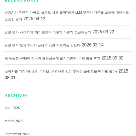
RECENT POSTS
범용AI가 추천한 아파트, 실제로 사도 될까?범용 LLM 부동산 자문을 실거래 데이터로
2026-04-12
검증한 결과
2026-03-22
담보 평가 사각지대: 자이랜드가 어떻게 다르게 접근하는가
2026-03-14
담보 평가 오차 1%p가 금융 리스크 수천억을 만든다
2025-09-30
왜 독립형 AVM이 한국의 포용금융에 필수적인가: 국회 발표 후기
2025-
소비자를 위한 ‘AI 시세’ 주의보: 투명하지 않은 부동산 플랫폼을 믿어도 될까?
08-01
ARCHIVES
April 2026
March 2026
September 2025