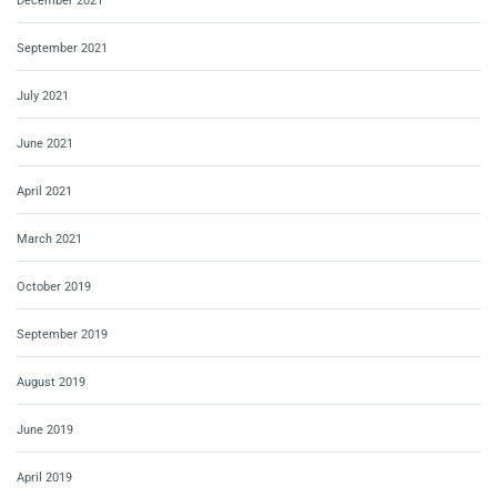
December 2021
September 2021
July 2021
June 2021
April 2021
March 2021
October 2019
September 2019
August 2019
June 2019
April 2019