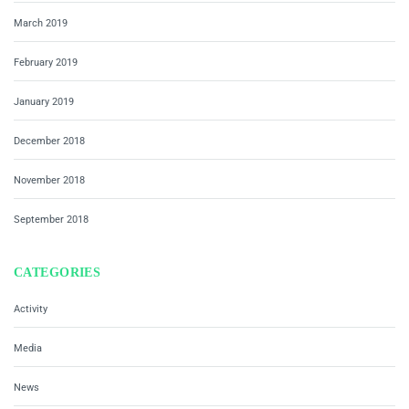
March 2019
February 2019
January 2019
December 2018
November 2018
September 2018
CATEGORIES
Activity
Media
News