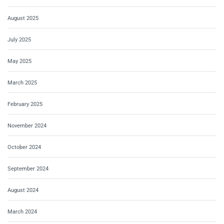
August 2025
July 2025
May 2025
March 2025
February 2025
November 2024
October 2024
September 2024
August 2024
March 2024