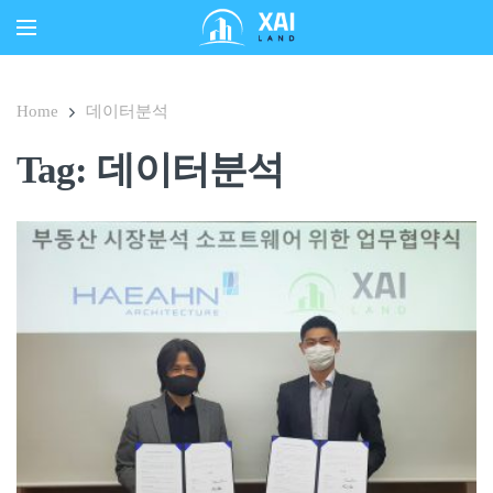
Home
데이터분석
Tag: 데이터분석