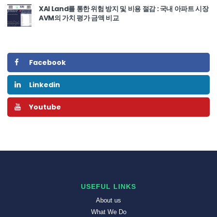
XAI Land를 통한 위험 방지 및 비용 절감 : 국내 아파트 시장
AVM의 가치 평가 금액 비교
Facebook
Linkedin
Youtube
USEFUL LINKS
About us
What We Do