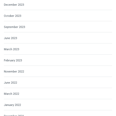
December 2023
October 2023
September 2023
June 2023
March 2023
February 2023
November 2022
June 2022
March 2022
January 2022