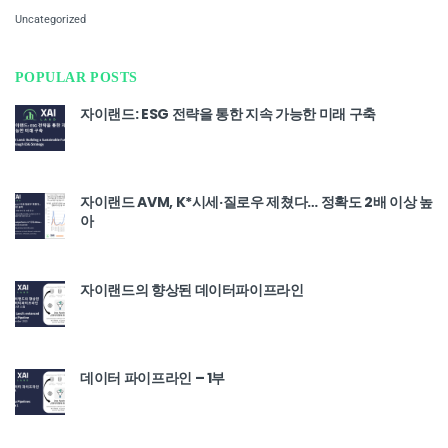
Uncategorized
POPULAR POSTS
자이랜드: ESG 전략을 통한 지속 가능한 미래 구축
자이랜드 AVM, K*시세·질로우 제쳤다… 정확도 2배 이상 높
아
자이랜드의 향상된 데이터파이프라인
데이터 파이프라인 – 1부