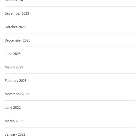
March 2024
December 2023
October 2023
September 2023
June 2023
March 2023
February 2023
November 2022
June 2022
March 2022
January 2022