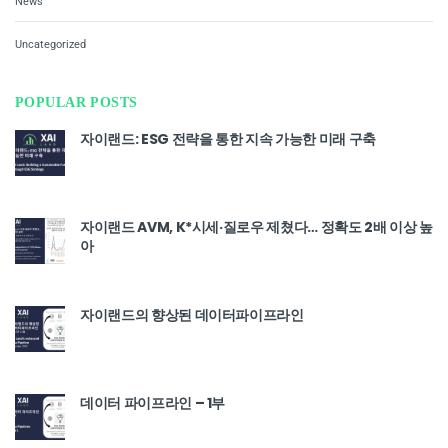
News
Uncategorized
POPULAR POSTS
자이랜드: ESG 전략을 통한 지속 가능한 미래 구축
자이랜드 AVM, K*시세·질로우 제쳤다… 정확도 2배 이상 높
아
자이랜드의 향상된 데이터파이프라인
데이터 파이프라인 – 1부