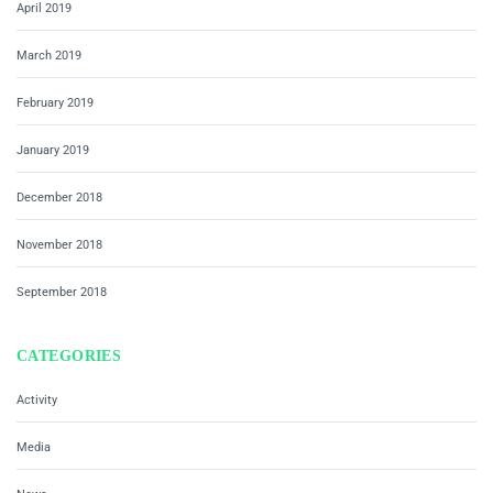
April 2019
March 2019
February 2019
January 2019
December 2018
November 2018
September 2018
CATEGORIES
Activity
Media