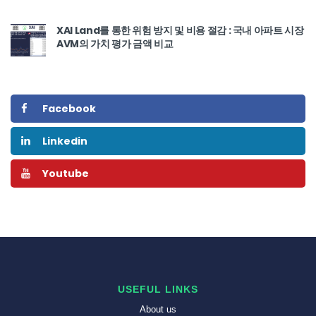
XAI Land를 통한 위험 방지 및 비용 절감 : 국내 아파트 시장
AVM의 가치 평가 금액 비교
Facebook
Linkedin
Youtube
USEFUL LINKS
About us