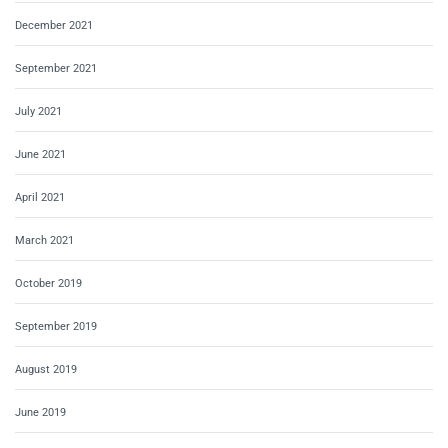
December 2021
September 2021
July 2021
June 2021
April 2021
March 2021
October 2019
September 2019
August 2019
June 2019