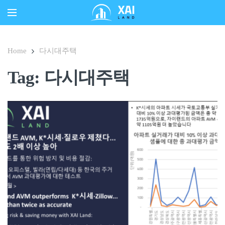
Home
다시대주택
Tag: 다시대주택