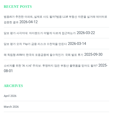
RECENT POSTS
범용AI가 추천한 아파트, 실제로 사도 될까?범용 LLM 부동산 자문을 실거래 데이터로
2026-04-12
검증한 결과
2026-03-22
담보 평가 사각지대: 자이랜드가 어떻게 다르게 접근하는가
2026-03-14
담보 평가 오차 1%p가 금융 리스크 수천억을 만든다
2025-09-30
왜 독립형 AVM이 한국의 포용금융에 필수적인가: 국회 발표 후기
2025-
소비자를 위한 ‘AI 시세’ 주의보: 투명하지 않은 부동산 플랫폼을 믿어도 될까?
08-01
ARCHIVES
April 2026
March 2026