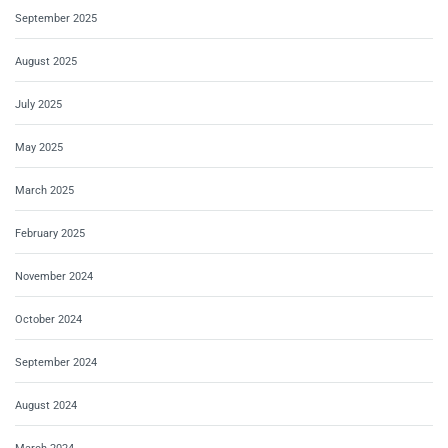
September 2025
August 2025
July 2025
May 2025
March 2025
February 2025
November 2024
October 2024
September 2024
August 2024