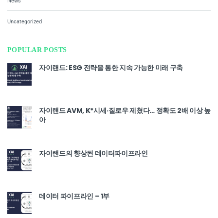
News
Uncategorized
POPULAR POSTS
자이랜드: ESG 전략을 통한 지속 가능한 미래 구축
자이랜드 AVM, K*시세·질로우 제쳤다… 정확도 2배 이상 높
아
자이랜드의 향상된 데이터파이프라인
데이터 파이프라인 – 1부