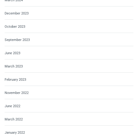
March 2024
December 2023
October 2023
September 2023
June 2023
March 2023
February 2023
November 2022
June 2022
March 2022
January 2022