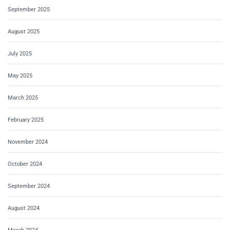
September 2025
August 2025
July 2025
May 2025
March 2025
February 2025
November 2024
October 2024
September 2024
August 2024