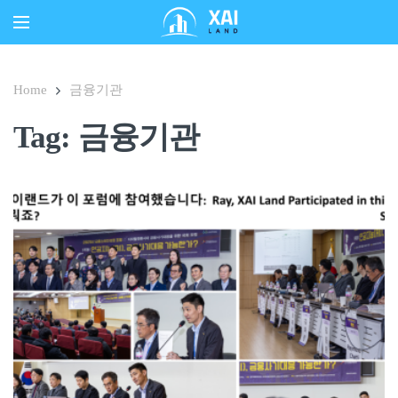
Home
금융기관
Tag: 금융기관