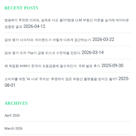
RECENT POSTS
범용AI가 추천한 아파트, 실제로 사도 될까?범용 LLM 부동산 자문을 실거래 데이터로
2026-04-12
검증한 결과
2026-03-22
담보 평가 사각지대: 자이랜드가 어떻게 다르게 접근하는가
2026-03-14
담보 평가 오차 1%p가 금융 리스크 수천억을 만든다
2025-09-30
왜 독립형 AVM이 한국의 포용금융에 필수적인가: 국회 발표 후기
2025-
소비자를 위한 ‘AI 시세’ 주의보: 투명하지 않은 부동산 플랫폼을 믿어도 될까?
08-01
ARCHIVES
April 2026
March 2026