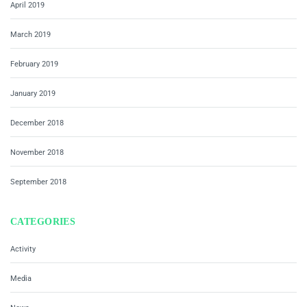
April 2019
March 2019
February 2019
January 2019
December 2018
November 2018
September 2018
CATEGORIES
Activity
Media