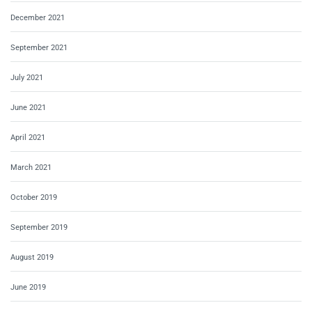
December 2021
September 2021
July 2021
June 2021
April 2021
March 2021
October 2019
September 2019
August 2019
June 2019