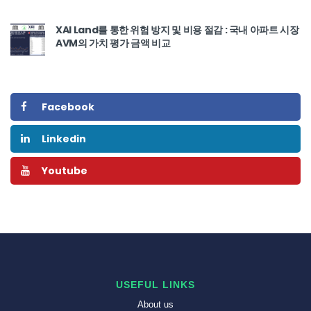
XAI Land를 통한 위험 방지 및 비용 절감 : 국내 아파트 시장
AVM의 가치 평가 금액 비교
Facebook
Linkedin
Youtube
USEFUL LINKS
About us