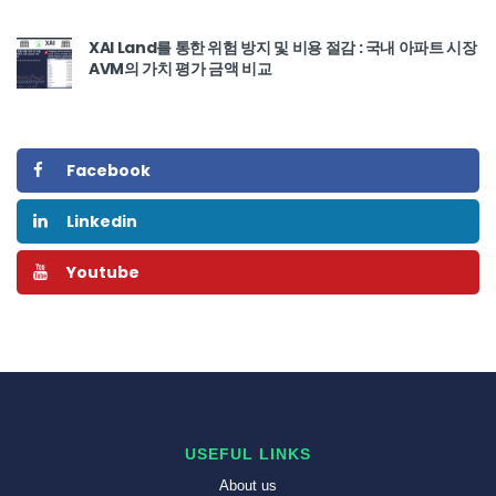
XAI Land를 통한 위험 방지 및 비용 절감 : 국내 아파트 시장
AVM의 가치 평가 금액 비교
Facebook
Linkedin
Youtube
USEFUL LINKS
About us