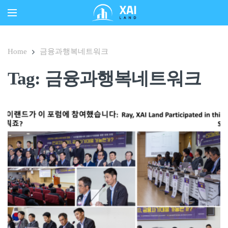
Home
금융과행복네트워크
Tag: 금융과행복네트워크