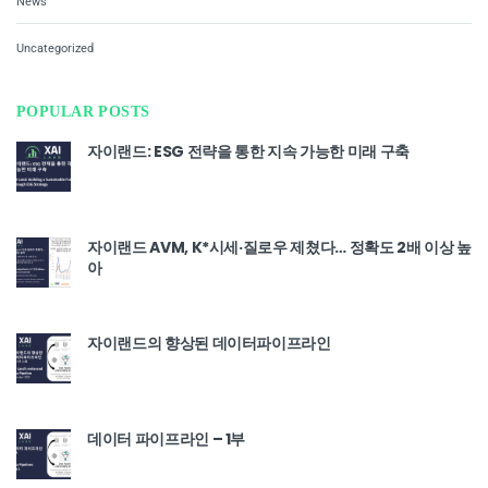
News
Uncategorized
POPULAR POSTS
자이랜드: ESG 전략을 통한 지속 가능한 미래 구축
자이랜드 AVM, K*시세·질로우 제쳤다… 정확도 2배 이상 높
아
자이랜드의 향상된 데이터파이프라인
데이터 파이프라인 – 1부