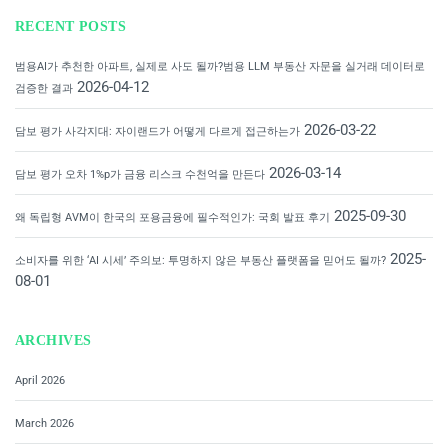
RECENT POSTS
범용AI가 추천한 아파트, 실제로 사도 될까?범용 LLM 부동산 자문을 실거래 데이터로
2026-04-12
검증한 결과
2026-03-22
담보 평가 사각지대: 자이랜드가 어떻게 다르게 접근하는가
2026-03-14
담보 평가 오차 1%p가 금융 리스크 수천억을 만든다
2025-09-30
왜 독립형 AVM이 한국의 포용금융에 필수적인가: 국회 발표 후기
2025-
소비자를 위한 ‘AI 시세’ 주의보: 투명하지 않은 부동산 플랫폼을 믿어도 될까?
08-01
ARCHIVES
April 2026
March 2026