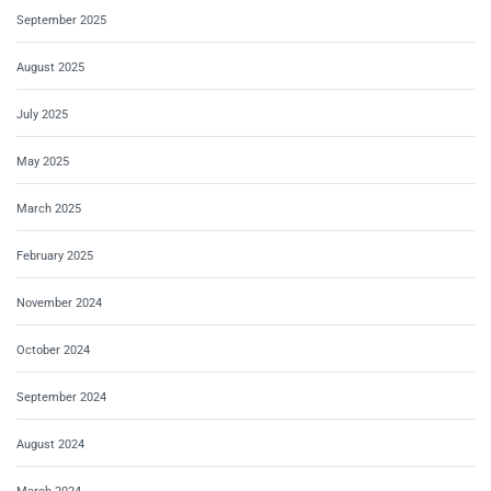
September 2025
August 2025
July 2025
May 2025
March 2025
February 2025
November 2024
October 2024
September 2024
August 2024