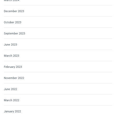
March 2024
December 2023
October 2023
September 2023
June 2023
March 2023
February 2023
November 2022
June 2022
March 2022
January 2022