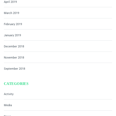
April 2019
March 2019
February 2019
January 2019
December 2018
November 2018
September 2018
CATEGORIES
Activity
Media