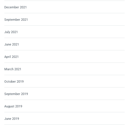
December 2021
September 2021
July 2021
June 2021
April 2021
March 2021
October 2019
September 2019
August 2019
June 2019