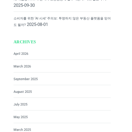
2025-09-30
소비자를 위한 ‘AI 시세’ 주의보: 투명하지 않은 부동산 플랫폼을 믿어
2025-08-01
도 될까?
ARCHIVES
April 2026
March 2026
September 2025
August 2025
July 2025
May 2025
March 2025