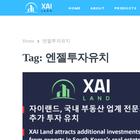
HOME
ABOUT
PRODUCTS
Home
엔젤투자유치
Tag: 엔젤투자유치