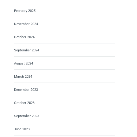
February 2025
November 2024
October 2024
September 2024
August 2024
March 2024
December 2023
October 2023
September 2023
June 2023