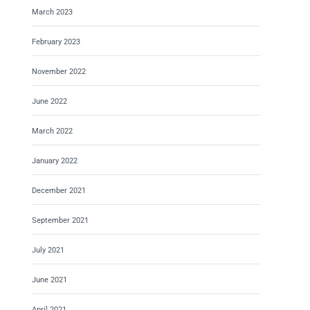
March 2023
February 2023
November 2022
June 2022
March 2022
January 2022
December 2021
September 2021
July 2021
June 2021
April 2021