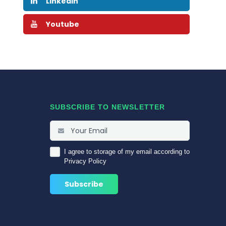
Linkedin
Youtube
SUBSCRIBE TO NEWSLETTER
I agree to storage of my email according to
Privacy Policy