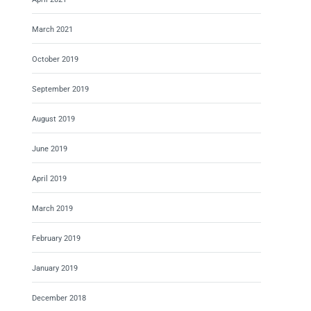
March 2021
October 2019
September 2019
August 2019
June 2019
April 2019
March 2019
February 2019
January 2019
December 2018