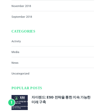
November 2018
September 2018
CATEGORIES
Activity
Media
News
Uncategorized
POPULAR POSTS
자이랜드: ESG 전략을 통한 지속 가능한
미래 구축
1