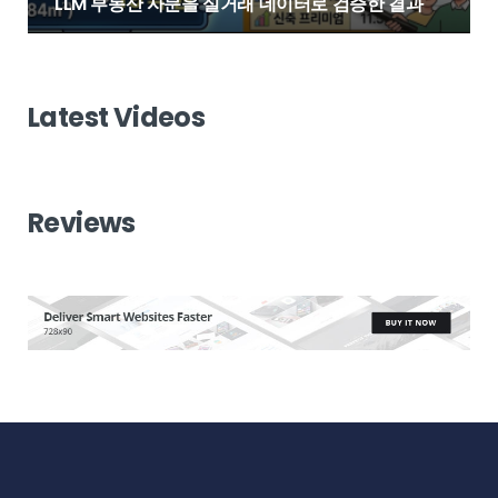
LLM 부동산 자문을 실거래 데이터로 검증한 결과
Latest Videos
Reviews