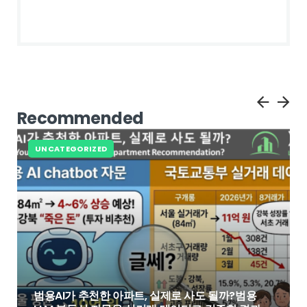
Recommended
UNCATEGORIZED
범용AI가 추천한 아파트, 실제로 사도 될까?범용